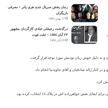
زمان پخش سریال جدید هری پاتر + معرفی
بازیگران
12 بهمن 1404
درگذشت رجبعلی عبادی کارگردان مشهور
۲۴ آبان 1404 + علت فوت
26 آبان 1404
 و به دلیل خوش زبان بودنش مورد توجه قرار گرفت.
ی نقش خواهرزاده اش در پلاک 14 انتخاب کرده‌ بود.