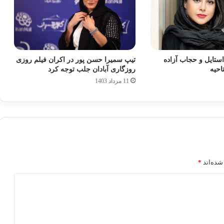
استایل و حجاب آزاده
تیپ سمیرا حسن‌ پور در اکران فیلم روزی
احیه
روزگاری آبادان جلب توجه کرد
11 مرداد 1403
شده‌اند
*