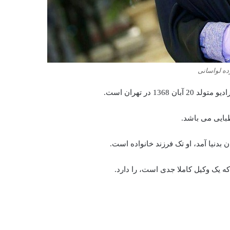
ده لواسانی
 در تهران است.
بایی می باشد.
بدنیا آمد، او تک فرزند خانواده‌ است.
که یک وکیل کاملا جدی است، را دارد.