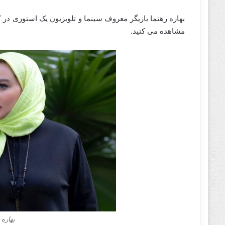
بهاره رهنما بازیگر معروف سینما و تلویزیون یک استوری در ک
مشاهده می کنید.
بهاره 