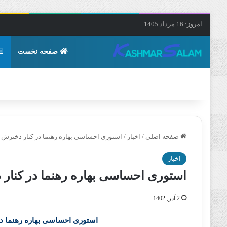
امروز: 16 مرداد 1405
صفحه نخست
صفحه اصلی
/
اخبار
/
استوری احساسی بهاره رهنما در کنار دخترش ک
اخبار
استوری احساسی بهاره رهنما در کنار 
2 آذر, 1402
استوری احساسی بهاره رهنما در