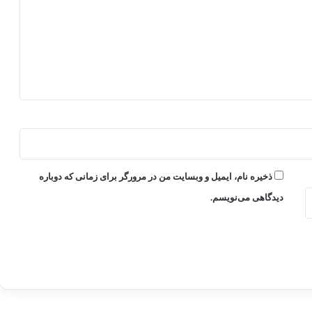
ذخیره نام، ایمیل و وبسایت من در مرورگر برای زمانی که دوباره
دیدگاهی می‌نویسم.