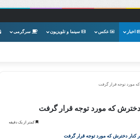
اخبار
عکس
سینما و تلویزیون
سرگرمی
ه مورد توجه قرار گرفت
دخترش که مورد توجه قرار گرفت
کمتر از یک دقیقه
 کنار دخترش که مورد توجه قرار گرفت