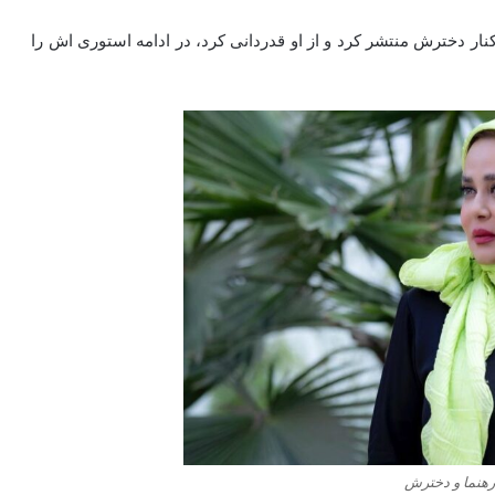
نار دخترش منتشر کرد و از او قدردانی کرد، در ادامه استوری اش را
رهنما و دخترش