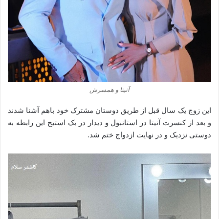
آنیتا و همسرش
این زوج یک سال قبل از طریق دوستان مشترک خود باهم آشنا شدند
و بعد از کنسرت آنیتا در استانبول و دیدار در بک استیج این رابطه به
دوستی نزدیک و در نهایت ازدواج ختم شد.