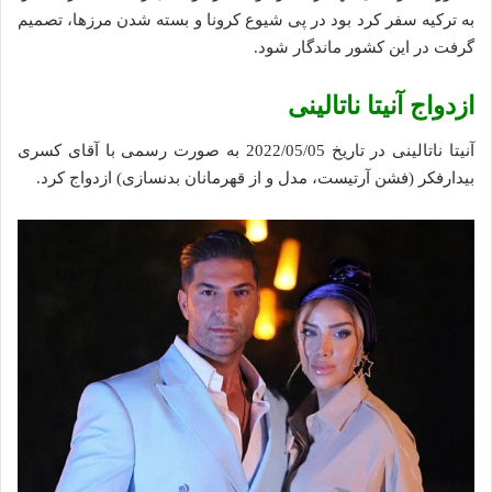
به ترکیه سفر کرد بود در پی شیوع کرونا و بسته شدن مرزها، تصمیم
گرفت در این کشور ماندگار شود.
ازدواج آنیتا ناتالینی
آنیتا ناتالینی در تاریخ 2022/05/05 به صورت رسمی با آقای کسری
بیدارفکر (فشن آرتیست، مدل و از قهرمانان بدنسازی) ازدواج کرد.