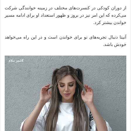
از دوران کودکى در کنسرت‌هاى مختلف در زمینه خوانندگى شرکت
مى‌کرده که این امر نیز در بروز و ظهور استعداد او برای ادامه مسیر
خواندن بیشتر کرد.
آنیتا دنبال تجربه‌های نو برای خواندن است و در این راه می‌خواهد
خودش باشد.