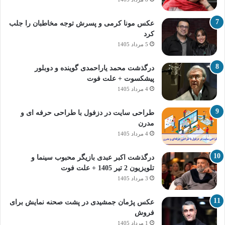
عکس مونا کرمی و پسرش توجه مخاطبان را جلب
کرد
5 مرداد 1405
درگذشت محمد یاراحمدی گوینده و دوبلور
پیشکسوت + علت فوت
4 مرداد 1405
طراحی سایت در دزفول با طراحی حرفه‌ ای و
مدرن
4 مرداد 1405
درگذشت اکبر عبدی بازیگر محبوب سینما و
تلویزیون 2 تیر 1405 + علت فوت
3 مرداد 1405
عکس پژمان جمشیدی در پشت صحنه نمایش برای
فروش
1 مرداد 1405