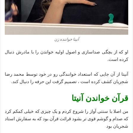
آنیتا خواننده زن
او که از بچگی صداسازی و اصول اولیه خواندن را با مادرش دنبال
کرده است.
آنیتا از آن جایى که استعداد خوانندگى رو در خود توسط محمد رضا
شجریان کشف کرده است ، تصمیم گرفت این حرفه را دنبال کند.
قرآن خواندن آنیتا
من اصلا با سنتی آواز را شروع کردم و یک چیزی که خیلی کمکم کرد
که صدام و گوشم قوی تر بشود قرائت قرآن بود که به سفارش استاد
شجریان بود