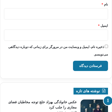
نام
*
ایمیل
*
ذخیره نام، ایمیل و وبسایت من در مرورگر برای زمانی که دوباره دیدگاهی
می‌نویسم.
نوشته های تازه
عکس خانوادگی بهزاد خلج توجه مخاطبان فضای
مجازی را جلب کرد