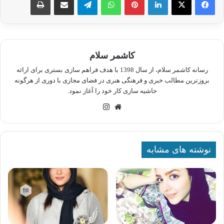
کاشمر سلام
رسانه کاشمر سلام، از سال 1398 با هدف فراهم سازی بستری برای ارائه
بروزترین مطالب خبری و فرهنگی هنری در فضای مجازی با دوری از هرگونه
حاشیه سازی کار خود را آغاز نمود.
وبسایت
اینستاگرام
نوشته های مشابه