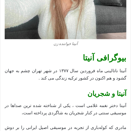
آنیتا خواننده زن
بیوگرافی آنیتا
آنیتا ناتالینی ماه فروردین سال ۱۳۷۷ در شهر تهران چشم به جهان
گشود و هم اکنون در کشور ترکیه زندگی می کند .
آنیتا و شجریان
آنیتا دختر نغمه غلامی است ، یکی از شناخته شده ترین صداها در
موسیقی سنتی در کنار شجریان به شاگردی پرداخته است،
مادری که کوله‌باری از تجربه در موسیقی اصیل ایرانی را بر دوش