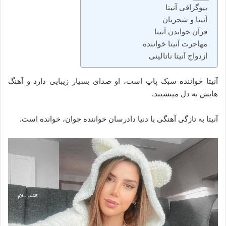
بیوگرافی آنیتا
آنیتا و شجریان
قرآن خواندن آنیتا
مهاجرت آنیتا خواننده
ازدواج آنیتا ناتالینی
آنیتا خواننده سبک پاپ است، او صدای بسیار زیبایی دارد و آهنگ
هایش به دل مینشیند.
آنیتا به تازگی آهنگی با دنیا دادرسان خواننده جوان، خوانده است.