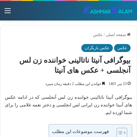
منو
صفحه اصلی
/
عکس
عکس
عکس بازیگران
بیوگرافی آنیتا ناتالینی خواننده زن لس
آنجلسی + عکس های آنیتا
23 تیر, 1403
خواندن این مطلب 2 دقیقه زمان میبرد
بیوگرافی آنیتا ناتالینی خواننده زن لس آنجلسی که در ادامه عکس
های آنیتا خواننده زن ایرانی لس انجلسی و دختر نغمه غلامی را برای
شما اورده ایم.
فهرست موضوعات این مطلب