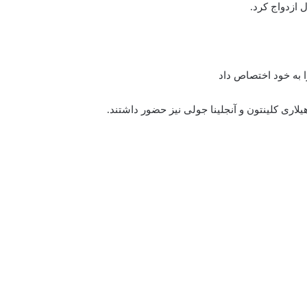
هیلاری کلینتون و آنجلینا جولی نیز حضور داشتند.