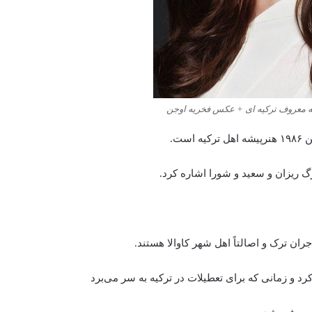
ه معروف ترکیه ای + عکس فخریه اوجن
گ ریزان و سعید و شورا اشاره کرد.
ران ترک و اصالتاً اهل شهر کاوالا هستند.
د و زمانی که برای تعطیلات در ترکیه به سر می‌برد