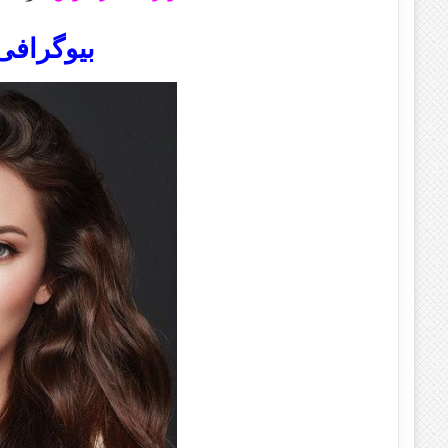
بیوگرافی