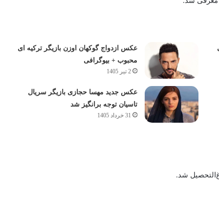
و معرفی شد.
عکس ازدواج گوکهان اوزن بازیگر ترکیه ای
محبوب + بیوگرافی
2 تیر 1405
عکس جدید مهسا حجازی بازیگر سریال
تاسیان توجه برانگیز شد
31 خرداد 1405