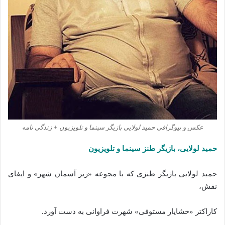
عکس و بیوگرافی حمید لولایی بازیگر سینما و تلویزیون + زندگی نامه
حمید لولایی، بازیگر طنز سینما و تلویزیون
حمید لولایی بازیگر طنزی که با مجوعه «زیر آسمان شهر» و ایفای
نقش،
کاراکتر «خشایار مستوفی» شهرت فراوانی به دست آورد.