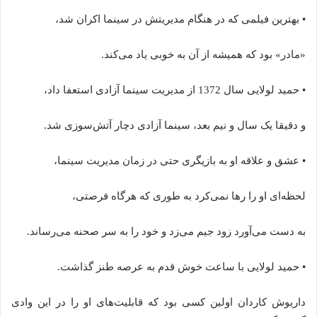
• بهترین فیلمی که در هنگام مدیریتش در سینما اکران شد،
«مادر» بود که همیشه از آن به خوبی یاد می‌کند.
• حمید لولایی سال 1372 از مدیریت سینما آزادی استعفا داد،
و دقیقا یک سال و نیم بعد، سینما آزادی دچار آتش‌سوزی شد.
• عشق و علاقه او به بازیگری حتی در زمان مدیریت سینما،
لحظه‌ای او را رها نمی‌کرد به طوری که هرگاه فرصتی،
به دست می‌آورد زود جیم می‌زد و خود را به سر صحنه می‌رساند.
• حمید لولایی با ساعت خوش قدم به عرصه طنز گذاشت.
داریوش کاردان اولین کسی بود که قابلیت‌های او را در این وادی