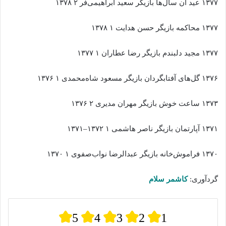
۱۳۷۷ عید آن سال‌ها بازیگر سعید ابراهیمی‌فر ۲ ۱۳۷۸
۱۳۷۷ محاکمه بازیگر حسن هدایت ۱ ۱۳۷۸
۱۳۷۷ مجید دلبندم بازیگر رضا عطاران ۱ ۱۳۷۷
۱۳۷۶ گل‌های آفتابگردان بازیگر مسعود شاه‌محمدی ۱ ۱۳۷۶
۱۳۷۳ ساعت خوش بازیگر مهران مدیری ۲ ۱۳۷۶
۱۳۷۱ آپارتمان بازیگر ناصر هاشمی ۱ ۱۳۷۲–۱۳۷۱
۱۳۷۰ فراموش‌خانه بازیگر عبدالرضا نواب‌صفوی ۱ ۱۳۷۰
گردآوری:
کاشمر سلام
5
4
3
2
1