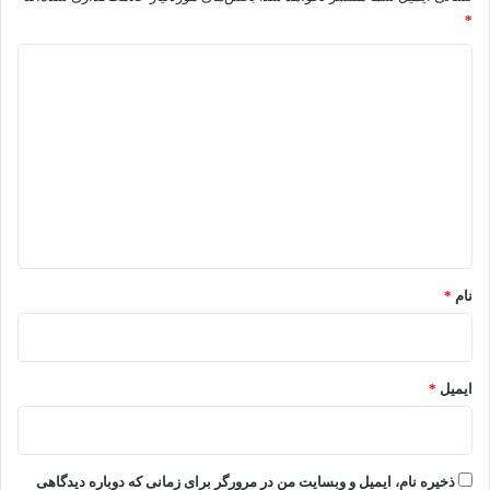
*
د
ی
د
گ
ا
ه
*
نام
*
ایمیل
*
ذخیره نام، ایمیل و وبسایت من در مرورگر برای زمانی که دوباره دیدگاهی