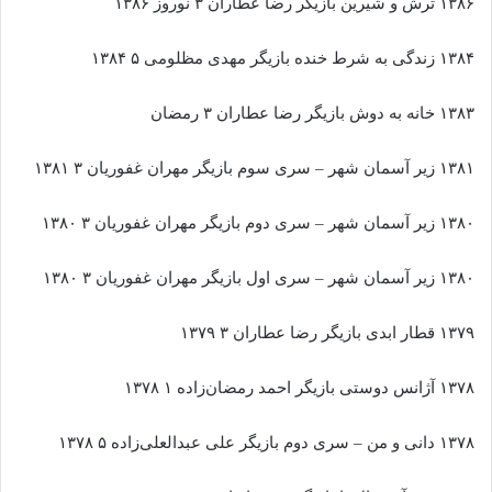
۱۳۸۶ ترش و شیرین بازیگر رضا عطاران ۳ نوروز ۱۳۸۶
۱۳۸۴ زندگی به شرط خنده بازیگر مهدی مظلومی ۵ ۱۳۸۴
۱۳۸۳ خانه به دوش بازیگر رضا عطاران ۳ رمضان
۱۳۸۱ زیر آسمان شهر – سری سوم بازیگر مهران غفوریان ۳ ۱۳۸۱
۱۳۸۰ زیر آسمان شهر – سری دوم بازیگر مهران غفوریان ۳ ۱۳۸۰
۱۳۸۰ زیر آسمان شهر – سری اول بازیگر مهران غفوریان ۳ ۱۳۸۰
۱۳۷۹ قطار ابدی بازیگر رضا عطاران ۳ ۱۳۷۹
۱۳۷۸ آژانس دوستی بازیگر احمد رمضان‌زاده ۱ ۱۳۷۸
۱۳۷۸ دانی و من – سری دوم بازیگر علی عبدالعلی‌زاده ۵ ۱۳۷۸