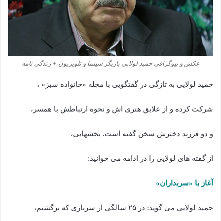
عکس و بیوگرافی حمید لولایی بازیگر سینما و تلویزیون + زندگی نامه
حمید لولایی به تازگی در گفتگویی با مجله «خانواده سبز» ،
شرکت کرده و از علایق هنری اش و نحوه ارتباطش با همسر،
و دو فرزند دخترش سخن گفته است. بخشهایی،
از گفته های لولایی را در ادامه می خوانید:
آغاز با «سربداران»
حمید لولایی می گوید: در ۲۵ سالگی از سربازی که برگشتم،