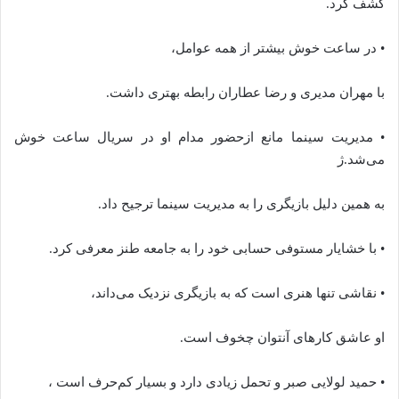
کشف کرد.
• در ساعت خوش بیشتر از همه عوامل،
با مهران مدیری و رضا عطاران رابطه بهتری داشت.
• مدیریت سینما مانع ازحضور مدام او در سریال ساعت خوش
می‌شد.ژ
به همین دلیل بازیگری را به مدیریت سینما ترجیح داد.
• با خشایار مستوفی حسابی خود را به جامعه طنز معرفی کرد.
• نقاشی تنها هنری است که به بازیگری نزدیک می‌داند،
او عاشق کارهای آنتوان چخوف است.
• حمید لولایی صبر و تحمل زیادی دارد و بسیار کم‌حرف است ،