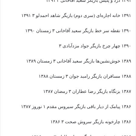
۱۳۹۱ دزد و پلیس بازیگر سعید آقاخانی ۳ ۱۳۹۱
۱۳۹۱ خانه اجاره‌ای (سری دوم) بازیگر شاهد احمدلو ۳ ۱۳۹۱
۱۳۹۰ نقطه سر خط بازیگر سعید آقاخانی ۳ زمستان ۱۳۹۰
۱۳۹۰ چهار چرخ بازیگر جواد مزدآبادی ۳
۱۳۸۹ خوش‌نشین‌ها بازیگر سعید آقاخانی ۳ زمستان ۱۳۸۹
۱۳۸۸ مسافران بازیگر رامبد جوان ۳ زمستان ۱۳۸۸
۱۳۸۷ بزنگاه بازیگر رضا عطاران ۳ رمضان ۱۳۸۷
۱۳۸۶ پیامک از دیار باقی بازیگر سیروس مقدم ۱ نوروز ۱۳۸۷
۱۳۸۶ چارخونه بازیگر سروش صحت ۳ ۱۳۸۶