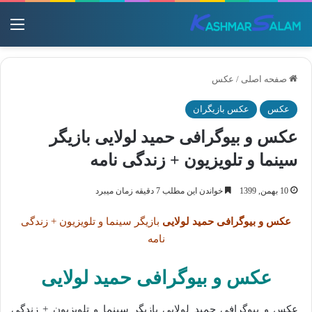
منو
صفحه اصلی
/
عکس
عکس
عکس بازیگران
عکس و بیوگرافی حمید لولایی بازیگر
سینما و تلویزیون + زندگی نامه
10 بهمن, 1399
خواندن این مطلب 7 دقیقه زمان میبرد
عکس و بیوگرافی حمید لولایی
بازیگر سینما و تلویزیون + زندگی
نامه
عکس و بیوگرافی حمید لولایی
عکس و بیوگرافی حمید لولایی بازیگر سینما و تلویزیون + زندگی