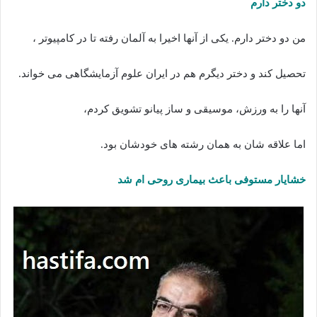
دو دختر دارم
من دو دختر دارم. یکی از آنها اخیرا به آلمان رفته تا در کامپیوتر ،
تحصیل کند و دختر دیگرم هم در ایران علوم آزمایشگاهی می خواند.
آنها را به ورزش، موسیقی و ساز پیانو تشویق کردم،
اما علاقه شان به همان رشته های خودشان بود.
خشایار مستوفی باعث بیماری روحی ام شد