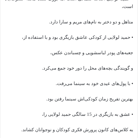
است،
متاهل و دو دختر به نام‌های مریم و سارا دارد.
• حمید لولایی از کودکی عاشق بازیگری بود و با استفاده از،
جعبه‌های پودر لباسشویی و چسباندن عکس،
و گویندگی بچه‌های محل را دور خود جمع می‌کرد.
• با پول‌های عیدی خود به سینما می‌رفت.
بهترین تفریح زمان کودکی‌اش سینما رفتن بود.
• عشق به بازیگری در 15 سالگی حمید لولایی را،
به کلاس‌های کانون پرورش فکری کودکان و نوجوانان کشاند.