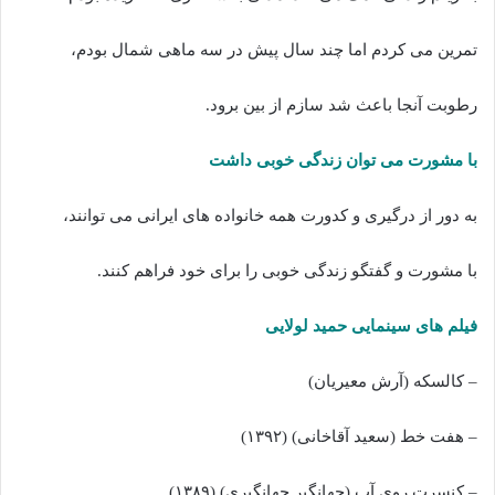
تمرین می کردم اما چند سال پیش در سه ماهی شمال بودم،
رطوبت آنجا باعث شد سازم از بین برود.
با مشورت می توان زندگی خوبی داشت
به دور از درگیری و کدورت همه خانواده های ایرانی می توانند،
با مشورت و گفتگو زندگی خوبی را برای خود فراهم کنند.
فیلم های سینمایی حمید لولایی
– کالسکه (آرش معیریان)
– هفت خط (سعید آقاخانی) (۱۳۹۲)
– کنسرت روی آب (جهانگیر جهانگیری) (۱۳۸۹)