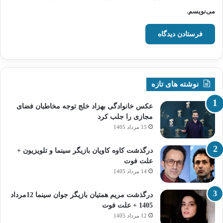
می‌نویسم.
نوشته های تازه
عکس خانوادگی بهزاد خلج توجه مخاطبان فضای
مجازی را جلب کرد
15 مرداد 1405
درگذشت کاوه کاویان بازیگر سینما و تلویزیون +
علت فوت
14 مرداد 1405
درگذشت مریم همتیان بازیگر جوان سینما 12مرداد
1405 + علت فوت
12 مرداد 1405