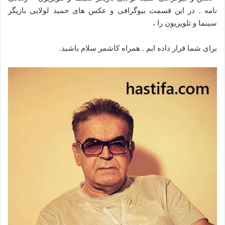
نامه . در این قسمت بیوگرافی و عکس های حمید لولایی بازیگر
سینما و تلویزیون را ،
برای شما قرار داده ایم . همراه کاشمر سلام باشید.