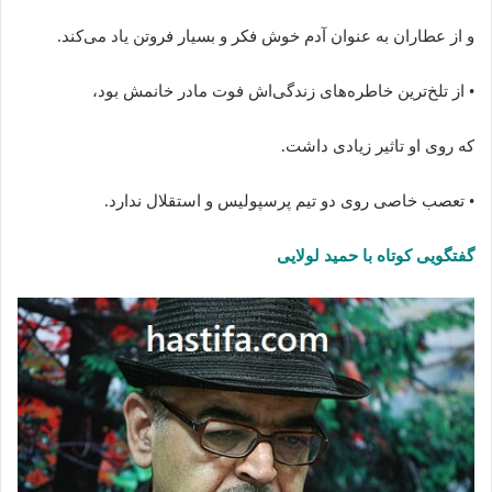
و از عطاران به عنوان آدم خوش فکر و بسیار فروتن یاد می‌کند.
• از تلخ‌ترین خاطره‌های زندگی‌اش فوت مادر خانمش بود،
که روی او تاثیر زیادی داشت.
• تعصب خاصی روی دو تیم پرسپولیس و استقلال ندارد.
گفتگویی کوتاه با حمید لولایی