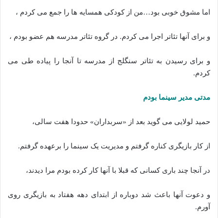
اما مشوق خوبی بود…من از کودکی همسایه ها را جمع می کردم ،
و برای آنها تئاتر اجرا می کردم. در گروه تئاتر مدرسه هم عضو بودم ،
و برای رسیدن به تئاتر سنگلج از مدرسه تا آنجا را پیاده طی می
کردم.
مدتی مدیر سینما بودم
حمید لولایی می گوید بعد از «سربداران» حدودا هفت سالی،
از کار بازیگری کناره گرفتم و مدیریت یک سینما را برعهده گرفتم.
در آنجا چند باری کسانی که قبلا با آنها کار کرده بودم مرا دیدند،
و دعوت آنها باعث شد دوباره از ابتدای دهه هفتاد به بازیگری روی
آورم.