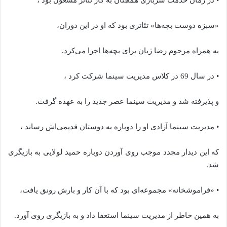
«سبزه دوست بچه‌ها» تئاتری بود که او در این دوران،
به همراه مرحوم رضا ژیان برای بچه‌ها اجرا می‌کرد.
• در سال 69 در کلاس مدیریت سینما شرکت کرد ،
و پذیرفته شد و مدیریت سینما عصر جدید را به عهده گرفت.
• مدیریت سینما آزادی او را دوباره به دوستان قدیمی‌اش رساند ،
که این دیدار مجدد موجب روی آوردن دوباره حمید لولایی به بازیگری
شد.
• «فراموشخانه» مجموعه‌ای بود که با آن کار و بارش رونق یافت،
به همین خاطر از مدیریت سینما استعفا داد و به بازیگری روی آورد.