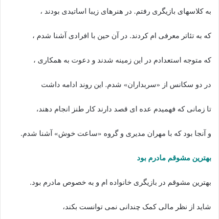
به کلاسهای بازیگری رفتم. در هنرهای زیبا اساتیدی بودند ،
که به تئاتر معرفی ام کردند. در آن حین با افرادی آشنا شدم ،
که متوجه استعدادم در این زمینه شدند و دعوت به همکاری ،
در دو سکانس از «سربداران» شدم. این روند ادامه داشت
تا زمانی که فهمیدم عده ای قصد دارند کار طنز انجام دهند،
و آنجا بود که با مهران مدیری و گروه «ساعت خوش» آشنا شدم.
بهترین مشوقم مادرم بود
بهترین مشوقم در بازیگری خانواده ام و به خصوص مادرم بود.
شاید از نظر مالی کمک چندانی نمی توانست بکند،