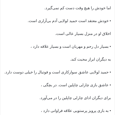
اما خودش را هیچ وقت دست کم نمی‌گیرد.
• خودش معتقد است حمید لولایی آدم بی‌آزاری است.
اخلاق او در منزل بسیار عالی است.
• بسیار دل رحم و مهربان است و بسیار علاقه دارد ،
به دیگران ابراز محبت کند.
• حمید لولایی عاشق سوارکاری است و فوتبال را خیلی دوست دارد.
• عاشق بازی چارلی چاپلین است. در بچگی ،
برای دیگران ادای چارلی چاپلین را در می‌آورد.
• به بازی پرویز پرستویی علاقه فراوانی دارد ،