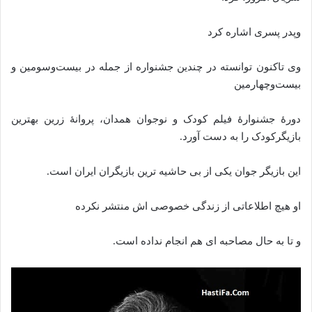
وپدر پسری اشاره کرد
وی تاکنون توانسته در چندین جشنواره از جمله در بیست‌وسومین و
بیست‌وچهارمین
دورهٔ جشنوارهٔ فیلم کودک و نوجوان همدان، پروانهٔ زرین بهترین
بازیگرکودک را به دست آورد.
این بازیگر جوان یکی از بی حاشیه ترین بازیگران ایران است.
او هیچ اطلاعاتی از زندگی خصوصی اش منتشر نکرده
و تا به حال مصاحبه ای هم انجام نداده است.