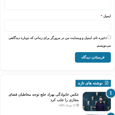
ایمیل
*
ذخیره نام، ایمیل و وبسایت من در مرورگر برای زمانی که دوباره دیدگاهی
می‌نویسم.
نوشته های تازه
عکس خانوادگی بهزاد خلج توجه مخاطبان فضای
مجازی را جلب کرد
15 مرداد 1405