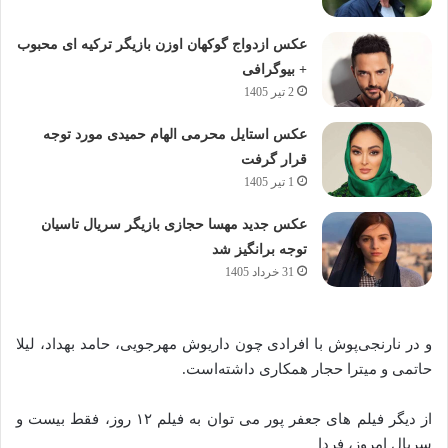
عکس ازدواج گوکهان اوزن بازیگر ترکیه ای محبوب
+ بیوگرافی
2 تیر 1405
عکس استایل محرمی الهام حمیدی مورد توجه
قرار گرفت
1 تیر 1405
عکس جدید مهسا حجازی بازیگر سریال تاسیان
توجه برانگیز شد
31 خرداد 1405
و در نارنجی‌پوش با افرادی چون داریوش مهرجویی، حامد بهداد، لیلا
حاتمی و میترا حجار همکاری داشته‌است.
از دیگر فیلم های جعفر پور می توان به فیلم ۱۲ روز، فقط بیست و
سریال امروز، فردا