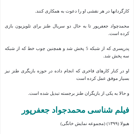
کارگردانها در هر نقشی او را دعوت به همکاری کنند.
محمدچواد جعفرپور تا به حال دو سریال طنز برای تلویزیون بازی
کرده است.
پدرپسری که از شبکه 5 پخش شد و همچنین چوب خط که از شبکه
سه پخش شد.
او در کنار کارهای فاخری که انجام داده در حوزه بازیگری طنز نیز
بسیار موفق عمل کرده است
و حالا به یکی از بازیگران طنز برجسته تبدیل شده است.
فیلم شناسی محمدجواد جعفرپور
هیولا (۱۳۹۹) (مجموعه نمایش خانگی)