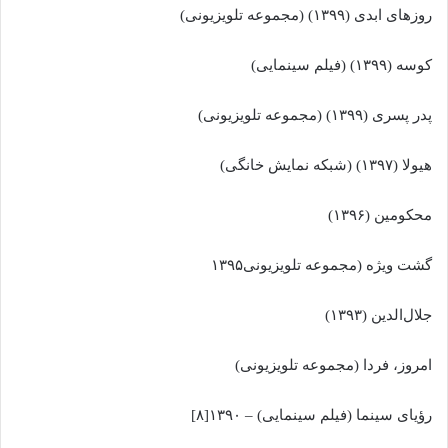
روزهای ابدی (۱۳۹۹) (مجموعه تلویزیونی)
کوسه (۱۳۹۹) (فیلم سینمایی)
پدر پسری (۱۳۹۹) (مجموعه تلویزیونی)
هیولا (۱۳۹۷) (شبکه نمایش خانگی)
محکومین (۱۳۹۶)
گشت ویژه (مجموعه تلویزیونی۱۳۹۵
جلال‌الدین (۱۳۹۳)
امروز، فردا (مجموعه تلویزیونی)
رؤیای سینما (فیلم سینمایی) – ۱۳۹۰[۸]