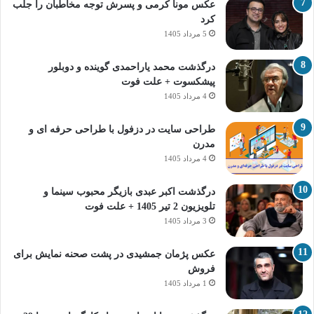
عکس مونا کرمی و پسرش توجه مخاطبان را جلب
کرد
5 مرداد 1405
درگذشت محمد یاراحمدی گوینده و دوبلور
پیشکسوت + علت فوت
4 مرداد 1405
طراحی سایت در دزفول با طراحی حرفه‌ ای و
مدرن
4 مرداد 1405
درگذشت اکبر عبدی بازیگر محبوب سینما و
تلویزیون 2 تیر 1405 + علت فوت
3 مرداد 1405
عکس پژمان جمشیدی در پشت صحنه نمایش برای
فروش
1 مرداد 1405