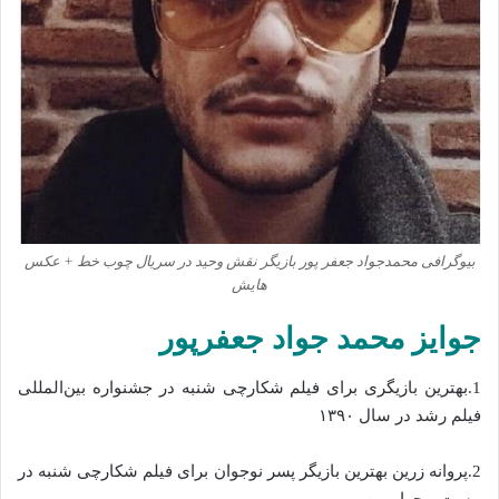
بیوگرافی محمدجواد جعفر پور بازیگر نقش وحید در سریال چوب خط + عکس
هایش
جوایز محمد جواد جعفرپور
1.بهترین بازیگری برای فیلم شکارچی شنبه در جشنواره بین‌المللی
فیلم رشد در سال ۱۳۹۰
2.پروانه زرین بهترین بازیگر پسر نوجوان برای فیلم شکارچی شنبه در