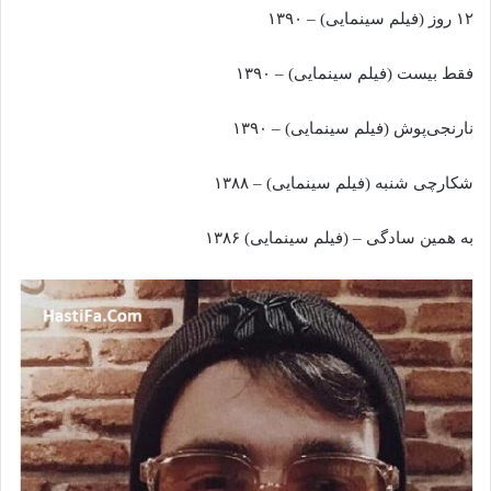
۱۲ روز (فیلم سینمایی) – ۱۳۹۰
فقط بیست (فیلم سینمایی) – ۱۳۹۰
نارنجی‌پوش (فیلم سینمایی) – ۱۳۹۰
شکارچی شنبه (فیلم سینمایی) – ۱۳۸۸
به همین سادگی – (فیلم سینمایی) ۱۳۸۶