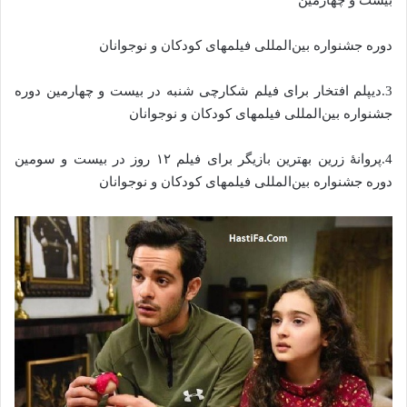
بیست و چهارمین
دوره جشنواره بین‌المللی فیلمهای کودکان و نوجوانان
3.دیپلم افتخار برای فیلم شکارچی شنبه در بیست و چهارمین دوره
جشنواره بین‌المللی فیلمهای کودکان و نوجوانان
4.پروانهٔ زرین بهترین بازیگر برای فیلم ۱۲ روز در بیست و سومین
دوره جشنواره بین‌المللی فیلمهای کودکان و نوجوانان