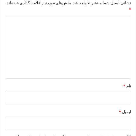
نشانی ایمیل شما منتشر نخواهد شد.
بخش‌های موردنیاز علامت‌گذاری شده‌اند
*
د
ی
د
گ
ا
ه
*
نام
*
ایمیل
*