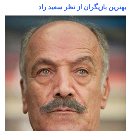
بهترین بازیگران از نظر سعید راد