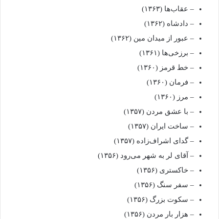
– عقاب‌ها (۱۳۶۳)
– دادشاه (۱۳۶۲)
– عبور از میدان مین (۱۳۶۲)
– برزخی‌ها (۱۳۶۱)
– خط قرمز (۱۳۶۰)
– فرمان (۱۳۶۰)
– مرز (۱۳۶۰)
– با عشق مردن (۱۳۵۷)
– ساخت ایران (۱۳۵۷)
– گدای اشراف‌زاده (۱۳۵۷)
– آقای لر به شهر می‌رود (۱۳۵۶)
– خاکستری (۱۳۵۶)
– سفر سنگ (۱۳۵۶)
– سکوت بزرگ (۱۳۵۶)
– هزار بار مردن (۱۳۵۶)