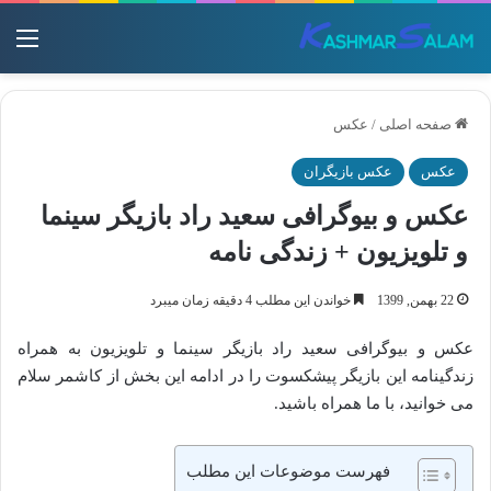
منو
صفحه اصلی
/
عکس
عکس
عکس بازیگران
عکس و بیوگرافی سعید راد بازیگر سینما
و تلویزیون + زندگی نامه
22 بهمن, 1399
خواندن این مطلب 4 دقیقه زمان میبرد
عکس و بیوگرافی سعید راد بازیگر سینما و تلویزیون به همراه
زندگینامه این بازیگر پیشکسوت را در ادامه این بخش از کاشمر سلام
می خوانید، با ما همراه باشید.
فهرست موضوعات این مطلب