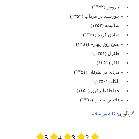
– خروس (۱۳۵۲)
– خورشید در مرداب (۱۳۵۲)
– سالومه (۱۳۵۲)
– صادق کرده (۱۳۵۱)
– صبح روز چهارم (۱۳۵۱)
– طغرل (۱۳۵۱)
– کافر (۱۳۵۱)
– مردی در طوفان (۱۳۵۱)
– الکلی (۱۳۵۰)
– خداحافظ رفیق (۱۳۵۰)
– فاتحین صحرا (۱۳۵۰)
گردآوری:
کاشمر سلام
5
4
3
2
1