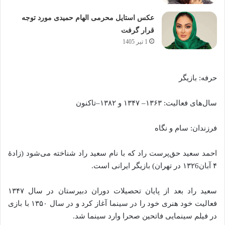
عکس استایل محرمی الهام حمیدی مورد توجه
قرار گرفت
1 تیر 1405
حرفه: بازیگر
سال‌های فعالیت: ۱۳۶۳– ۱۳۴۷ و ۱۳۸۲–تاکنون
فرزندان: سام و نگاه
احمد سعید حق‌پرست راد که با نام سعید راد شناخته می‌شود (زادهٔ
۴ آبان۱۳۲6 در تهران) بازیگر ایرانی است.
سعید راد بعد از پایان تحصیلات دوران دبیرستان در سال ۱۳۴۷
فعالیت خود هنری خود را در سینما آغاز کرد و در سال ۱۳۵۰ با بازی
در فیلم سینمایی فاتحین صحرا وارد سینما شد.