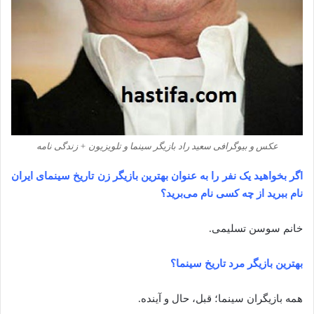
عکس و بیوگرافی سعید راد بازیگر سینما و تلویزیون + زندگی نامه
‌‌اگر بخواهید یک نفر را به عنوان بهترین بازیگر زن
تاریخ سینمای ایران
نام ببرید از چه کسی نام می‌برید؟
خانم سوسن تسلیمی.
‌‌بهترین بازیگر مرد تاریخ سینما؟
همه بازیگران سینما؛ قبل، حال و آینده.