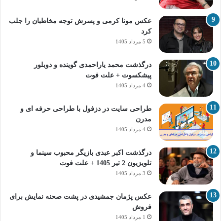
عکس مونا کرمی و پسرش توجه مخاطبان را جلب
کرد
5 مرداد 1405
درگذشت محمد یاراحمدی گوینده و دوبلور
پیشکسوت + علت فوت
4 مرداد 1405
طراحی سایت در دزفول با طراحی حرفه‌ ای و
مدرن
4 مرداد 1405
درگذشت اکبر عبدی بازیگر محبوب سینما و
تلویزیون 2 تیر 1405 + علت فوت
3 مرداد 1405
عکس پژمان جمشیدی در پشت صحنه نمایش برای
فروش
1 مرداد 1405