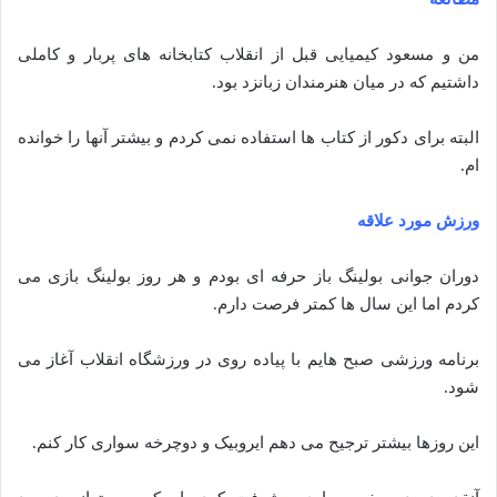
من و مسعود کیمیایی قبل از انقلاب کتابخانه های پربار و کاملی
داشتیم که در میان هنرمندان زبانزد بود.
البته برای دکور از کتاب ها استفاده نمی کردم و بیشتر آنها را خوانده
ام.
ورزش مورد علاقه
دوران جوانی بولینگ باز حرفه ای بودم و هر روز بولینگ بازی می
کردم اما این سال ها کمتر فرصت دارم.
برنامه ورزشی صبح هایم با پیاده روی در ورزشگاه انقلاب آغاز می
شود.
این روزها بیشتر ترجیح می دهم ایروبیک و دوچرخه سواری کار کنم.