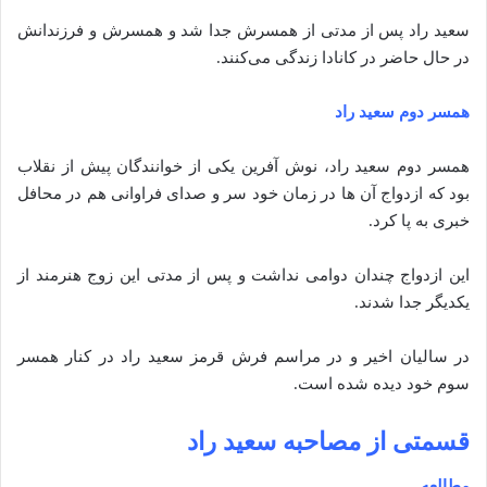
سعید راد پس از مدتی از همسرش جدا شد و همسرش و فرزندانش
در حال حاضر در کانادا زندگی می‌کنند.
همسر دوم سعید راد
همسر دوم سعید راد، نوش آفرین یکی از خوانندگان پیش از نقلاب
بود که ازدواج آن ها در زمان خود سر و صدای فراوانی هم در محافل
خبری به پا کرد.
این ازدواج چندان دوامی نداشت و پس از مدتی این زوج هنرمند از
یکدیگر جدا شدند.
در سالیان اخیر و در مراسم فرش قرمز سعید راد در کنار همسر
سوم خود دیده شده است.
قسمتی از مصاحبه سعید راد
مطالعه