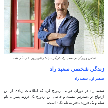
عکس و بیوگرافی سعید راد بازیگر سینما و تلویزیون + زندگی نامه
زندگی شخصی سعید راد
همسر اول سعید راد
سعید راد در دوران جوانی ازدواج کرد که اطلاعات زیادی از این
ازدواج در دسترس نیست و حاصل این ازدواج یک فرزند پسر به نام
سام و یک فرزند دختر به نام نگاه است.