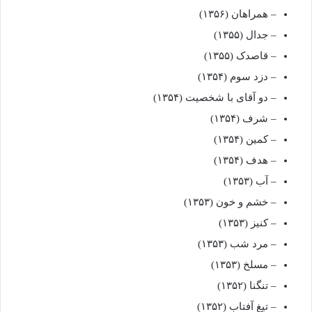
– همراهان (۱۳۵۶)
– جدال (۱۳۵۵)
– قاصدک (۱۳۵۵)
– دزد سوم (۱۳۵۴)
– دو آقای با شخصیت (۱۳۵۴)
– شرف (۱۳۵۴)
– کمین (۱۳۵۴)
– هدف (۱۳۵۴)
– آب (۱۳۵۳)
– خشم و خون (۱۳۵۳)
– کنیز (۱۳۵۳)
– مرد شب (۱۳۵۳)
– مسلخ (۱۳۵۳)
– تنگنا (۱۳۵۲)
– تیغ آفتاب (۱۳۵۲)