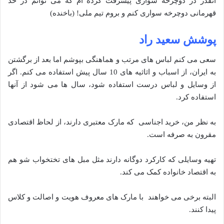
آنقدر در دوچرخه سواری پیشرفت کرده ام که می توانم در حد
قهرمانی دوچرخه سواری کنم و بروم تیم ملی! (باخنده)
پوشش سعید راد
سعی می کنم لباس های مرتب و هماهنگی بپوشم اما بعد از برگشتن
به ایران، از اسباب و اثاثیه های 10 سال پیش استفاده می کنم. اگر
از وسایل و لباس درست استفاده شود، سال ها می شود از آنها
استفاده کرد.
به نظر من، خرید اجناسی که مارک معتبری دارند، از لحاظ اقتصادی
مقرون به صرفه است.
تهیه وسایلی که کارکرد دوگانه دارند مثل مبل های تختخواب شو هم
به اقتصاد خانواده کمک می کند.
البته برخی می خواهند با مارک های معروف هویت و اصالت و کلاس
پیدا کنند.