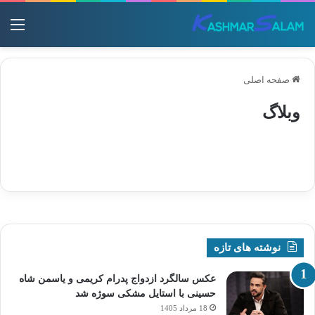
منو
صفحه اصلی
وبلاگ
نوشته های تازه
عکس سالگرد ازدواج پدرام کریمی و یاسمن شاه‌
حسینی با استایل مشکی سوژه شد
18 مرداد 1405