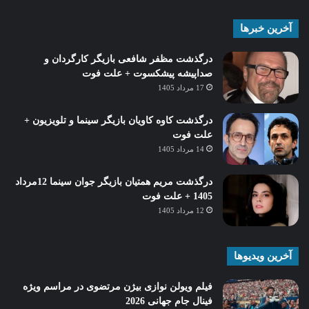
آخرین خبرها
درگذشت مظفر شافعی بازیگر کارگردان و
صداپیشه پیشکسوت + علت فوت
17 مرداد 1405
درگذشت کاوه کاویان بازیگر سینما و تلویزیون +
علت فوت
14 مرداد 1405
درگذشت مریم همتیان بازیگر جوان سینما 12مرداد
1405 + علت فوت
12 مرداد 1405
آخرین ویدیوها
فیلم ویولن نوازی بیژن مرتضوی در مراسم ویژه
فینال جام جهانی 2026