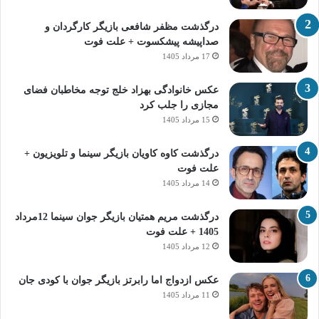
درگذشت مظفر شافعی بازیگر کارگردان و
صداپیشه پیشکسوت + علت فوت
17 مرداد 1405
عکس خانوادگی بهزاد خلج توجه مخاطبان فضای
مجازی را جلب کرد
15 مرداد 1405
درگذشت کاوه کاویان بازیگر سینما و تلویزیون +
علت فوت
14 مرداد 1405
درگذشت مریم همتیان بازیگر جوان سینما 12مرداد
1405 + علت فوت
12 مرداد 1405
عکس ازدواج اما رابرتز بازیگر جوان با کودی جان
11 مرداد 1405