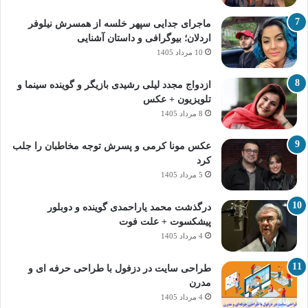
ماجرای جدایی سپهر خلسه از همسرش نیلوفر
اردلان؛ بیوگرافی و داستان آشنایی
10 مرداد 1405
ازدواج مجدد لیلی رشیدی بازیگر و گوینده سینما و
تلویزیون + عکس
8 مرداد 1405
عکس مونا کرمی و پسرش توجه مخاطبان را جلب
کرد
5 مرداد 1405
درگذشت محمد یاراحمدی گوینده و دوبلور
پیشکسوت + علت فوت
4 مرداد 1405
طراحی سایت در دزفول با طراحی حرفه‌ ای و
مدرن
4 مرداد 1405