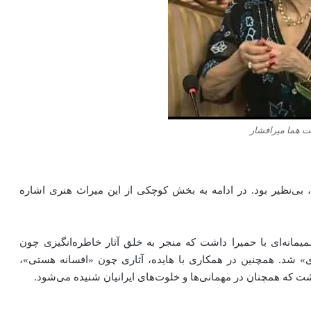
 هما میرافشار
، بی‌نظیر بود. در ادامه به بخش کوچکی از این میراث هنری اشاره
انه‌ای با حمیرا داشت که منجر به خلق آثار خاطره‌انگیزی چون
 شد. همچنین در همکاری با هایده، آثاری چون «افسانه هستی»،
ت که همچنان در مهمانی‌ها و خلوت‌های ایرانیان شنیده می‌شود.