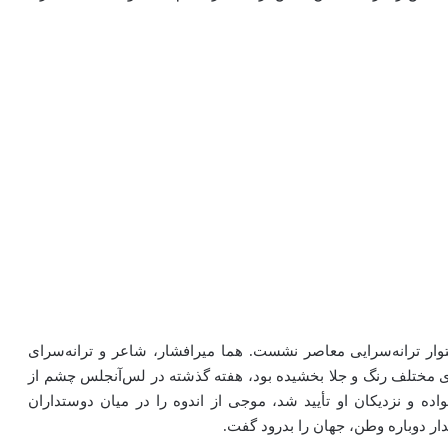
وار ترانه‌سرایی معاصر نشست. هما میرافشار، شاعر و ترانه‌سرای
ای مختلف رنگ و جلا بخشیده بود، هفته گذشته در لس‌آنجلس چشم از
ده و نزدیکان او تأیید شد، موجی از اندوه را در میان دوستداران
ار دوباره وطن، جهان را بدرود گفت.