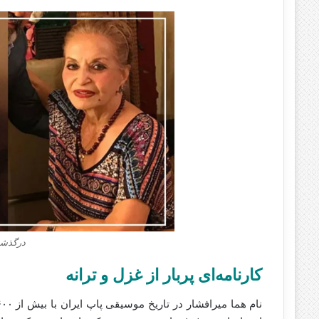
درگذشت
کارنامه‌ای پربار از غزل و ترانه