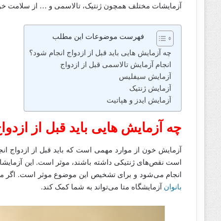
آزمایشات مختلف همچون ژنتیک، تالاسمی و … از سلامت خود
فهرست موضوعات این مطلب
چه آزمایش هایی باید قبل از ازدواج انجام شود؟
انجام آزمایش تالاسمی قبل از ازدواج
آزمایش سیفلیس
آزمایش ژنتیک
آزمایش ایدز و هپاتیت
چه آزمایش هایی باید قبل از ازدوا
آزمایش خون از موارد مهمی است که باید قبل از ازدواج انجا
است نقص‌های ژنتیکی داشته باشند، موثر است. این آزمایش
انجام می‌شود و برای تشخیص این موضوع موثر است. اگر می‌خ
بانوان
آزمایشگاه متا می‌تواند به شما کمک کند.