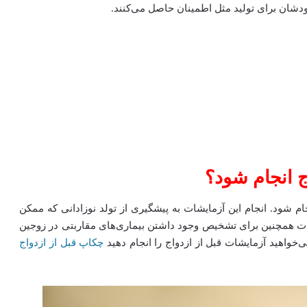
شان برای تولید مثل اطمینان حاصل می‌کنند.
ج انجام شود؟
م شود. انجام این آزمایشات به پیشگیری از تولد نوزادانی که ممکن
ات همچنین برای تشخیص وجود داشتن بیماری‌های مقاربتی در زوجین
واهید آزمایشات قبل از ازدواج را انجام دهید
چکاپ قبل از ازدواج