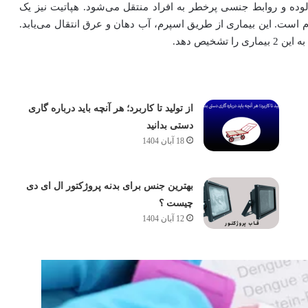
وده و روابط جنسی پرخطر به افراد منتقل می‌شود. هپاتیت نیز یک
م است. این بیماری از طریق اسپرم، آب دهان و عرق انتقال می‌یابد.
شخیص دهد.
از تولید تا کاربرد؛ هر آنچه باید درباره گاری
دستی بدانید
18 آبان 1404
بهترین جنس برای بدنه پروژکتور ال ای دی
چیست ؟
12 آبان 1404