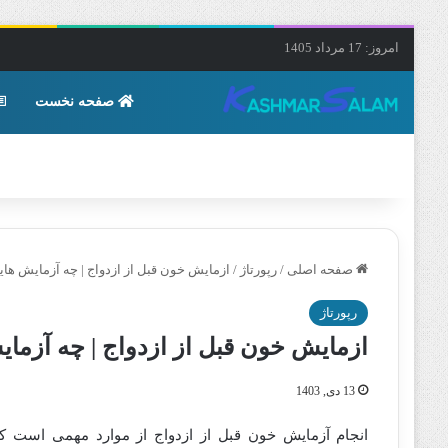
امروز: 17 مرداد 1405
صفحه نخست
صفحه اصلی
/
رپورتاژ
/
ازمایش خون قبل از ازدواج | چه آزمایش هایی 
رپورتاژ
ازمایش خون قبل از ازدواج | چه آزمایش
13 دی, 1403
انجام آزمایش خون قبل از ازدواج از موارد مهمی است که ب