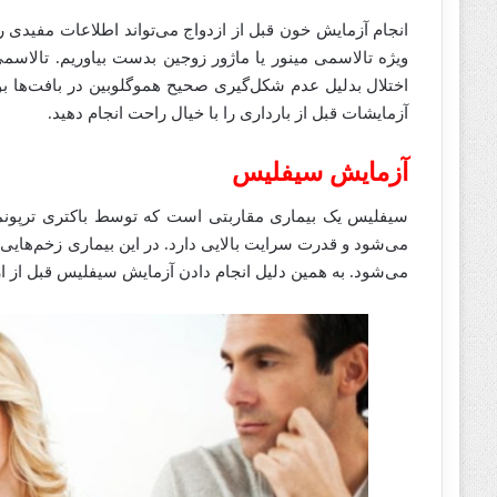
ویژه تالاسمی مینور یا ماژور زوجین بدست بیاوریم. تالاسم
اختلال بدلیل عدم شکل‌گیری صحیح هموگلوبین در بافت‌ها بو
آزمایشات قبل از بارداری را با خیال راحت انجام دهید.
آزمایش سیفلیس
سیفلیس یک بیماری مقاربتی است که توسط باکتری ترپونماپا
می‌شود و قدرت سرایت بالایی دارد. در این بیماری زخم‌های
می‌شود. به همین دلیل انجام دادن آزمایش سیفلیس قبل از ا