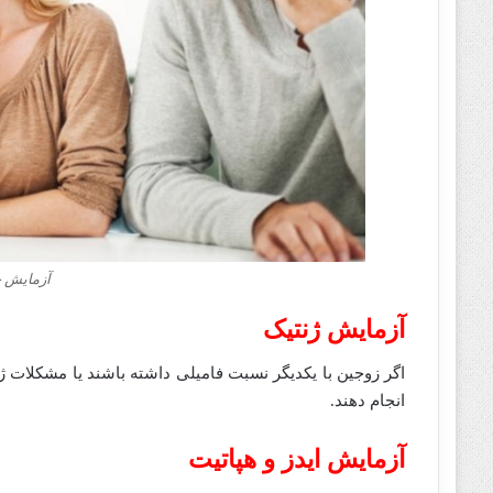
آزمایش خ
آزمایش ژنتیک
اگر زوجین با یکدیگر نسبت فامیلی داشته باشند یا مشکلات ژنت
انجام دهند.
آزمایش ایدز و هپاتیت