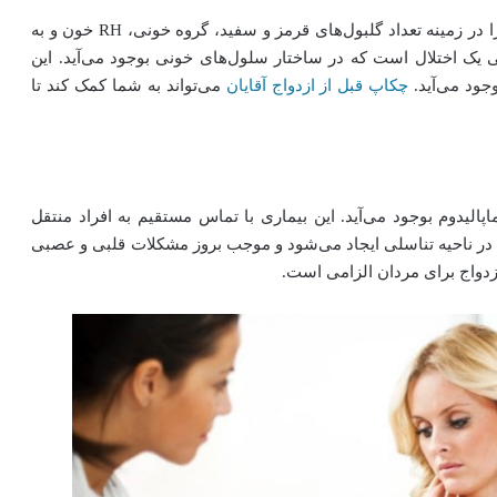
انجام آزمایش خون قبل از ازدواج می‌تواند اطلاعات مفیدی را در زمینه تعداد گلبول‌های قرمز و سفید، گروه خونی، RH خون و به
ی یک اختلال است که در ساختار سلول‌های خونی بوجود می‌آید. این
جود می‌آید.
چکاپ قبل از ازدواج آقایان
می‌تواند به شما کمک کند تا
لیدوم بوجود می‌آید. این بیماری با تماس مستقیم به افراد منتقل
ی در ناحیه تناسلی ایجاد می‌شود و موجب بروز مشکلات قلبی و عصبی
زدواج برای مردان الزامی است.