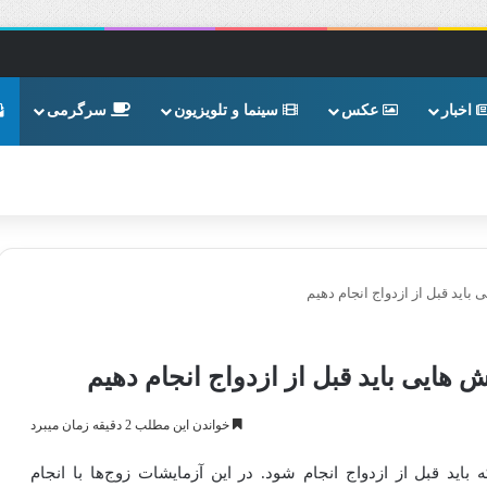
اخبار
عکس
سینما و تلویزیون
سرگرمی
باید قبل از ازدواج انجام دهیم
 هایی باید قبل از ازدواج انجام دهیم
خواندن این مطلب 2 دقیقه زمان میبرد
اید قبل از ازدواج انجام شود. در این آزمایشات زوج‌ها با انجام