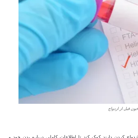
ون قبل از ازدواج
زدواج کردن دارند کمک کند تا اطلاعات کاملی درباره بدن خود و