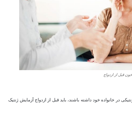
ون قبل از ازدواج
یکی در خانواده خود داشته باشند، باید قبل از ازدواج آزمایش ژنتیک