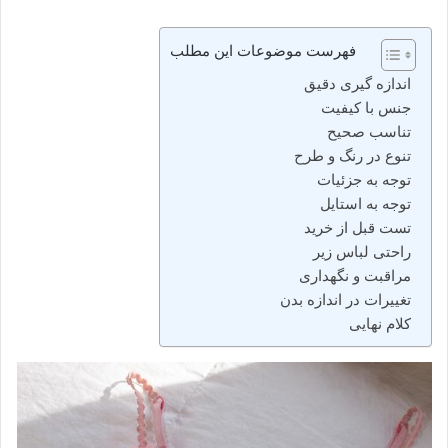
فهرست موضوعات این مطلب
اندازه ‌گیری دقیق
جنس با کیفیت
تناسب صحیح
تنوع در رنگ و طرح
توجه به جزئیات
توجه به استایل
تست قبل از خرید
راحتی لباس زیر
مراقبت و نگهداری
تغییرات در اندازه بدن
کلام نهایی