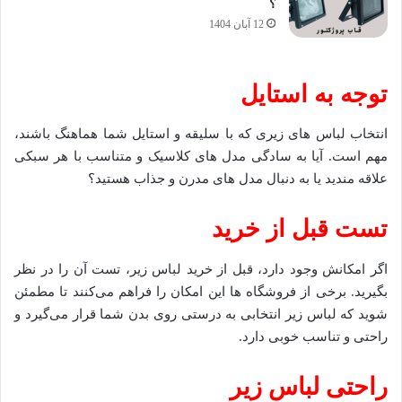
؟
12 آبان 1404
توجه به استایل
انتخاب لباس‌ های زیری که با سلیقه و استایل شما هماهنگ باشند،
مهم است. آیا به سادگی مدل ‌های کلاسیک و متناسب با هر سبکی
علاقه ‌مندید یا به دنبال مدل ‌های مدرن و جذاب هستید؟
تست قبل از خرید
اگر امکانش وجود دارد، قبل از خرید لباس زیر، تست آن را در نظر
بگیرید. برخی از فروشگاه‌ ها این امکان را فراهم می‌کنند تا مطمئن
شوید که لباس زیر انتخابی به درستی روی بدن شما قرار می‌گیرد و
راحتی و تناسب خوبی دارد.
راحتی لباس زیر