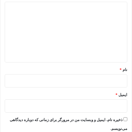
د
ی
د
گ
ا
ه
*
نام
*
ایمیل
*
ذخیره نام، ایمیل و وبسایت من در مرورگر برای زمانی که دوباره دیدگاهی
می‌نویسم.