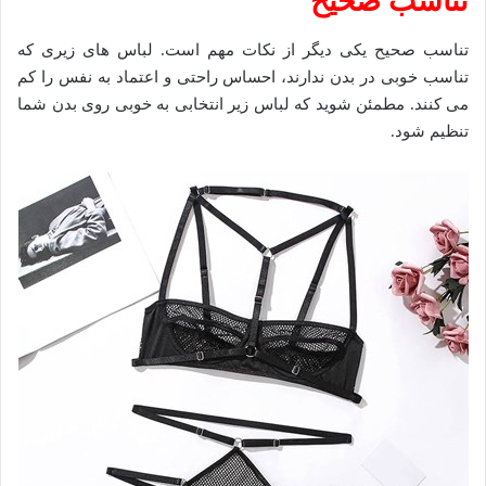
تناسب صحیح
تناسب صحیح یکی دیگر از نکات مهم است. لباس‌ های زیری که
تناسب خوبی در بدن ندارند، احساس راحتی و اعتماد به نفس را کم
می ‌کنند. مطمئن شوید که لباس زیر انتخابی به خوبی روی بدن شما
تنظیم شود.