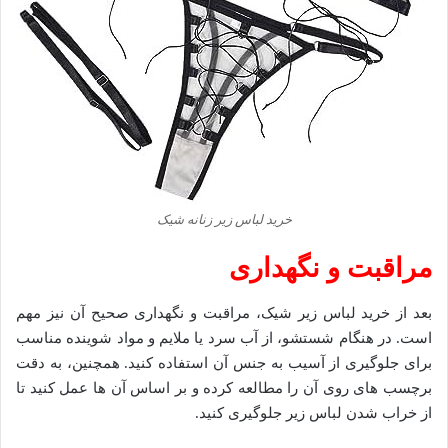
خرید لباس زیر زنانه شیک
مراقبت و نگهداری
بعد از خرید لباس زیر شیک، مراقبت و نگهداری صحیح آن نیز مهم
است. در هنگام شستشو، از آب سرد یا ملایم و مواد شوینده مناسب
برای جلوگیری از آسیب به جنس آن استفاده کنید. همچنین، به دقت
برچسب ‌های روی آن را مطالعه کرده و بر اساس آن‌ ها عمل کنید تا
از خراب شدن لباس زیر جلوگیری کنید.