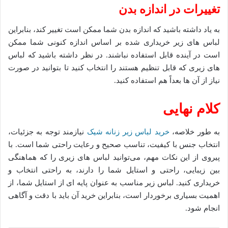
تغییرات در اندازه بدن
به یاد داشته باشید که اندازه بدن شما ممکن است تغییر کند، بنابراین
لباس ‌های زیر خریداری شده بر اساس اندازه کنونی شما ممکن
است در آینده قابل استفاده نباشند. در نظر داشته باشید که لباس
‌های زیری که قابل تنظیم هستند را انتخاب کنید تا بتوانید در صورت
نیاز از آن ‌ها بعداً هم استفاده کنید.
کلام نهایی
به طور خلاصه،
خرید لباس زیر زنانه شیک
نیازمند توجه به جزئیات،
انتخاب جنس با کیفیت، تناسب صحیح و رعایت راحتی شما است. با
پیروی از این نکات مهم، می‌توانید لباس ‌های زیری را که هماهنگی
بین زیبایی، راحتی و استایل شما را دارند، به راحتی انتخاب و
خریداری کنید. لباس زیر مناسب به عنوان پایه ‌ای از استایل شما، از
اهمیت بسیاری برخوردار است، بنابراین خرید آن باید با دقت و آگاهی
انجام شود.