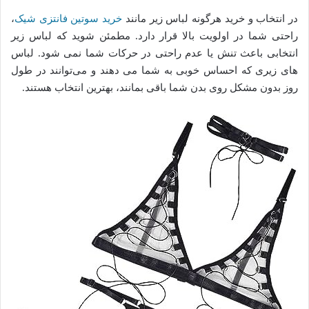
در انتخاب و خرید هرگونه لباس زیر مانند
خرید سوتین فانتزی شیک
،
راحتی شما در اولویت بالا قرار دارد. مطمئن شوید که لباس زیر
انتخابی باعث تنش یا عدم راحتی در حرکات شما نمی‌ شود. لباس‌
های زیری که احساس خوبی به شما می ‌دهند و می‌توانند در طول
روز بدون مشکل روی بدن شما باقی بمانند، بهترین انتخاب هستند.