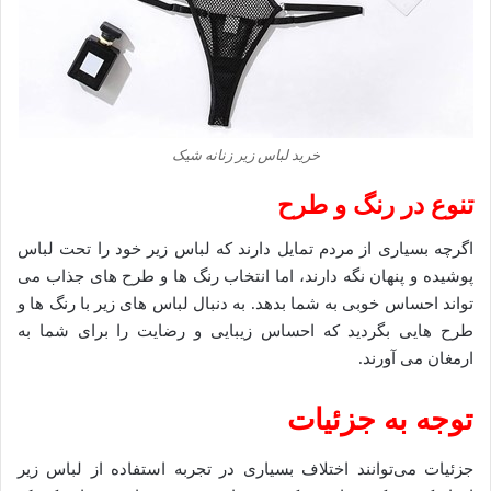
خرید لباس زیر زنانه شیک
تنوع در رنگ و طرح
اگرچه بسیاری از مردم تمایل دارند که لباس زیر خود را تحت لباس
پوشیده و پنهان نگه دارند، اما انتخاب رنگ ‌ها و طرح ‌های جذاب می
‌تواند احساس خوبی به شما بدهد. به دنبال لباس ‌های زیر با رنگ ‌ها و
طرح‌ هایی بگردید که احساس زیبایی و رضایت را برای شما به
ارمغان می ‌آورند.
توجه به جزئیات
جزئیات می‌توانند اختلاف بسیاری در تجربه استفاده از لباس زیر