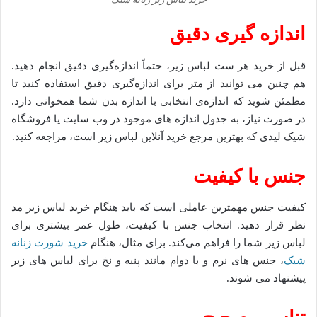
اندازه ‌گیری دقیق
قبل از خرید هر ست لباس زیر، حتماً اندازه‌گیری دقیق انجام دهید.
هم چنین می توانید از متر برای اندازه‌گیری دقیق استفاده کنید تا
مطمئن شوید که اندازه‌ی انتخابی با اندازه بدن شما همخوانی دارد.
در صورت نیاز، به جدول اندازه ‌های موجود در وب ‌سایت یا فروشگاه
شیک لیدی که بهترین مرجع خرید آنلاین لباس زیر است، مراجعه کنید.
جنس با کیفیت
کیفیت جنس مهمترین عاملی است که باید هنگام خرید لباس زیر مد
نظر قرار دهید. انتخاب جنس با کیفیت، طول عمر بیشتری برای
لباس زیر شما را فراهم می‌کند. برای مثال، هنگام
خرید شورت زنانه
شیک
، جنس ‌های نرم و با دوام مانند پنبه و نخ برای لباس ‌های زیر
پیشنهاد می ‌شوند.