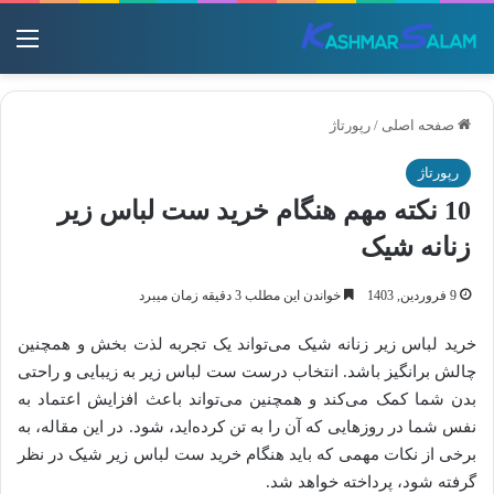
منو
صفحه اصلی
/
رپورتاژ
رپورتاژ
10 نکته مهم هنگام خرید ست لباس زیر
زنانه شیک
9 فروردین, 1403
خواندن این مطلب 3 دقیقه زمان میبرد
خرید لباس زیر زنانه شیک می‌تواند یک تجربه لذت ‌بخش و همچنین
چالش‌ برانگیز باشد. انتخاب درست ست لباس زیر به زیبایی و راحتی
بدن شما کمک می‌کند و همچنین می‌تواند باعث افزایش اعتماد به
نفس شما در روزهایی که آن را به تن کرده‌اید، شود. در این مقاله، به
برخی از نکات مهمی که باید هنگام خرید ست لباس زیر شیک در نظر
گرفته شود، پرداخته خواهد شد.