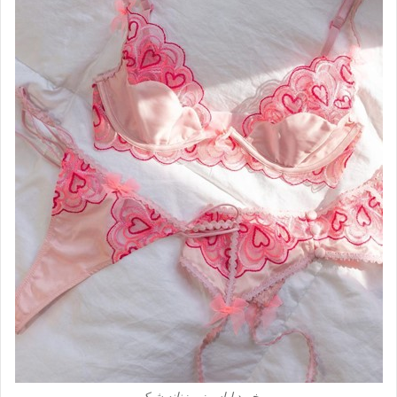
خرید لباس زیر زنانه شیک