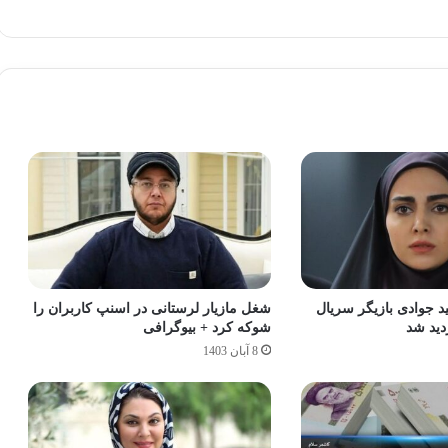
 جوادی بازیگر سریال
شغل مازیار لرستانی در اسنپ کاربران را
دید شد
شوکه کرد + بیوگرافی
8 آبان 1403