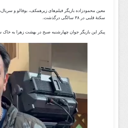
معین محمودزاده بازیگر فیلم‌های‌ زیرهمکف، بوفالو و سریال‌ه
سکتهٔ قلبی در ۳۸ سالگی درگذشت.
پیکر این بازیگر جوان چهارشنبه صبح در بهشت زهرا به خاک 