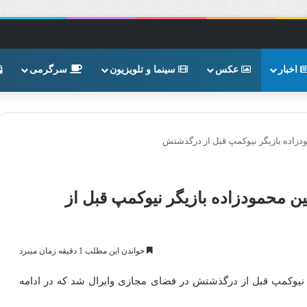
اخبار
عکس
سینما و تلویزیون
سرگرمی
ودزاده بازیگر نیوکمپ قبل از درگذشتش
ین محمودزاده بازیگر نیوکمپ قبل از
خواندن این مطلب 1 دقیقه زمان میبرد
ر نیوکمپ قبل از درگذشتش در فضای مجازی وایرال شد که در ادامه