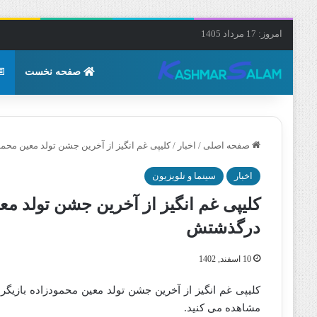
امروز: 17 مرداد 1405
صفحه نخست
صفحه اصلی
/
اخبار
/
کلیپی غم انگیز از آخرین جشن تولد معین محم
اخبار
سینما و تلویزیون
کلیپی غم انگیز از آخرین جشن تولد مع
درگذشتش
10 اسفند, 1402
کلیپی غم انگیز از آخرین جشن تولد معین محمودزاده بازیگ
مشاهده می کنید.