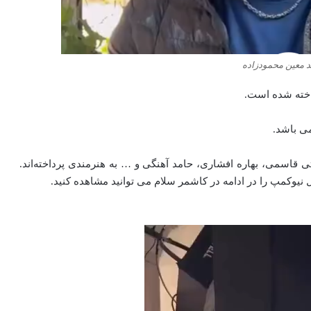
 معین محمودزاده‌
ی‌ باشد.
 قاسمی، بهاره افشاری، حامد آهنگی و … به هنرمندی پرداخته‌اند.
یوکمپ را در ادامه در کاشمر سلام می توانید مشاهده کنید.