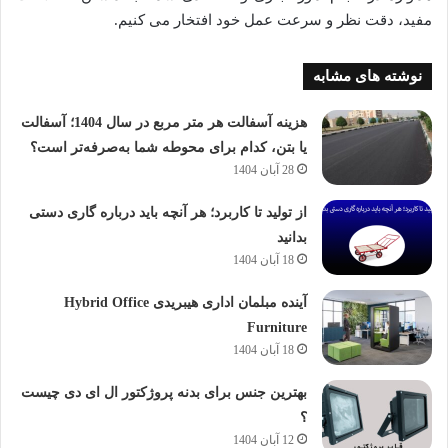
مفید، دقت نظر و سرعت عمل خود افتخار می کنیم.
نوشته های مشابه
هزینه آسفالت هر متر مربع در سال 1404؛ آسفالت
یا بتن، کدام برای محوطه شما به‌صرفه‌تر است؟
28 آبان 1404
از تولید تا کاربرد؛ هر آنچه باید درباره گاری دستی
بدانید
18 آبان 1404
آینده مبلمان اداری هیبریدی Hybrid Office
Furniture
18 آبان 1404
بهترین جنس برای بدنه پروژکتور ال ای دی چیست
؟
12 آبان 1404