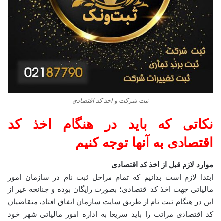
ثبت شرکت و اخذ کد اقتصادی
نکاتی که باید در هنگام اخذ کد
اقتصادی به آنها توجه کنیم
موارد لازم قبل از اخذ کد اقتصادی
ابتدا لازم است بدانیم که تمام مراحل ثبت نام در سازمان امور
مالیاتی جهت اخذ کد اقتصادی؛ بصورت رایگان بوده و چنانچه غیر از
این در هنگام ثبت نام از طریق سایت سازمان اتفاق افتاد، متقاضیان
کد اقتصادی مراتب را باید سریعا به اداره امور مالیاتی شهر خود