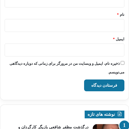
*
نام
*
ایمیل
*
ذخیره نام، ایمیل و وبسایت من در مرورگر برای زمانی که دوباره دیدگاهی
می‌نویسم.
نوشته های تازه
درگذشت مظفر شافعی بازیگر کارگردان و