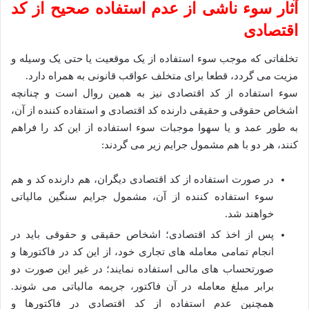
آثار سوء ناشی از عدم استفاده صحیح از کد
اقتصادی
تخلفاتی که موجب سوء استفاده از یک موقعیت یا حتی یک وسیله و
مزیت می گردد، قطعا برای متخلف عواقب قانونی به همراه دارد.
سوء استفاده از کد اقتصادی نیز به همین روال است و چنانچه
اشخاص حقوقی و حقیقی دارنده کد اقتصادی و استفاده کننده از آن،
به طور عمد و یا سهوا موجبات سوء استفاده از این کد را فراهم
کنند، هر دو با هم مشمول جرایم زیر می گردند:
در صورت استفاده از کد اقتصادی دیگران، هم دارنده کد و هم
سوء استفاده کننده از آن، مشمول جرایم سنگین مالیاتی
خواهند شد.
پس از اخذ کد اقتصادی؛ اشخاص حقیقی و حقوقی باید در
انجام تمامی معامله های تجاری خود، از این کد در فاکتورها و
صورتحساب های مالی استفاده نمایند؛ در غیر این صورت دو
برابر مبلغ معامله در آن فاکتور، جریمه مالیاتی می شوند.
همچنین عدم استفاده از کد اقتصادی در فاکتورها و