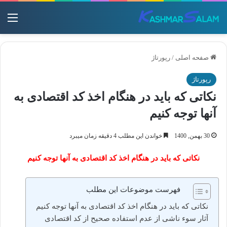
منو
صفحه اصلی
/
رپورتاژ
رپورتاژ
نکاتی که باید در هنگام اخذ کد اقتصادی به
آنها توجه کنیم
30 بهمن, 1400
خواندن این مطلب 4 دقیقه زمان میبرد
نکاتی که باید در هنگام اخذ کد اقتصادی به آنها توجه کنیم
فهرست موضوعات این مطلب
نکاتی که باید در هنگام اخذ کد اقتصادی به آنها توجه کنیم
آثار سوء ناشی از عدم استفاده صحیح از کد اقتصادی