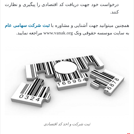
درخواست خود جهت دریافت کد اقتصادی را پیگیری و نظارت
کنند.
همچنین میتوانید جهت آشنایی و مشاوره با
ثبت شرکت سهامی عام
به سایت موسسه حقوقی ونک www.vanak.org مراجعه نمایید.
ثبت شرکت و اخذ کد اقتصادی