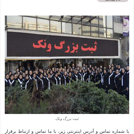
ثبت بزرگ ونک
با شماره تماس و آدرس اینترنتی زیر، با ما تماس و ارتباط برقرار