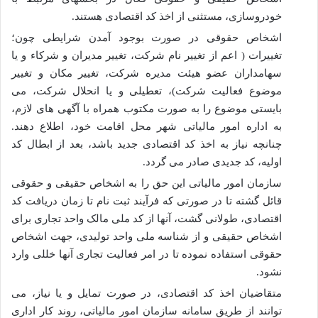
خودروسازی، مستثنی از اخذ کد اقتصادی هستند.
اشخاص حقوقی در صورت بوجود آمدن شرایطی چون؛
تغییرات ( اعم از تغییر نام شرکت، تغییر مدیران و شرکاء و یا
سهامداران عضو هیئت مدیره شرکت، تغییر مکان و تغییر
موضوع فعالیت شرکت)، تعطیلی و یا انحلال شرکت، می
بایستی موضوع را به صورت مکتوب همراه با آگهی های لازم،
به اداره امور مالیاتی شهر محل اقامت خود، اطلاع دهند.
چنانچه نیاز به اخذ کد اقتصادی جدید باشد، بعد از ابطال کد
اولیه، کد جدیدی صادر می گردد.
سازمان امور مالیاتی این حق را به اشخاص حقیقی و حقوقی
قائل گشته تا در صورتی که فرآیند ثبت نام تا زمان دریافت کد
اقتصادی، طولانی گشت، آنها از کد ملی مالک واحد تجاری برای
اشخاص حقیقی و از شناسه ملی واحد تولیدی، جهت اشخاص
حقوقی استفاده نموده تا در امر فعالیت تجاری آنها خللی وارد
نشود.
متقاضیان اخذ کد اقتصادی، در صورت تمایل و یا نیاز، می
توانند از طریق سامانه سازمان امور مالیاتی، روند کار اداری