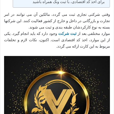
برای اخذ کد اقتصادی، با ثبت ونک همراه باشید
وقتی شرکتی تجاری ثبت می گردد، مالکین آن می توانند در امر
تجارت و بازرگانی در داخل و خارج از کشور فعالیت کنند. این شرکتها
بسته به نوع کارکردشان طبقه بندی و ثبت می شوند.
موارد مختلفی بعد از
ثبت شرکت
وجود دارد که باید انجام گیرد. یکی
از این موارد، اخذ کد اقتصادی است. اکنون، نکات لازم و تخلفات
مربوط به این کارت ارائه می گردد.