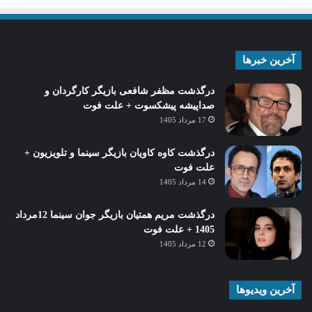
آخرین خبرها
درگذشت مظفر شافعی بازیگر کارگردان و
صداپیشه پیشکسوت + علت فوت
17 مرداد 1405
درگذشت کاوه کاویان بازیگر سینما و تلویزیون +
علت فوت
14 مرداد 1405
درگذشت مریم همتیان بازیگر جوان سینما 12مرداد
1405 + علت فوت
12 مرداد 1405
آخرین ویدیوها