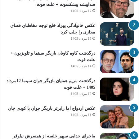
صداپیشه پیشکسوت + علت فوت
17 مرداد 1405
عکس خانوادگی بهزاد خلج توجه مخاطبان فضای
مجازی را جلب کرد
15 مرداد 1405
درگذشت کاوه کاویان بازیگر سینما و تلویزیون +
علت فوت
14 مرداد 1405
درگذشت مریم همتیان بازیگر جوان سینما 12مرداد
1405 + علت فوت
12 مرداد 1405
عکس ازدواج اما رابرتز بازیگر جوان با کودی جان
11 مرداد 1405
ماجرای جدایی سپهر خلسه از همسرش نیلوفر