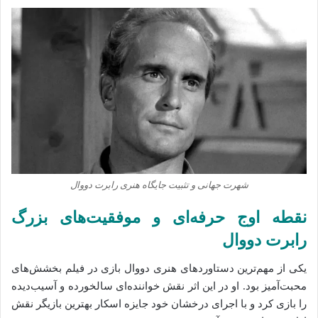
شهرت جهانی و تثبیت جایگاه هنری رابرت دووال
نقطه اوج حرفه‌ای و موفقیت‌های بزرگ
رابرت دووال
یکی از مهم‌ترین دستاوردهای هنری دووال بازی در فیلم
بخشش‌های
محبت‌آمیز
بود. او در این اثر نقش خواننده‌ای سالخورده و آسیب‌دیده
را بازی کرد و با اجرای درخشان خود جایزه اسکار بهترین بازیگر نقش