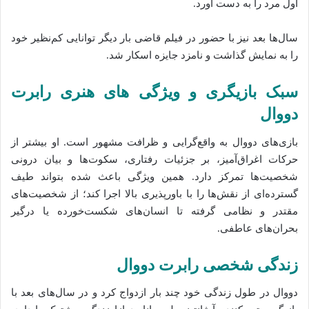
اول مرد را به دست آورد.
سال‌ها بعد نیز با حضور در فیلم
قاضی
بار دیگر توانایی کم‌نظیر خود
را به نمایش گذاشت و نامزد جایزه اسکار شد.
سبک بازیگری و ویژگی‌ های هنری رابرت
دووال
بازی‌های دووال به واقع‌گرایی و ظرافت مشهور است. او بیشتر از
حرکات اغراق‌آمیز، بر جزئیات رفتاری، سکوت‌ها و بیان درونی
شخصیت‌ها تمرکز دارد. همین ویژگی باعث شده بتواند طیف
گسترده‌ای از نقش‌ها را با باورپذیری بالا اجرا کند؛ از شخصیت‌های
مقتدر و نظامی گرفته تا انسان‌های شکست‌خورده یا درگیر
بحران‌های عاطفی.
زندگی شخصی رابرت دووال
دووال در طول زندگی خود چند بار ازدواج کرد و در سال‌های بعد با