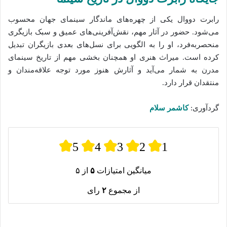
رابرت دووال یکی از چهره‌های ماندگار سینمای جهان محسوب
می‌شود. حضور در آثار مهم، نقش‌آفرینی‌های عمیق و سبک بازیگری
منحصربه‌فرد، او را به الگویی برای نسل‌های بعدی بازیگران تبدیل
کرده است. میراث هنری او همچنان بخشی مهم از تاریخ سینمای
مدرن به شمار می‌آید و آثارش هنوز مورد توجه علاقه‌مندان و
منتقدان قرار دارد.
گردآوری:
کاشمر سلام
5
4
3
2
1
میانگین امتیازات
۵
از ۵
از مجموع
۲
رای