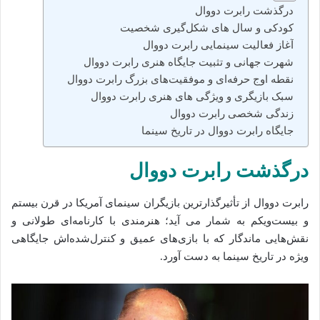
درگذشت رابرت دووال
کودکی و سال‌ های شکل‌گیری شخصیت
آغاز فعالیت سینمایی رابرت دووال
شهرت جهانی و تثبیت جایگاه هنری رابرت دووال
نقطه اوج حرفه‌ای و موفقیت‌های بزرگ رابرت دووال
سبک بازیگری و ویژگی‌ های هنری رابرت دووال
زندگی شخصی رابرت دووال
جایگاه رابرت دووال در تاریخ سینما
درگذشت رابرت دووال
رابرت دووال
از تأثیرگذارترین بازیگران سینمای آمریکا در قرن بیستم
و بیست‌ویکم به شمار می‌ آید؛ هنرمندی با کارنامه‌ای طولانی و
نقش‌هایی ماندگار که با بازی‌های عمیق و کنترل‌شده‌اش جایگاهی
ویژه در تاریخ سینما به دست آورد.