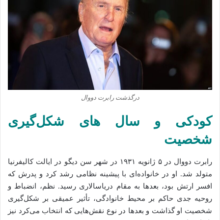
درگذشت رابرت دووال
کودکی و سال‌ های شکل‌گیری
شخصیت
رابرت دووال در ۵ ژانویه ۱۹۳۱ در شهر
سن دیگو
در ایالت کالیفرنیا
متولد شد. او در خانواده‌ای با پیشینه نظامی رشد کرد و پدرش که
افسر ارتش بود، بعدها به مقام دریاسالاری رسید. نظم، انضباط و
روحیه جدی حاکم بر محیط خانوادگی، تأثیر عمیقی بر شکل‌گیری
شخصیت او گذاشت و بعدها در نوع نقش‌هایی که انتخاب می‌کرد نیز