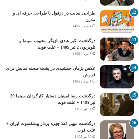
طراحی سایت در دزفول با طراحی حرفه‌ ای و
مدرن
4 مرداد 1405
درگذشت اکبر عبدی بازیگر محبوب سینما و
تلویزیون 2 تیر 1405 + علت فوت
3 مرداد 1405
عکس پژمان جمشیدی در پشت صحنه نمایش برای
فروش
1 مرداد 1405
درگذشت رضا امینیان دستیار کارگردان سینما 29
تیر 1405 + علت فوت
31 تیر 1405
درگذشت میهن اعلا چهره پرداز پیشکسوت ایران +
علت فوت
30 تیر 1405