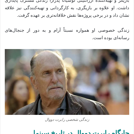
بازیگر و تهیه‌کننده آرژانتینی
لوسیانا پدرازا
زندگی مشترک پایداری
داشت. او علاوه بر بازیگری، به کارگردانی و تهیه‌کنندگی نیز علاقه
نشان داد و در برخی پروژه‌ها نقش خلاقانه‌تری بر عهده گرفت.
زندگی خصوصی او همواره نسبتاً آرام و به دور از جنجال‌های
رسانه‌ای بوده است.
زندگی شخصی رابرت دووال
جایگاه رابرت دووال در تاریخ سینما