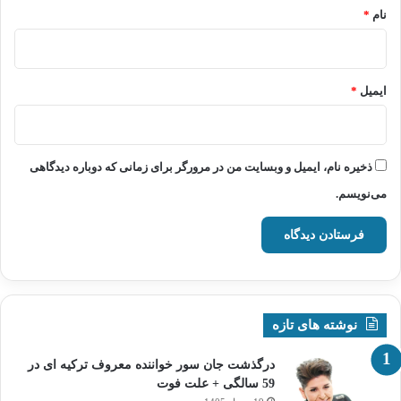
نام
*
ایمیل
*
ذخیره نام، ایمیل و وبسایت من در مرورگر برای زمانی که دوباره دیدگاهی
می‌نویسم.
نوشته های تازه
درگذشت جان سور خواننده معروف ترکیه ای در
59 سالگی + علت فوت