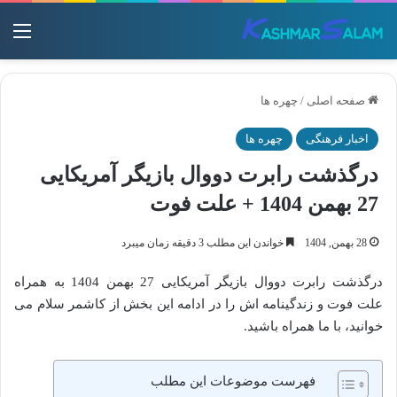
منو
صفحه اصلی
/
چهره ها
اخبار فرهنگی
چهره ها
درگذشت رابرت دووال بازیگر آمریکایی
27 بهمن 1404 + علت فوت
28 بهمن, 1404
خواندن این مطلب 3 دقیقه زمان میبرد
درگذشت رابرت دووال بازیگر آمریکایی 27 بهمن 1404 به همراه
علت فوت و زندگینامه اش را در ادامه این بخش از کاشمر سلام می
خوانید، با ما همراه باشید.
فهرست موضوعات این مطلب