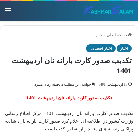
منو
صفحه اصلی
/
اخبار
اخبار
اخبار اقتصادی
تکذیب صدور کارت یارانه نان اردیبهشت
1401
17 اردیبهشت, 1401
خواندن این مطلب 2 دقیقه زمان میبرد
تکذیب صدور کارت یارانه نان اردیبهشت 1401
تکذیب صدور کارت یارانه نان اردیبهشت 1401 مرکز اطلاع رسانی
وزارت کشور در اطلاعیه ای اعلام کرد صدور کارت یارانه نان، شایعه
پراکنی رسانه های معاند و از اساس کذب است.