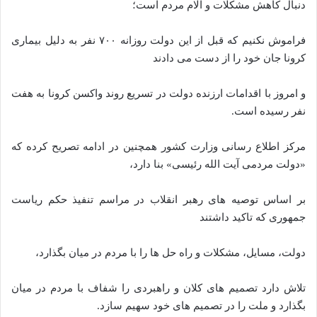
دنبال کاهش مشکلات و آلام مردم است؛
فراموش نکنیم که قبل از این دولت روزانه ۷۰۰ نفر به دلیل بیماری
کرونا جان خود را از دست می دادند
و امروز با اقدامات ارزنده دولت در تسریع روند واکسن کرونا به هفت
نفر رسیده است.
مرکز اطلاع رسانی وزارت کشور همچنین در ادامه تصریح کرده که
«دولت مردمی آیت الله رئیسی» بنا دارد،
بر اساس توصیه های رهبر انقلاب در مراسم تنفیذ حکم ریاست
جمهوری که تاکید داشتند
دولت، مسایل، مشکلات و راه حل ها را با مردم در میان بگذارد،
تلاش دارد تصمیم های کلان و راهبردی را شفاف با مردم در میان
بگذارد و ملت را در تصمیم های خود سهیم سازد.