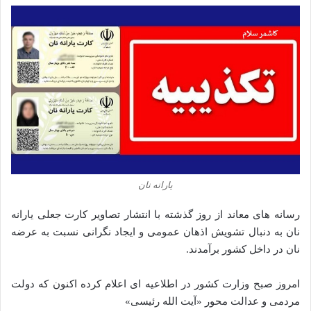
یارانه نان
رسانه های معاند از روز گذشته با انتشار تصاویر کارت جعلی یارانه
نان به دنبال تشویش اذهان عمومی و ایجاد نگرانی نسبت به عرضه
نان در داخل کشور برآمدند.
امروز صبح وزارت کشور در اطلاعیه ای اعلام کرده اکنون که دولت
مردمی و عدالت محور «آیت الله رئیسی»