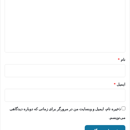
ی
د
گ
ا
ه
*
نام
*
ایمیل
*
ذخیره نام، ایمیل و وبسایت من در مرورگر برای زمانی که دوباره دیدگاهی
می‌نویسم.