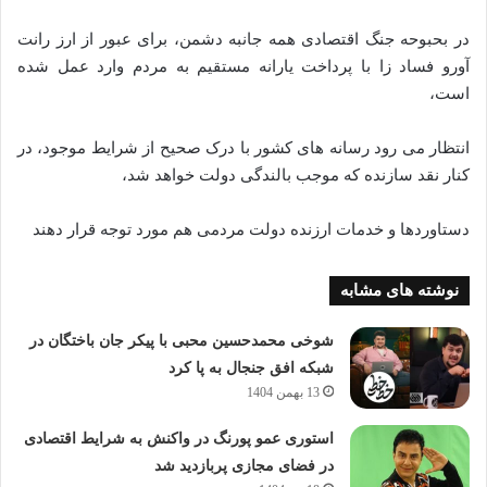
در بحبوحه جنگ اقتصادی همه جانبه دشمن، برای عبور از ارز رانت
آورو فساد زا با پرداخت یارانه مستقیم به مردم وارد عمل شده
است،
انتظار می رود رسانه های کشور با درک صحیح از شرایط موجود، در
کنار نقد سازنده که موجب بالندگی دولت خواهد شد،
دستاوردها و خدمات ارزنده دولت مردمی هم مورد توجه قرار دهند
نوشته های مشابه
شوخی محمدحسین محبی با پیکر جان باختگان در
شبکه افق جنجال به پا کرد
13 بهمن 1404
استوری عمو پورنگ در واکنش به شرایط اقتصادی
در فضای مجازی پربازدید شد