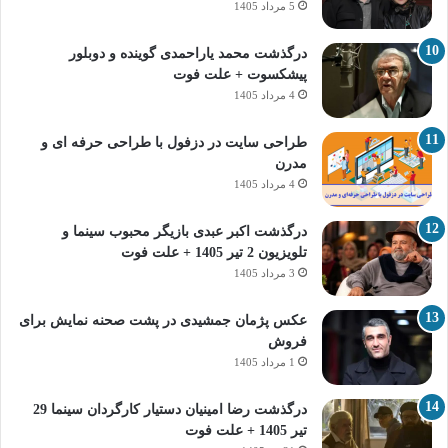
5 مرداد 1405
درگذشت محمد یاراحمدی گوینده و دوبلور
پیشکسوت + علت فوت
4 مرداد 1405
طراحی سایت در دزفول با طراحی حرفه‌ ای و
مدرن
4 مرداد 1405
درگذشت اکبر عبدی بازیگر محبوب سینما و
تلویزیون 2 تیر 1405 + علت فوت
3 مرداد 1405
عکس پژمان جمشیدی در پشت صحنه نمایش برای
فروش
1 مرداد 1405
درگذشت رضا امینیان دستیار کارگردان سینما 29
تیر 1405 + علت فوت