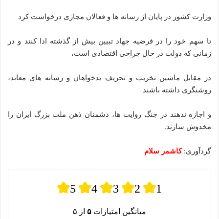
وزارت کشور در پایان از رسانه ها و فعالان مجازی درخواست کرد
تا سهم خود را در فرضیه جهاد تبیین بیش از گذشته ادا کنند و در
زمانی که دولت در حال جراحی اقتصادی است،
در مقابل ماشین تخریب و تحریف بدخواهان و رسانه های معاند،
روشنگری داشته باشند
و اجازه ندهند در جنگ روایت ها، دشمنان ذهن ملت بزرگ ایران را
مخدوش سازند.
گردآوری:
کاشمر سلام
5
4
3
2
1
میانگین امتیازات
۵
از ۵