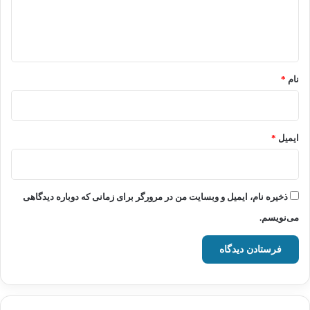
ا
ه
*
نام
*
ایمیل
*
ذخیره نام، ایمیل و وبسایت من در مرورگر برای زمانی که دوباره دیدگاهی
می‌نویسم.