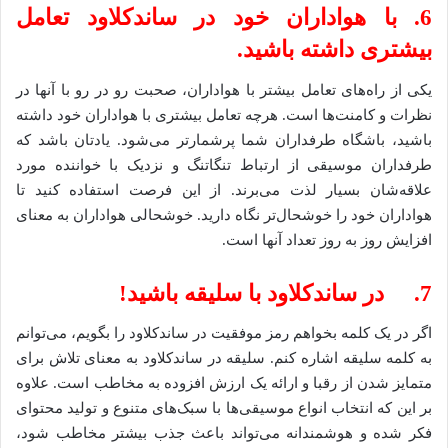
6. با هواداران خود در ساندکلاود تعامل
بیشتری داشته باشید.
یکی از راه‌های تعامل بیشتر با هواداران، صحبت رو در رو با آنها در
نظرات و کامنت‌ها است. هرچه تعامل بیشتری با هواداران خود داشته
باشید، باشگاه طرفداران شما پرشمارتر می‌شود. یادتان باشد که
طرفداران موسیقی از ارتباط تنگاتنگ و نزدیک با خواننده مورد
علاقه‌شان بسیار لذت می‌برند. از این فرصت استفاده کنید تا
هواداران خود را خوشحال‌تر نگاه دارید. خوشحالی هواداران به معنای
افزایش روز به روز تعداد آنها است.
7. در ساندکلاود با سلیقه باشید!
اگر در یک کلمه بخواهم رمز موفقیت در ساندکلاود را بگویم، می‌توانم
به کلمه سلیقه اشاره کنم. سلیقه در ساندکلاود به معنای تلاش برای
متمایز شدن از رقبا و ارائه یک ارزش افزوده به مخاطب است. علاوه
بر این که انتخاب انواع موسیقی‌ها با سبک‌های متنوع و تولید محتوای
فکر شده و هوشمندانه می‌تواند باعث جذب بیشتر مخاطب شود،