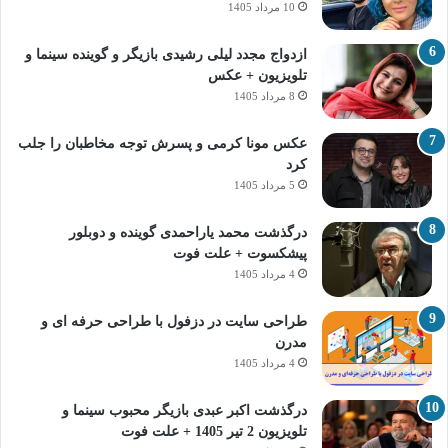
10 مرداد 1405
ازدواج مجدد لیلی رشیدی بازیگر و گوینده سینما و
تلویزیون + عکس
8 مرداد 1405
عکس مونا کرمی و پسرش توجه مخاطبان را جلب
کرد
5 مرداد 1405
درگذشت محمد یاراحمدی گوینده و دوبلور
پیشکسوت + علت فوت
4 مرداد 1405
طراحی سایت در دزفول با طراحی حرفه‌ ای و
مدرن
4 مرداد 1405
درگذشت اکبر عبدی بازیگر محبوب سینما و
تلویزیون 2 تیر 1405 + علت فوت