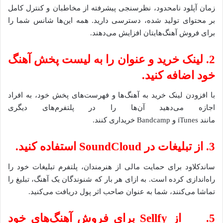
زمان آپلود نامحدود، نظرسنجی پیشرفته از مخاطبان و کنترل کامل
بر محتوای تولید شده، دسترسی دارید. همه این‌ها شانس شما را
برای فروش آهنگ‌هایتان افزایش می‌دهند.
2. لینک خرید و عنوان را به لیست پخش آهنگ
خود اضافه کنید.
با افزودن لینک خرید به آهنگ‌ها و فهرست‌های پخش خود، به افراد
اجازه می‌دهید آن‌ها را در پلتفرم‌های دیگری
مانند iTunes و Bandcamp خریداری کنند.
3. از تبلیغات در SoundCloud استفاده کنید.
ساندکلاود برای حمایت مالی از هنرمندان، پلتفرم تبلیغات خود را
راه‌اندازی کرده است. به ازای هر بار که شنوندگان یک آهنگ، تبلیغ را
تماشا می‌کنند، شما به عنوان صاحب اثر پول دریافت می‌کنید.
5. از Sellfy برای فروش آهنگ‌های خود