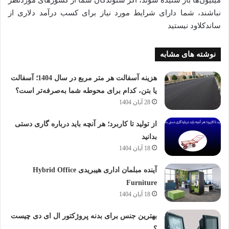
نباشند، شما دارای شرایط مورد نیاز برای کسب درآمد دلاری از
ساندکلاود نیستید
نوشته های مشابه
هزینه آسفالت هر متر مربع در سال 1404؛ آسفالت
یا بتن، کدام برای محوطه شما به‌صرفه‌تر است؟
28 آبان 1404
از تولید تا کاربرد؛ هر آنچه باید درباره گاری دستی
بدانید
18 آبان 1404
آینده مبلمان اداری هیبریدی Hybrid Office
Furniture
18 آبان 1404
بهترین جنس برای بدنه پروژکتور ال ای دی چیست
؟