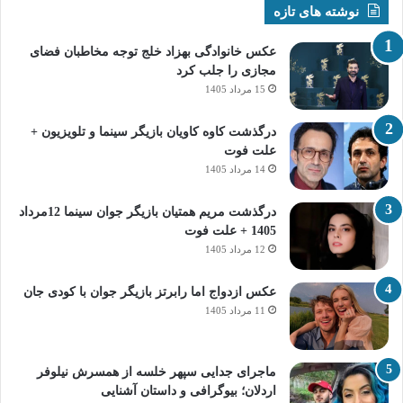
نوشته های تازه
عکس خانوادگی بهزاد خلج توجه مخاطبان فضای
مجازی را جلب کرد
15 مرداد 1405
درگذشت کاوه کاویان بازیگر سینما و تلویزیون +
علت فوت
14 مرداد 1405
درگذشت مریم همتیان بازیگر جوان سینما 12مرداد
1405 + علت فوت
12 مرداد 1405
عکس ازدواج اما رابرتز بازیگر جوان با کودی جان
11 مرداد 1405
ماجرای جدایی سپهر خلسه از همسرش نیلوفر
اردلان؛ بیوگرافی و داستان آشنایی