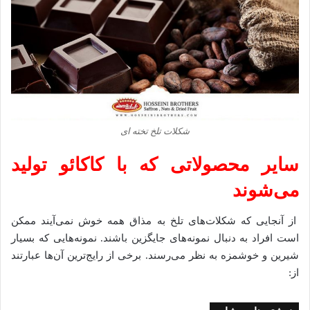
شکلات تلخ تخته ای
سایر محصولاتی که با کاکائو تولید
می‌شوند
از آنجایی که شکلات‌های تلخ به مذاق همه خوش نمی‌آیند ممکن
است افراد به دنبال نمونه‌های جایگزین باشند. نمونه‌هایی که بسیار
شیرین و خوشمزه به نظر می‌رسند. برخی از رایج‌ترین آن‌ها عبارتند
از: