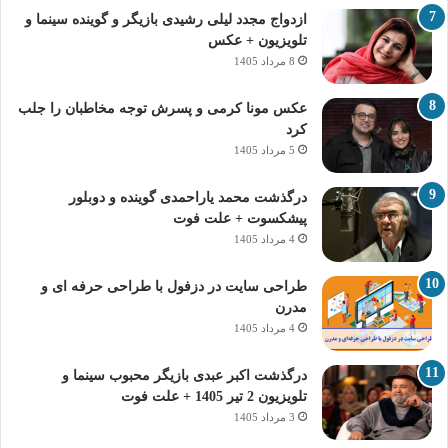
ازدواج مجدد لیلی رشیدی بازیگر و گوینده سینما و
تلویزیون + عکس
8 مرداد 1405
عکس مونا کرمی و پسرش توجه مخاطبان را جلب
کرد
5 مرداد 1405
درگذشت محمد یاراحمدی گوینده و دوبلور
پیشکسوت + علت فوت
4 مرداد 1405
طراحی سایت در دزفول با طراحی حرفه‌ ای و
مدرن
4 مرداد 1405
درگذشت اکبر عبدی بازیگر محبوب سینما و
تلویزیون 2 تیر 1405 + علت فوت
3 مرداد 1405