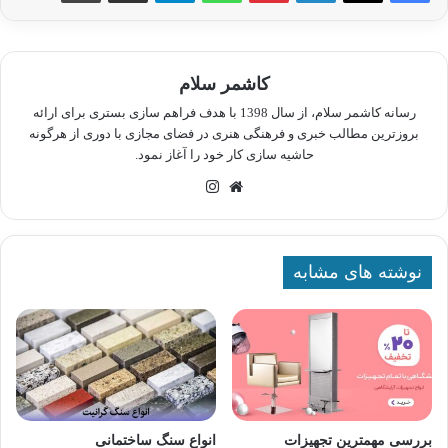
کاشمر سلام
رسانه کاشمر سلام، از سال 1398 با هدف فراهم سازی بستری برای ارائه
بروزترین مطالب خبری و فرهنگی هنری در فضای مجازی با دوری از هرگونه
حاشیه سازی کار خود را آغاز نمود.
وبسایت
اینستاگرام
نوشته های مشابه
بررسی مهمترین تجهیزات
انواع سنگ ساختمانی