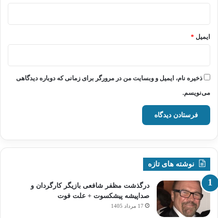
ایمیل
*
ذخیره نام، ایمیل و وبسایت من در مرورگر برای زمانی که دوباره دیدگاهی
می‌نویسم.
نوشته های تازه
درگذشت مظفر شافعی بازیگر کارگردان و
صداپیشه پیشکسوت + علت فوت
17 مرداد 1405