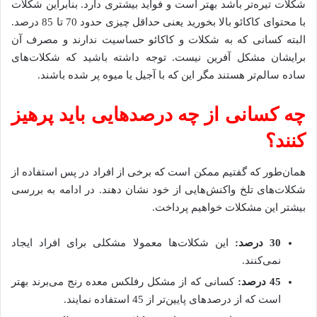
شکلات تیره‌تر باشد بهتر است و فواید بیشتری دارد. بنابراین شکلات
با محتوای کاکائو بالا بخورید یعنی حداقل چیزی حدود 70 تا 85 درصد.
البته کسانی که به شکلات و کاکائو حساسیت ندارند و مصرف آن
برایشان مشکل آفرین نیست. توجه داشته باشید که شکلات‌های
ساده سالم‌تر هستند مگر این که با آجیل یا میوه پر شده باشند.
چه کسانی از چه درصدهایی باید پرهیز
کنند؟
همان‌طور که گفتیم ممکن است که برخی از افراد در پس استفاده از
شکلات‌های تلخ واکنش‌هایی از خود نشان دهند. در ادامه به بررسی
بیشتر این مشکلات خواهیم پرداخت.
30 درصد:
این شکلات‌ها معمولا مشکلی برای افراد ایجاد
نمی‌کنند.
45 درصد:
کسانی که از مشکل رفلکس معده رنج می‌برند بهتر
است که از درصدهای پایین‌تر از 45 استفاده نمایند.