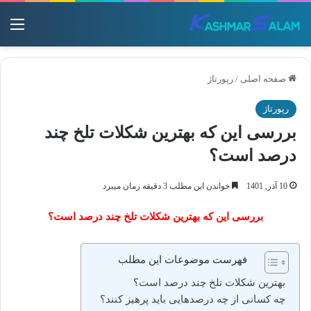
منو
صفحه اصلی
/
رپورتاژ
رپورتاژ
بررسی این که بهترین شکلات تلخ چند
درصد است؟
10 آذر, 1401
خواندن این مطلب 3 دقیقه زمان میبرد
بررسی این که بهترین شکلات تلخ چند درصد است؟
فهرست موضوعات این مطلب
بهترین شکلات تلخ چند درصد است؟
چه کسانی از چه درصدهایی باید پرهیز کنند؟