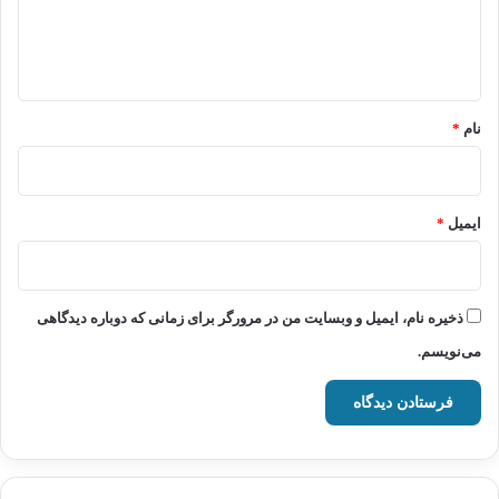
ا
ه
*
نام
*
ایمیل
*
ذخیره نام، ایمیل و وبسایت من در مرورگر برای زمانی که دوباره دیدگاهی
می‌نویسم.