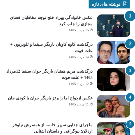
نوشته های تازه
عکس خانوادگی بهزاد خلج توجه مخاطبان فضای
مجازی را جلب کرد
15 مرداد 1405
درگذشت کاوه کاویان بازیگر سینما و تلویزیون +
علت فوت
14 مرداد 1405
درگذشت مریم همتیان بازیگر جوان سینما 12مرداد
1405 + علت فوت
12 مرداد 1405
عکس ازدواج اما رابرتز بازیگر جوان با کودی جان
11 مرداد 1405
ماجرای جدایی سپهر خلسه از همسرش نیلوفر
اردلان؛ بیوگرافی و داستان آشنایی