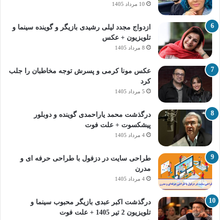
10 مرداد 1405
ازدواج مجدد لیلی رشیدی بازیگر و گوینده سینما و
تلویزیون + عکس
8 مرداد 1405
عکس مونا کرمی و پسرش توجه مخاطبان را جلب
کرد
5 مرداد 1405
درگذشت محمد یاراحمدی گوینده و دوبلور
پیشکسوت + علت فوت
4 مرداد 1405
طراحی سایت در دزفول با طراحی حرفه‌ ای و
مدرن
4 مرداد 1405
درگذشت اکبر عبدی بازیگر محبوب سینما و
تلویزیون 2 تیر 1405 + علت فوت