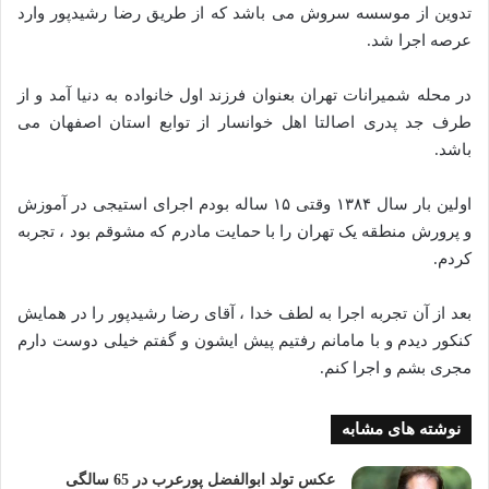
تدوین از موسسه سروش می باشد که از طریق رضا رشیدپور وارد
عرصه اجرا شد.
در محله شمیرانات تهران بعنوان فرزند اول خانواده به دنیا آمد و از
طرف جد پدری اصالتا اهل خوانسار از توابع استان اصفهان می
باشد.
اولین بار سال ۱۳۸۴ وقتی ۱۵ ساله بودم اجرای استیجی در آموزش
و پرورش منطقه یک تهران را با حمایت مادرم که مشوقم بود ، تجربه
کردم.
بعد از آن تجربه اجرا به لطف خدا ، آقای رضا رشیدپور را در همایش
کنکور دیدم و با مامانم رفتیم پیش ایشون و گفتم خیلی دوست دارم
مجری بشم و اجرا کنم.
نوشته های مشابه
عکس تولد ابوالفضل پورعرب در 65 سالگی