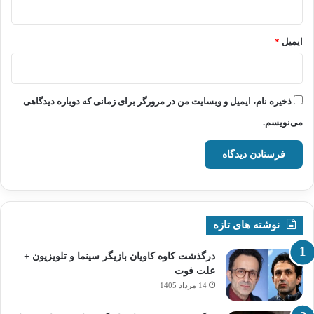
ایمیل
*
ذخیره نام، ایمیل و وبسایت من در مرورگر برای زمانی که دوباره دیدگاهی
می‌نویسم.
نوشته های تازه
درگذشت کاوه کاویان بازیگر سینما و تلویزیون +
علت فوت
14 مرداد 1405