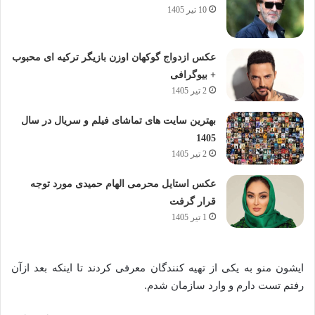
10 تیر 1405
عکس ازدواج گوکهان اوزن بازیگر ترکیه ای محبوب
+ بیوگرافی
2 تیر 1405
بهترین سایت های تماشای فیلم و سریال در سال
1405
2 تیر 1405
عکس استایل محرمی الهام حمیدی مورد توجه
قرار گرفت
1 تیر 1405
ایشون منو به یکی از تهیه کنندگان معرفی کردند تا اینکه بعد ازآن
رفتم تست دارم و وارد سازمان شدم.