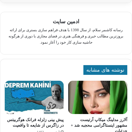
ادمین سایت
رسانه کاشمر سلام، از سال 1398 با هدف فراهم سازی بستری برای ارائه
بروزترین مطالب خبری و فرهنگی هنری در فضای مجازی با دوری از هرگونه
حاشیه سازی کار خود را آغاز نمود.
نوشته های مشابه
آلارز مدلینگ میکاپ آرتیست
پیش بینی زلزله فرانک هوگربیتس
مشهور اینستاگرامی محجبه شد +
در زاگرس از شایعه تا واقعیت
جزئیات