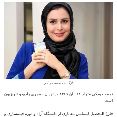
بازگشت نجمه جودکی
نجمه جودکی متولد ۲۱ آبان ۱۳۶۹ در تهران ، مجری رادیو و تلویزیون
است.
فارغ التحصیل لیسانس معماری از دانشگاه آزاد و دوره فیلمسازی و