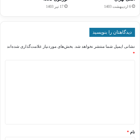
6 اردیبهشت 1403
17 تیر 1403
دیدگاهتان را بنویسید
نشانی ایمیل شما منتشر نخواهد شد.
بخش‌های موردنیاز علامت‌گذاری شده‌اند
*
د
ی
د
گ
ا
ه
*
نام
*