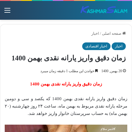
منو
صفحه اصلی
/
اخبار
اخبار
اخبار اقتصادی
زمان دقیق واریز یارانه نقدی بهمن 1400
20 بهمن, 1400
خواندن این مطلب 1 دقیقه زمان میبرد
زمان دقیق واریز یارانه نقدی بهمن 1400
زمان دقیق واریز یارانه نقدی بهمن 1400 که یکصد و سی‌ و دومین
مرحله یارانه نقدی مربوط به بهمن ماه، ساعت ۲۴ روز چهارشنبه (۲۰
بهمن ماه) به حساب سرپرستان خانوار واریز خواهد شد.