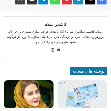
کاشمر سلام
رسانه کاشمر سلام، از سال 1398 با هدف فراهم سازی بستری برای ارائه
بروزترین مطالب خبری و فرهنگی هنری در فضای مجازی با دوری از هرگونه
حاشیه سازی کار خود را آغاز نمود.
وبسایت
اینستاگرام
نوشته های مشابه