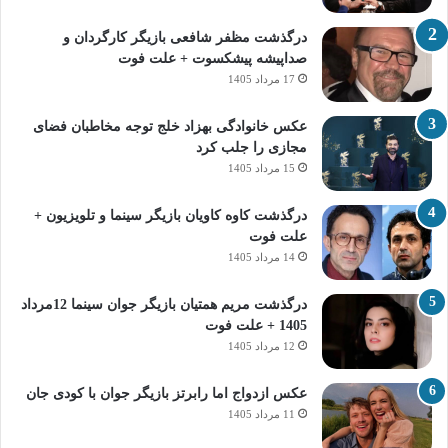
درگذشت مظفر شافعی بازیگر کارگردان و
صداپیشه پیشکسوت + علت فوت
17 مرداد 1405
عکس خانوادگی بهزاد خلج توجه مخاطبان فضای
مجازی را جلب کرد
15 مرداد 1405
درگذشت کاوه کاویان بازیگر سینما و تلویزیون +
علت فوت
14 مرداد 1405
درگذشت مریم همتیان بازیگر جوان سینما 12مرداد
1405 + علت فوت
12 مرداد 1405
عکس ازدواج اما رابرتز بازیگر جوان با کودی جان
11 مرداد 1405