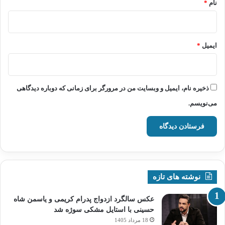
نام
*
ایمیل
*
ذخیره نام، ایمیل و وبسایت من در مرورگر برای زمانی که دوباره دیدگاهی
می‌نویسم.
نوشته های تازه
عکس سالگرد ازدواج پدرام کریمی و یاسمن شاه‌
حسینی با استایل مشکی سوژه شد
18 مرداد 1405