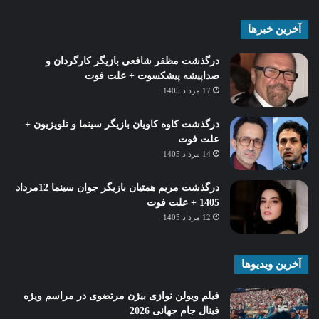
آخرین خبرها
درگذشت مظفر شافعی بازیگر کارگردان و
صداپیشه پیشکسوت + علت فوت
17 مرداد 1405
درگذشت کاوه کاویان بازیگر سینما و تلویزیون +
علت فوت
14 مرداد 1405
درگذشت مریم همتیان بازیگر جوان سینما 12مرداد
1405 + علت فوت
12 مرداد 1405
آخرین ویدیوها
فیلم ویولن نوازی بیژن مرتضوی در مراسم ویژه
فینال جام جهانی 2026