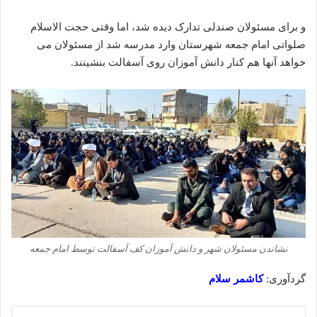
و برای مسئولان صندلی تدارک دیده‌‌‌‌‌ شد، اما وقتی حجت‌ الاسلام
صلواتی امام جمعه شهرستان وارد مدرسه شد از مسئولان می‌
خواهد آنها هم کنار دانش‌ آموزان روی آسفالت بنشینند.
نشاندن مسئولان شهر و دانش آموزان کف آسفالت توسط امام جمعه
گردآوری:
کاشمر سلام