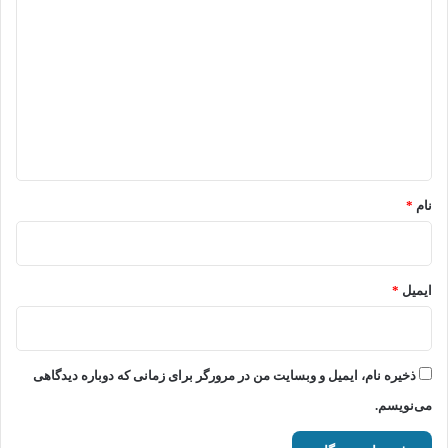
ی
د
گ
ا
ه
*
نام
*
ایمیل
*
ذخیره نام، ایمیل و وبسایت من در مرورگر برای زمانی که دوباره دیدگاهی
می‌نویسم.