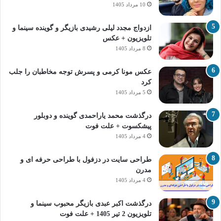
10 مرداد 1405
ازدواج مجدد لیلی رشیدی بازیگر و گوینده سینما و
تلویزیون + عکس
8 مرداد 1405
عکس مونا کرمی و پسرش توجه مخاطبان را جلب
کرد
5 مرداد 1405
درگذشت محمد یاراحمدی گوینده و دوبلور
پیشکسوت + علت فوت
4 مرداد 1405
طراحی سایت در دزفول با طراحی حرفه‌ ای و
مدرن
4 مرداد 1405
درگذشت اکبر عبدی بازیگر محبوب سینما و
تلویزیون 2 تیر 1405 + علت فوت