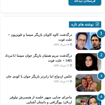
نوشته های تازه
درگذشت کاوه کاویان بازیگر سینما و تلویزیون +
علت فوت
14 مرداد 1405
درگذشت مریم همتیان بازیگر جوان سینما 12مرداد
1405 + علت فوت
12 مرداد 1405
عکس ازدواج اما رابرتز بازیگر جوان با کودی جان
11 مرداد 1405
ماجرای جدایی سپهر خلسه از همسرش نیلوفر
اردلان؛ بیوگرافی و داستان آشنایی