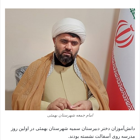
امام جمعه شهرستان بهمئی
دانش‌آموزان دختر دبیرستان سمیه شهرستان بهمئی در اولین روز
مدرسه روی آسفالت نشسته بودند.