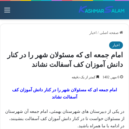
منو
صفحه اصلی
/
اخبار
اخبار
امام جمعه ای که مسئولان شهر را در کنار
دانش آموزان کف آسفالت نشاند
6 مهر, 1402
کمتر از یک دقیقه
امام جمعه ای که مسئولان شهر را در کنار دانش آموزان کف
آسفالت نشاند
در یکی از دبیرستان های شهرستان بهمئی، امام جمعه آن شهرستان
از مسئولان خواست تا در کنار دانش آموزان کف آسفالت بنشینند،
در ادامه با ما همراه باشید.