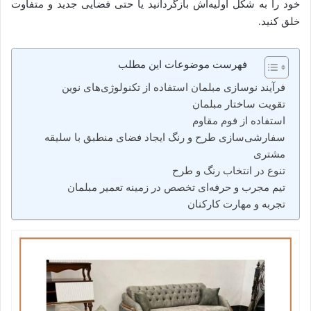
خود را به شکل اولیه‌اش بازگردانید یا حتی فضایی جدید و متفاوت
خلق کنید.
فهرست موضوعات این مطلب
فرآیند نوسازی مبلمان استفاده از تکنولوژی‌های نوین
تقویت ساختار مبلمان
استفاده از فوم مقاوم
سفارشی‌سازی طرح و رنگ ایجاد فضای منطبق با سلیقه
مشتری
تنوع در انتخاب رنگ و طرح
تیم مجرب و حرفه‌ای تخصص در زمینه تعمیر مبلمان
تجربه و مهارت کارکنان