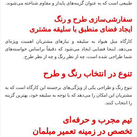
طبیعی است که به عنوان گزینه‌های پایدار و مقاوم شناخته می‌شوند.
سفارشی‌سازی طرح و رنگ
ایجاد فضای منطبق با سلیقه مشتری
کارگاه مبل هیواد به سلیقه و نیازهای مشتریان اهمیت ویژه‌ای
می‌دهد. اینجا فضایی ایجاد می‌شود که دقیقاً براساس خواسته‌های
شما طراحی شده است، چه از نظر رنگ و چه از نظر طرح.
تنوع در انتخاب رنگ و طرح
تنوع رنگ و طراحی یکی از ویژگی‌های برجسته این کارگاه است که به
مشتریان این امکان را می‌دهد که با توجه به سلیقه خود، بهترین گزینه
را انتخاب کنند.
تیم مجرب و حرفه‌ای
تخصص در زمینه تعمیر مبلمان