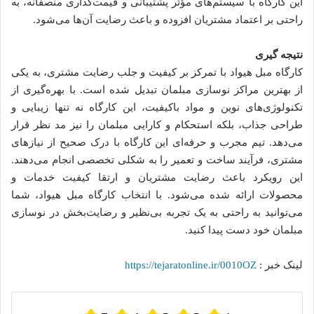
این کارگاه با سیستم‌های مؤثر پشتیبانی و قیمت‌گذاری منصفانه، به
راحتی بر اعتماد مشتریان افزوده و باعث رضایت آن‌ها می‌شود.
نتیجه گیری
کارگاه مبل هیواد با تمرکز بر کیفیت و جلب رضایت مشتری، به یکی
از بهترین مراکز نوسازی مبلمان تبدیل شده است. با بهره‌گیری از
تکنولوژی‌های نوین و مواد باکیفیت، این کارگاه نه تنها زیبایی و
طراحی جذاب، بلکه استحکام و کارایی مبلمان را نیز مد نظر قرار
می‌دهد. تیم مجرب و حرفه‌ای این کارگاه با درک صحیح از نیازهای
مشتری، فرآیند ساخت و تعمیر را به شکلی تخصصی انجام می‌دهند.
این رویکرد باعث رضایت مشتریان و ارتقا کیفیت خدمات و
محصولات ارائه شده می‌شود. با انتخاب کارگاه مبل هیواد، شما
می‌توانید به راحتی به یک تجربه بی‌نظیر و رضایت‌بخش در نوسازی
مبلمان خود دست پیدا کنید.
لینک خبر :
https://tejaratonline.ir/0010OZ