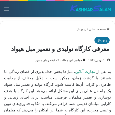
منو
صفحه اصلی
/
رپورتاژ
رپورتاژ
معرفی کارگاه تولیدی و تعمیر مبل هیواد
15 بهمن, 1403
خواندن این مطلب 3 دقیقه زمان میبرد
به نقل از
تجارت آنلاین
، مبل‌ها بخش جداناپذیری از فضای زندگی ما
هستند. با گذشت زمان، ممکن است به دلایل مختلف از جذابیت
ظاهری و کارایی آن‌ها کاسته شود. کارگاه تولید و تعمیر مبل هیواد
یک راه حل عالی برای این مشکل ارائه می‌دهد. این کارگاه با هدف
نوسازی و تعمیر مبلمان، فرصتی مناسب برای احیای زیبایی و
کارایی مبلمان قدیمی شما فراهم می‌کند. با اتکا به فناوری‌های نوین
و تیمی مجرب، این کارگاه به شما این امکان را می‌دهد که مبلمان