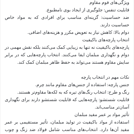
ویژگی‌های فوم مقاوم
قابلیت تنفس: جلوگیری از ایجاد بوی نامطبوع.
ضد حساسیت: گزینه‌ای مناسب برای افرادی که به مواد خاص
حساسیت دارند.
دوام بالا: کاهش نیاز به تعویض مکرر و هزینه‌های اضافی.
انتخاب پارچه‌های باکیفیت
پارچه‌های باکیفیت نه تنها به زیبایی کمک می‌کنند بلکه نقش مهمی در
دوام و نگهداری مبلمان ایفا می‌کنند. انتخاب پارچه‌هایی که در برابر
سایش مقاوم هستند می‌تواند به حفظ ظاهر مبلمان کمک کند.
نکات مهم در انتخاب پارچه
جنس پارچه: استفاده از جنس‌های مقاوم مانند چرم.
رنگ و طرح: انتخاب رنگ‌های تیره که به لکه‌ها مقاوم‌تر هستند.
قابلیت شستشو: پارچه‌هایی که قابلیت شستشو دارند برای نگهداری
آسان‌تر مناسب‌اند.
تأثیر مواد بر عمر مفید مبلمان
استفاده از مواد باکیفیت در تولید مبلمان، تأثیر مستقیمی بر عمر
مفید آن‌ها دارد. انتخاب‌های مناسب شامل فولاد ضد زنگ و چوب