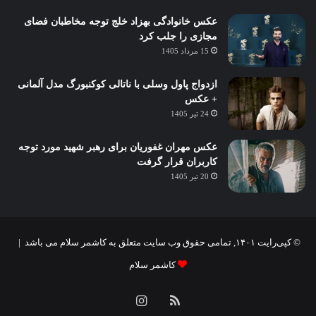
عکس خانوادگی بهزاد خلج توجه مخاطبان فضای
مجازی را جلب کرد
15 مرداد 1405
ازدواج پاول وسلی با ناتالی کوکنبورگ مدل آلمانی
+ عکس
24 تیر 1405
عکس مهران غفوریان برای رهبر شهید مورد توجه
کاربران قرار گرفت
20 تیر 1405
© کپی‌رایت ۱۴۰۱, تمامی حقوق وب سایت متعلق به کاشمر سلام می باشد |
کاشمر سلام
خوراک
اینستاگرام