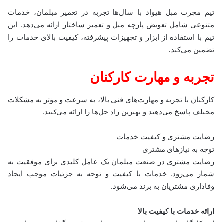
تیم مجرب مبل هیواد با سال‌ها تجربه در تعمیر مبلمان، خدمات
متنوعی شامل تعویض پارچه مبل و تعمیر ساختار ارائه می‌دهد. این
تیم با استفاده از ابزار و تجهیزات پیشرفته، کیفیت بالای خدمات را
تضمین می‌کند.
تجربه و مهارت کارکنان
کارکنان با تجربه و مهارت‌های فنی بالا، به سرعت و مؤثر به مشکلات
مختلف پاسخ می‌دهند و بهترین راه حل‌ها را ارائه می‌کنند.
رضایت مشتری و کیفیت خدمات
توجه به نیازهای مشتری
رضایت مشتری در صنعت مبلمان یک عامل کلیدی برای موفقیت به
شمار می‌رود. خدمات با کیفیت و توجه به جزئیات موجب ایجاد
وفاداری مشتریان به برند می‌شود.
ارائه خدمات با کیفیت بالا