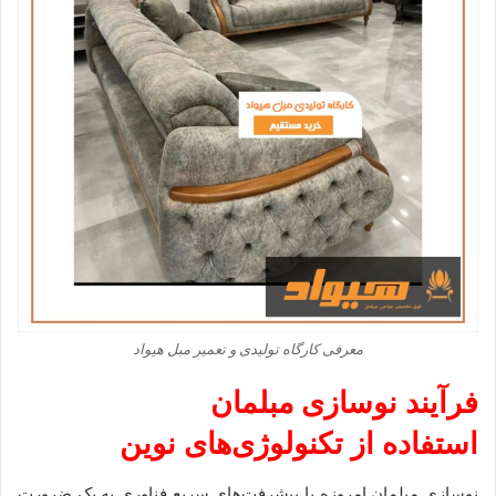
معرفی کارگاه تولیدی و تعمیر مبل هیواد
فرآیند نوسازی مبلمان
استفاده از تکنولوژی‌های نوین
نوسازی مبلمان امروزه با پیشرفت‌های سریع فناوری به یک ضرورت