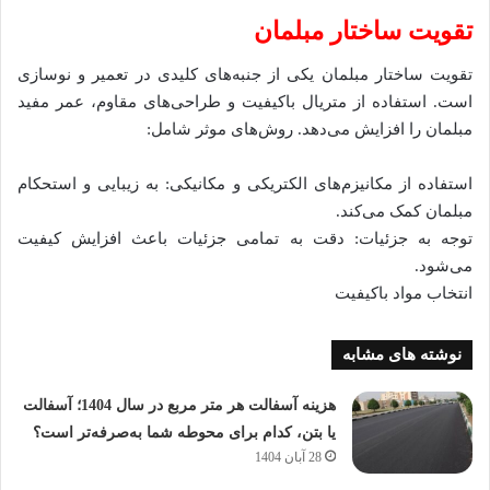
تقویت ساختار مبلمان
تقویت ساختار مبلمان یکی از جنبه‌های کلیدی در تعمیر و نوسازی
است. استفاده از متریال باکیفیت و طراحی‌های مقاوم، عمر مفید
مبلمان را افزایش می‌دهد. روش‌های موثر شامل:
استفاده از مکانیزم‌های الکتریکی و مکانیکی: به زیبایی و استحکام
مبلمان کمک می‌کند.
توجه به جزئیات: دقت به تمامی جزئیات باعث افزایش کیفیت
می‌شود.
انتخاب مواد باکیفیت
نوشته های مشابه
هزینه آسفالت هر متر مربع در سال 1404؛ آسفالت
یا بتن، کدام برای محوطه شما به‌صرفه‌تر است؟
28 آبان 1404