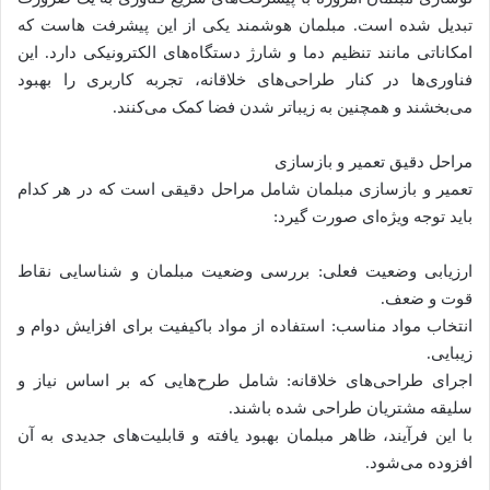
تبدیل شده است. مبلمان هوشمند یکی از این پیشرفت هاست که
امکاناتی مانند تنظیم دما و شارژ دستگاه‌های الکترونیکی دارد. این
فناوری‌ها در کنار طراحی‌های خلاقانه، تجربه کاربری را بهبود
می‌بخشند و همچنین به زیباتر شدن فضا کمک می‌کنند.
مراحل دقیق تعمیر و بازسازی
تعمیر و بازسازی مبلمان شامل مراحل دقیقی است که در هر کدام
باید توجه ویژه‌ای صورت گیرد:
ارزیابی وضعیت فعلی: بررسی وضعیت مبلمان و شناسایی نقاط
قوت و ضعف.
انتخاب مواد مناسب: استفاده از مواد باکیفیت برای افزایش دوام و
زیبایی.
اجرای طراحی‌های خلاقانه: شامل طرح‌هایی که بر اساس نیاز و
سلیقه مشتریان طراحی شده باشند.
با این فرآیند، ظاهر مبلمان بهبود یافته و قابلیت‌های جدیدی به آن
افزوده می‌شود.