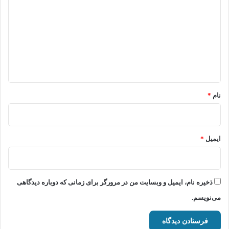
ی
د
گ
ا
ه
*
نام
*
ایمیل
*
ذخیره نام، ایمیل و وبسایت من در مرورگر برای زمانی که دوباره دیدگاهی
می‌نویسم.