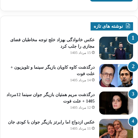
نوشته های تازه
عکس خانوادگی بهزاد خلج توجه مخاطبان فضای
مجازی را جلب کرد
15 مرداد 1405
درگذشت کاوه کاویان بازیگر سینما و تلویزیون +
علت فوت
14 مرداد 1405
درگذشت مریم همتیان بازیگر جوان سینما 12مرداد
1405 + علت فوت
12 مرداد 1405
عکس ازدواج اما رابرتز بازیگر جوان با کودی جان
11 مرداد 1405