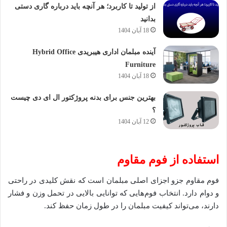
از تولید تا کاربرد؛ هر آنچه باید درباره گاری دستی
بدانید
18 آبان 1404
آینده مبلمان اداری هیبریدی Hybrid Office
Furniture
18 آبان 1404
بهترین جنس برای بدنه پروژکتور ال ای دی چیست
؟
12 آبان 1404
استفاده از فوم مقاوم
فوم مقاوم جزو اجزای اصلی مبلمان است که نقش کلیدی در راحتی
و دوام دارد. انتخاب فوم‌هایی که توانایی بالایی در تحمل وزن و فشار
دارند، می‌تواند کیفیت مبلمان را در طول زمان حفظ کند.