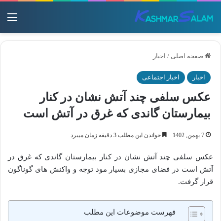
منو
صفحه اصلی
/
اخبار
اخبار
اخبار اجتماعی
عکس سلفی چند آتش نشان در کنار
بیمارستان گاندی که غرق در آتش است
7 بهمن, 1402
خواندن این مطلب 3 دقیقه زمان میبرد
عکس سلفی چند آتش نشان در کنار بیمارستان گاندی که غرق در
آتش است در فضای مجازی بسیار مود توجه و واکنش های گوناگون
قرار گرفت.
فهرست موضوعات این مطلب