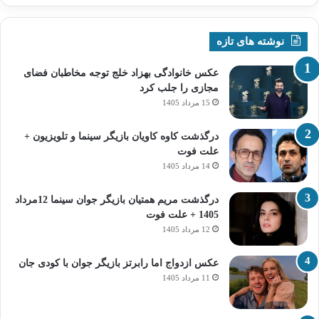
نوشته های تازه
عکس خانوادگی بهزاد خلج توجه مخاطبان فضای
مجازی را جلب کرد
15 مرداد 1405
درگذشت کاوه کاویان بازیگر سینما و تلویزیون +
علت فوت
14 مرداد 1405
درگذشت مریم همتیان بازیگر جوان سینما 12مرداد
1405 + علت فوت
12 مرداد 1405
عکس ازدواج اما رابرتز بازیگر جوان با کودی جان
11 مرداد 1405