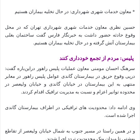
* معاون خدمات شهری شهرداری: در حال تخلیه بیماران هستیم
حسین نظری معاون خدمات شهری شهرداری تهران که در محل
وقوع حادثه حضور داشت به خبرنگار فارس گفت ساختمان بغلی
بیمارستان آتش گرفته و در حال تخلیه بیماران هستیم.
پلیس: مردم از تجمع خودداری کنند
سرهنگ احسان مومنی معاون عملیات پلیس راهور دراین‌باره گفت:
درپی وقوع حریق در بیمارستان گاندی عوامل پلیس راهور در معابر
منتهی به این بیمارستان در خیابان گاندی و خیابان ولیعصر در
محدوده توانیر اعزام و نسبت به مدیریت ترافیک اقدام کردند.
وی ادامه داد: محدودیت های ترافیکی در اطراف بیمارستان گاندی
اجرا شده‌ است.
و در همین راستا در مسیر جنوب به شمال خیابان ولیعصر از تقاطع
بهشتی تا میدان ونک محدودیت تردد اجرا شدند.