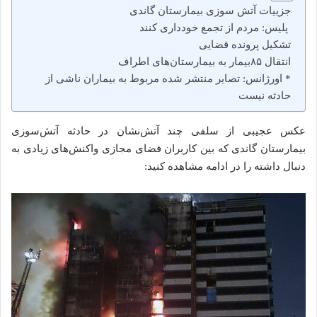
جزییات آتش سوزی بیمارستان گاندی
پلیس: مردم از تجمع خودداری کنند
تشکیل پرونده قضایی
انتقال ۸۵بیمار به بیمارستان‌های اطراف
* اورژانس: تصایر منتشر شده‌ مربوط به بیماران ناشی از
حادثه نیست
عکس عجیبی از سلفی چند آتش‌نشان در حادثه آتش‌سوزی
بیمارستان گاندی که بین کاربران فضای مجازی واکنش‌های زیادی به
دنبال داشته را در ادامه مشاهده کنید: