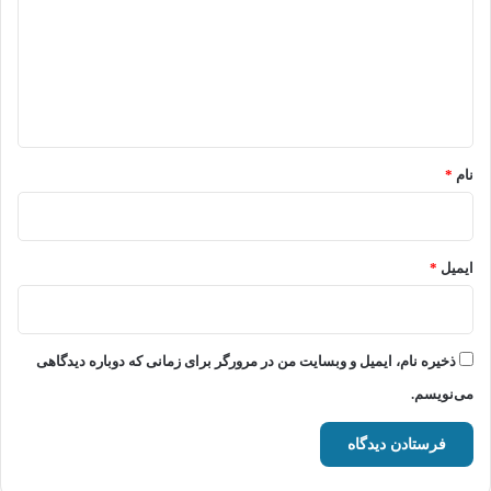
د
گ
ا
ه
*
نام
*
ایمیل
*
ذخیره نام، ایمیل و وبسایت من در مرورگر برای زمانی که دوباره دیدگاهی
می‌نویسم.