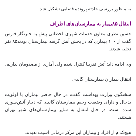
به منظور بررسی حادثه پرونده قضایی تشکیل شد.
انتقال ۸۵بیمار به بیمارستان‌های اطراف
حسین نظری معاون خدمات شهری لحظاتی پیش به خبرنگار فارس
گفت از ۱۰۰ بیماری که در بخش آتش گرفته‌ بیمارستان بودند۸۵ نفر
تخلیه شدند.
وی ادامه داد: آتش تقریبا کنترل شده‌ ولی آماری از مصدومان نداریم.
انتقال بیماران بیمارستان گاندی
سخنگوی وزارت بهداشت گفت: در حال حاضر بیماران با اولویت
بدحال و دارای وضعیت وخیم بیمارستان گاندی که دچار آتش‌سوزی
شده‌ است، در حال انتقال به سایر بیمارستان‌های شهر تهران
هستند.
هیچ‌کدام از افراد و بیماران این مرکز درمانی آسیب ندیدند.