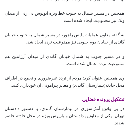
همچنین در مسیر شمال به جنوب خط ویژه اتوبوس بی‌آرتی از میدان
ونک نیز محدودیت ایجاد شده‌ است.
به گفته‌ معاون عملیات پلیس راهور، در مسیر شمال به جنوب خیابان
گاندی از خیابان دوم جنوبی نیز ممنوعیت تردد ایجاد شد.
و در مسیر جنوب به شمال خیابان گاندی از میدان آرژانتین هم
ممنوعیت تردد اعمال شده‌‌ است.
وی همچنین عنوان کرد: مردم از تردد غیرضروری و تجمع در اطراف
محل حادثه(بیمارستان گاندی) و معابر پیرامونی آن خودداری کنند.
تشکیل پرونده قضایی
در پی وقوع آتش‌سوزی در بیمارستان گاندی، با دستور دادستان
تهران، یکی از معاونین دادستان و بازپرس ویژه در محل حادثه حاضر
شدند.