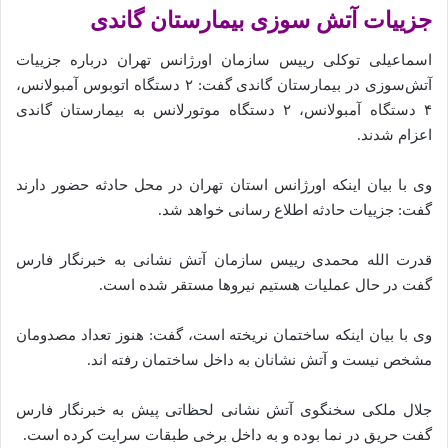
جزییات آتش سوزی بیمارستان گاندی
اسماعیلی توکلی رییس سازمان اورژانس تهران درباره جزییات
آتش‌سوزی در بیمارستان گاندی گفت: ۲ دستگاه اتوبوس آمبولانس،
۴ دستگاه آمبولانس، ۲ دستگاه موتورلانس به بیمارستان گاندی
اعزام شدند.
وی با بیان اینکه اورژانس استان تهران در محل حادثه حضور دارند
گفت: جزییات حادثه اطلاع رسانی خواهد شد.
قدرت الله محمدی رییس سازمان آتش نشانی به خبرنگار فارس
گفت در حال عملیات هستیم نیروها مستقر شده‌ است.
وی با بیان اینکه ساختمان نریخته است، گفت: هنوز تعداد مصدومان
مشخص نیست و آتش نشانان به داخل ساختمان رفته اند.
جلال ملکی سخنگوی آتش نشانی لحظاتی پیش به خبرنگار فارس
گفت حریق در نما بوده و به داخل برخی طبقات سرایت کرده است.