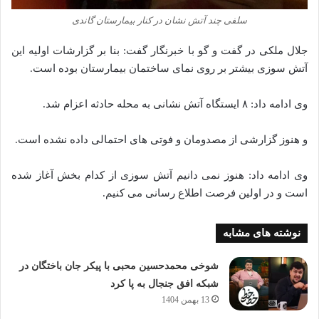
سلفی چند آتش نشان در کنار بیمارستان گاندی
جلال ملکی در گفت و گو با خبرنگار گفت: بنا بر گزارشات اولیه این
آتش‌ سوزی بیشتر بر روی نمای ساختمان بیمارستان بوده است.
وی ادامه داد: ۸ ایستگاه آتش نشانی به محله حادثه اعزام شد.
و هنوز گزارشی از مصدومان و فوتی های احتمالی داده نشده است.
وی ادامه داد: هنوز نمی دانیم آتش سوزی از کدام بخش آغاز شده
است و در اولین فرصت اطلاع رسانی می کنیم.
نوشته های مشابه
شوخی محمدحسین محبی با پیکر جان باختگان در
شبکه افق جنجال به پا کرد
13 بهمن 1404