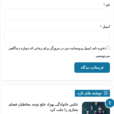
نام
*
ایمیل
*
ذخیره نام، ایمیل و وبسایت من در مرورگر برای زمانی که دوباره دیدگاهی
می‌نویسم.
نوشته های تازه
عکس خانوادگی بهزاد خلج توجه مخاطبان فضای
مجازی را جلب کرد