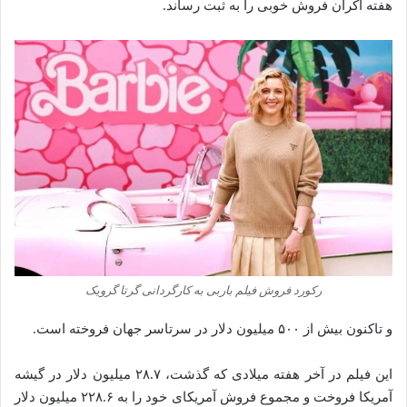
هفته اکران فروش خوبی را به ثبت رساند.
رکورد فروش فیلم باربی به کارگردانی گرتا گرویک
و تاکنون بیش از ۵۰۰ میلیون دلار در سرتاسر جهان فروخته‌‌‌‌‌ است.
این فیلم در آخر هفته‌ میلادی که گذشت، ۲۸.۷ میلیون دلار در گیشه
آمریکا فروخت و مجموع فروش آمریکای خود را به ۲۲۸.۶ میلیون دلار