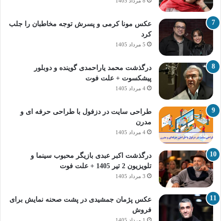
8 مرداد 1405
عکس مونا کرمی و پسرش توجه مخاطبان را جلب
کرد
5 مرداد 1405
درگذشت محمد یاراحمدی گوینده و دوبلور
پیشکسوت + علت فوت
4 مرداد 1405
طراحی سایت در دزفول با طراحی حرفه‌ ای و
مدرن
4 مرداد 1405
درگذشت اکبر عبدی بازیگر محبوب سینما و
تلویزیون 2 تیر 1405 + علت فوت
3 مرداد 1405
عکس پژمان جمشیدی در پشت صحنه نمایش برای
فروش
1 مرداد 1405