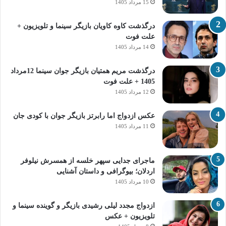
15 مرداد 1405
درگذشت کاوه کاویان بازیگر سینما و تلویزیون +
علت فوت
14 مرداد 1405
درگذشت مریم همتیان بازیگر جوان سینما 12مرداد
1405 + علت فوت
12 مرداد 1405
عکس ازدواج اما رابرتز بازیگر جوان با کودی جان
11 مرداد 1405
ماجرای جدایی سپهر خلسه از همسرش نیلوفر
اردلان؛ بیوگرافی و داستان آشنایی
10 مرداد 1405
ازدواج مجدد لیلی رشیدی بازیگر و گوینده سینما و
تلویزیون + عکس