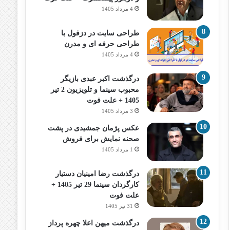
4 مرداد 1405
طراحی سایت در دزفول با
طراحی حرفه‌ ای و مدرن
4 مرداد 1405
درگذشت اکبر عبدی بازیگر
محبوب سینما و تلویزیون 2 تیر
1405 + علت فوت
3 مرداد 1405
عکس پژمان جمشیدی در پشت
صحنه نمایش برای فروش
1 مرداد 1405
درگذشت رضا امینیان دستیار
کارگردان سینما 29 تیر 1405 +
علت فوت
31 تیر 1405
درگذشت میهن اعلا چهره پرداز