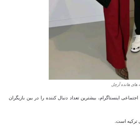
 های هانده آرچل
دنبال‌کننده در شبکه اجتماعی اینستاگرام، بیشترین تعداد دنبال‌ کننده را در بین بازیگران
ی ترکیه است.