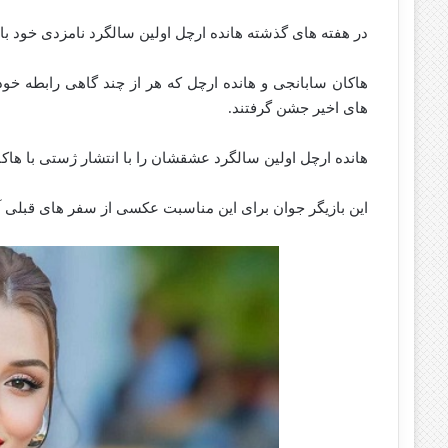
در هفته های گذشته هانده ارچل اولین سالگرد نامزدی خود 
هاکان سابانجی و هانده ارچل که هر از چند گاهی رابطه خود ر
های اخیر جشن گرفتند.
هانده ارچل اولین سالگرد عشقشان را با انتشار ژستی با ها
این بازیگر جوان برای این مناسبت عکسی از سفر های قبلی آنها