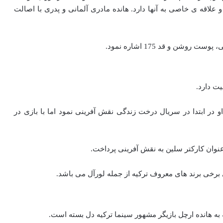
علاقه ی خاصی به آنها دارد. هانده مادری آلمانی و پدری با اصالت
ن و قد 175 اشاره نمود.
یت دارد.
ای بازیگری شد. او در ابتدا در سریال درخت زندگی نقش آفرینی نمود اما با بازی در
عنوان کارکتر سلین به نقش آفرینی پرداخت.
 برخی برند های معروف ترکیه از جمله لورآل می باشد.
به هانده ارچل بازیگر مشهور سینما ترکیه دل بسته است.