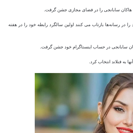
با هاکان سابانجی را در فضای مجازی جشن گرفت.
ا در رسانه‌ها بازتاب می‌ کنند اولین سالگرد رابطه خود را در هفته
کان سابانجی در حساب اینستاگرام خود جشن گرفت.
 به فنلاند انتخاب کرد.