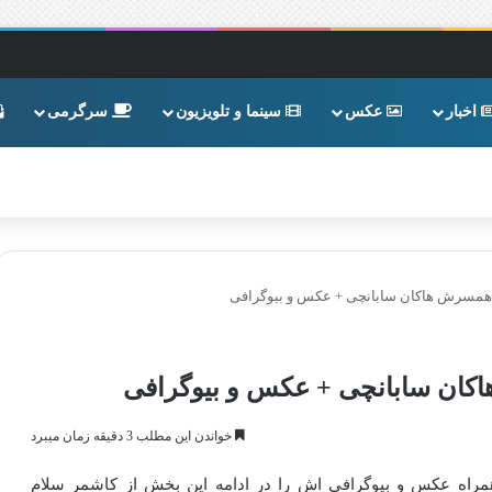
اخبار
عکس
سینما و تلویزیون
سرگرمی
و همسرش هاکان سابانچی + عکس و بیوگرافی
اکان سابانچی + عکس و بیوگرافی
خواندن این مطلب 3 دقیقه زمان میبرد
راه عکس و بیوگرافی اش را در ادامه این بخش از کاشمر سلام