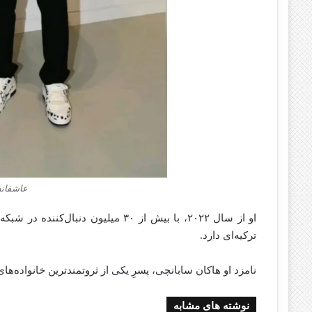
عاشقانه
او از سال ۲۰۲۲، با بیش از ۳۰ میلیون 
ترکیه‌ای دارد.
نامزد او هاکان سابانچی، پسرِ یکی از ثروتمندترین خانواده‌ها
نوشته های مشابه