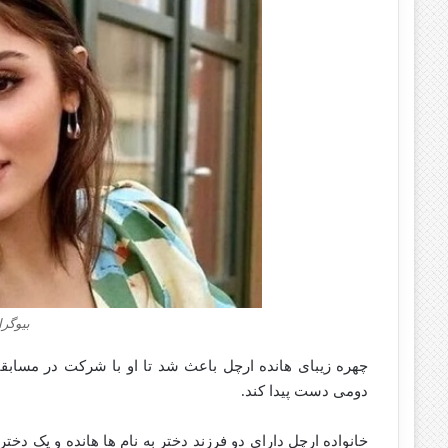
بیوگرا
دومی دست پیدا کند.
خانواده ارچل دارای دو فرزند دختر به نام ها هانده و یک دخت