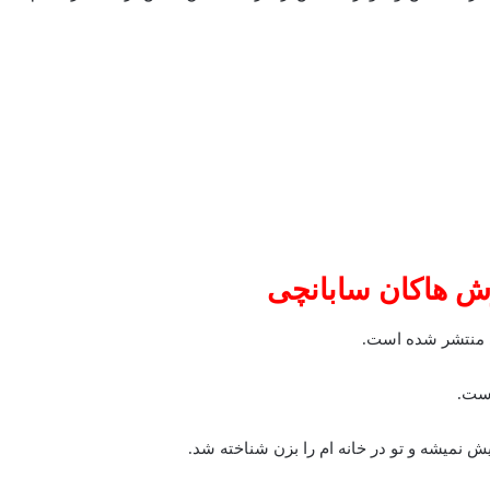
ش هاکان سابانچی
ی منتشر شده است.
 نمیشه و تو در خانه‌ ام را بزن شناخته شد.