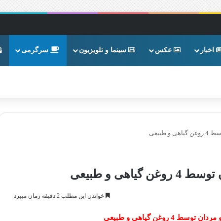
اخبار
عکس
سینما و تلویزیون
سرگرمی
طبیعی
هی و طبیعی
خواندن این مطلب 2 دقیقه زمان میبرد
 روغن گیاهی و طبیعی