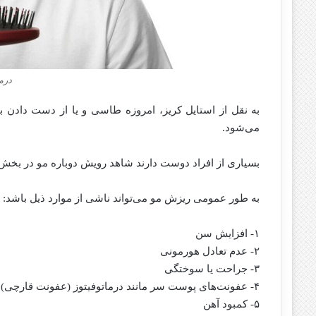
درم
به نقل از استایل کریز، امروزه طاسی و یا از دست دادن
می‌شود.
بسیاری از افراد دوست دارند شاهد رویش دوباره مو در بخش 
به طور عمومی ریزش مو می‌تواند ناشی از موارد ذیل باشد:
۱- افزایش سن
۲- عدم تعادل هورمونی
۳- جراحت یا سوختگی
۴- عفونت‌های پوست سر مانند درماتوفیتوز (عفونت قارچی)
۵- کمبود آهن