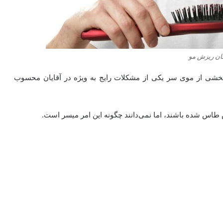
ان ریزش مو
 بخشی از موی سر یکی از مشکلات رایج به ویژه در آقایان محسوب
طاس شده باشند، اما نمی‌دانند چگونه این امر میسر است.