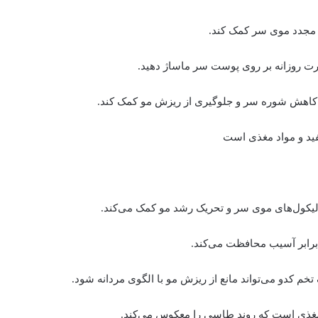
 مجدد موی سر کمک کند.
ورت روزانه بر روی پوست سر ماساژ دهید.
ه کاهش شوره سر و جلوگیری از ریزش مو کمک کند.
فید و مواد مغذی است
لیکول‌های موی سر و تحریک رشد مو کمک می‌کند.
 برابر آسیب محافظت می‌کند.
 کدو می‌تواند مانع از ریزش مو با الگوی مردانه شود.
د مغذی است که روند طاسی را معکوس می‌کند.