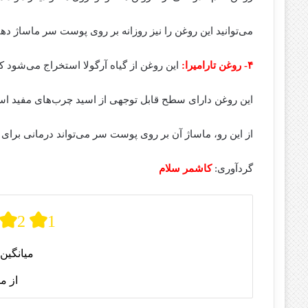
می‌توانید این روغن را نیز روزانه بر روی پوست سر ماساژ دهی
۴- روغن تارامیرا:
این روغن از گیاه آرگولا استخراج می‌شود 
این روغن دارای سطح قابل توجهی از اسید چرب‌های مفید اس
از این رو، ماساژ آن بر روی پوست سر می‌تواند درمانی برا
گردآوری:
کاشمر سلام
2
1
میانگین 
از م