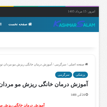
امروز: 15 مرداد 1405
صفحه نخست
صفحه اصلی
/
سرگرمی
/
آموزش درمان خانگی ریزش مو مردان توسط 4 روغن گیاهی و 
پزشکی
سرگرمی
آموزش درمان خانگی ریزش مو مردان توسط 4 روغن گیا
24 آذر, 1400
آموزش درمان خانگی ریزش مو مردان توسط 4