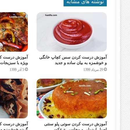
نوشته های مشابه
آموزش درست کردن سس کچاپ خانگی
آموزش درست کرد
و خوشمزه به بیان ساده و جدید
ویژه با سبزیجات
29 مرداد 1399
5 آذر 1399
آموزش درست کردن سوتی پلو سنتی
آموزش درست کرد
اصیل اردبیلی و مجلسی + عکس
گردو،خوشمزه و 