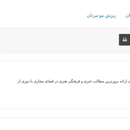
ن
ریزش مو مردان
ری از طریق ایمیل
چاپ
راهم سازی بستری برای ارائه بروزترین مطالب خبری و فرهنگی هنری در فضای مجازی با دوری از