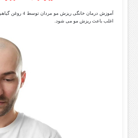
آموزش درمان خانگ
اغلب باعث ریزش مو می شود.