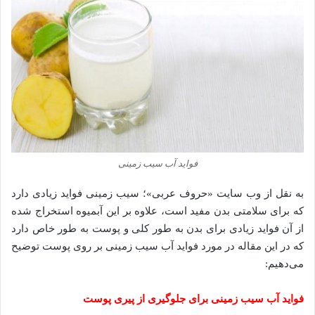
فواید آب سیب زمینی
به نقل از وب سایت «حروف عربی»؛ سیب زمینی فواید زیادی دارد
که برای سلامتی بدن مفید است، علاوه بر این آبمیوه استخراج شده
از آن فواید زیادی برای بدن به طور کلی و پوست به طور خاص دارد
که در این مقاله در مورد فواید آب سیب زمینی بر روی پوست توضیح
می‌دهیم:
فواید آب سیب زمینی برای جلوگیری از پیری پوست