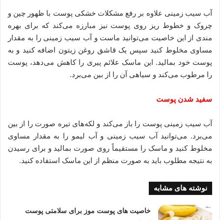
آب سیب زمینی علاوه بر رفع مشکلات خشکی پوست با ظهور چین و
چروک و خطوط ریز روی پوست نیز مبارزه می‌کند که برای بهره
مندی از این خاصیت می‌توانید ماست و آب سیب زمینی را به مقدار
مساوی مخلوط کنید سپس یک قاشق روغن زیتون اضافه کنید و به
پوست خود بمالید. این ماسک علائم پیری را کاهش می‌دهد، پوست
را مرطوب می‌کند و سیاهی آن را از بین می‌برد.
سفید شدن پوست
آب سیب زمینی پوست را باز می‌کند و لکه‌های تیره صورت را از بین
می‌برد. می‌توانید آب سیب زمینی و آب لیمو را به مقدار مساوی
مخلوط کنید و ماسک را مستقیماً روی صورت بمالید و برای رسیدن
به نتیجه مطلوب باید به صورت منظم از این ماسک استفاده کنید.
نوشته های مشابه
خاصیت های پوست موز برای سلامتی پوست