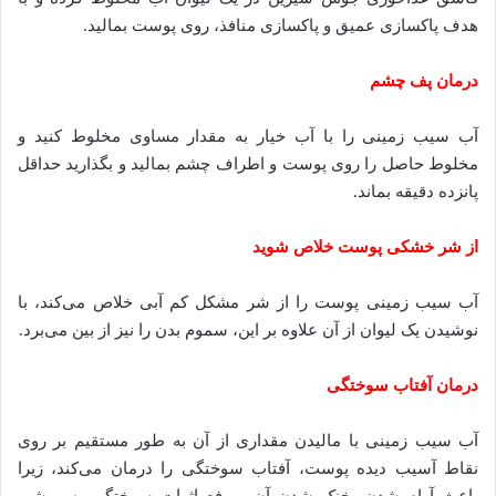
هدف پاکسازی عمیق و پاکسازی منافذ، روی پوست بمالید.
درمان پف چشم
آب سیب زمینی را با آب خیار به مقدار مساوی مخلوط کنید و
مخلوط حاصل را روی پوست و اطراف چشم بمالید و بگذارید حداقل
پانزده دقیقه بماند.
از شر خشکی پوست خلاص شوید
آب سیب زمینی پوست را از شر مشکل کم آبی خلاص می‌کند، با
نوشیدن یک لیوان از آن علاوه بر این، سموم بدن را نیز از بین می‌برد.
درمان آفتاب سوختگی
آب سیب زمینی با مالیدن مقداری از آن به طور مستقیم بر روی
نقاط آسیب دیده پوست، آفتاب سوختگی را درمان می‌کند، زیرا