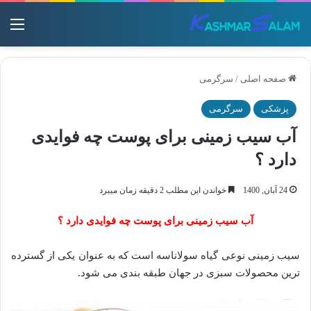
منو
صفحه اصلی
/
سرگرمی
پزشکی
سرگرمی
آب سیب زمینی برای پوست چه فوایدی
دارد ؟
24 آبان, 1400
خواندن این مطلب 2 دقیقه زمان میبرد
آب سیب زمینی برای پوست چه فوایدی دارد ؟
سیب زمینی نوعی گیاه سولاناسه است که به عنوان یکی از گسترده‌
ترین محصولات سبزی در جهان طبقه بندی می‌ شود.