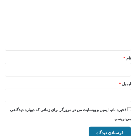
ی
د
گ
ا
ه
*
نام
*
ایمیل
*
ذخیره نام، ایمیل و وبسایت من در مرورگر برای زمانی که دوباره دیدگاهی
می‌نویسم.