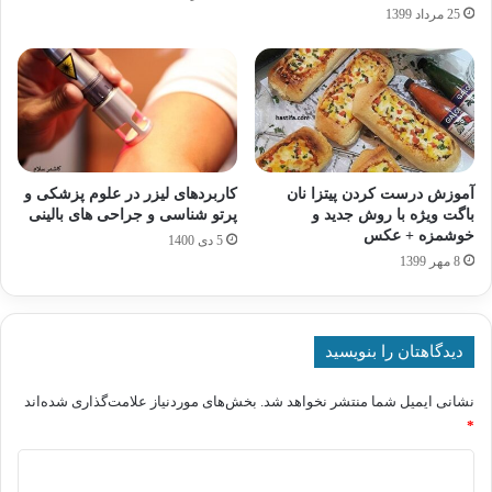
25 مرداد 1399
آموزش درست کردن پیتزا نان
کاربردهای لیزر در علوم پزشکی و
باگت ویژه با روش جدید و
پرتو شناسی و جراحی های بالینی
خوشمزه + عکس
5 دی 1400
8 مهر 1399
دیدگاهتان را بنویسید
نشانی ایمیل شما منتشر نخواهد شد.
بخش‌های موردنیاز علامت‌گذاری شده‌اند
*
د