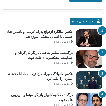
نوشته های تازه
عکس سالگرد ازدواج پدرام کریمی و یاسمن شاه‌
حسینی با استایل مشکی سوژه شد
18 مرداد 1405
درگذشت مظفر شافعی بازیگر کارگردان و
صداپیشه پیشکسوت + علت فوت
17 مرداد 1405
عکس خانوادگی بهزاد خلج توجه مخاطبان فضای
مجازی را جلب کرد
15 مرداد 1405
درگذشت کاوه کاویان بازیگر سینما و تلویزیون +
علت فوت
14 مرداد 1405