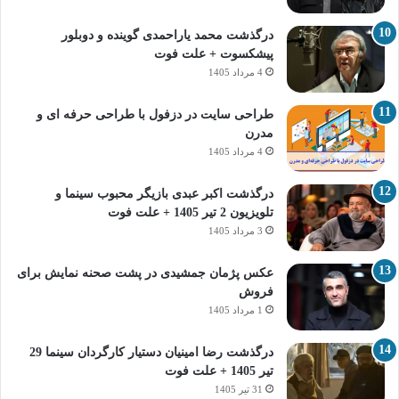
درگذشت محمد یاراحمدی گوینده و دوبلور
پیشکسوت + علت فوت
4 مرداد 1405
طراحی سایت در دزفول با طراحی حرفه‌ ای و
مدرن
4 مرداد 1405
درگذشت اکبر عبدی بازیگر محبوب سینما و
تلویزیون 2 تیر 1405 + علت فوت
3 مرداد 1405
عکس پژمان جمشیدی در پشت صحنه نمایش برای
فروش
1 مرداد 1405
درگذشت رضا امینیان دستیار کارگردان سینما 29
تیر 1405 + علت فوت
31 تیر 1405