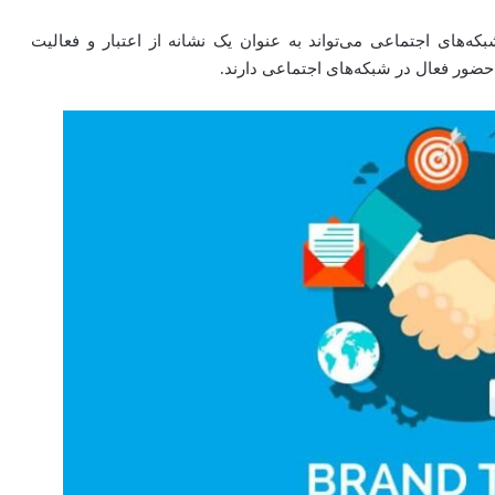
های اجتماعی می‌تواند به عنوان یک نشانه از اعتبار و فعالیت
 حضور فعال در شبکه‌های اجتماعی دارند.