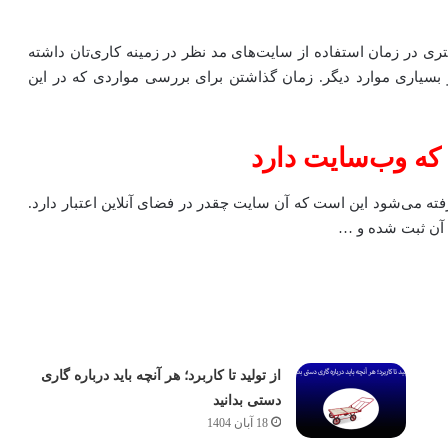
ری در زمان استفاده از سایت‌های مد نظر در زمینه کاری‌تان داشته
یاری موارد دیگر. زمان گذاشتن برای بررسی مواردی که در این
ی که وب‌سایت دارد
ته می‌شود این است که آن سایت چقدر در فضای آنلاین اعتبار دارد.
 آن ثبت شده و …
از تولید تا کاربرد؛ هر آنچه باید درباره گاری
دستی بدانید
18 آبان 1404