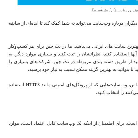
هترین سایت ها را بشناسیم؟
گران درباره وب‌سایت می‌تواند به شما کمک کند تا ایده‌ای از سابقه
هترین سایت های ایرانی می‌باشد. ما در نت چین برای هر کسب‌وکار
آنها استفاده کنند، نظراتشان را ثبت کنند و بسیاری موارد دیگر. به
ید از طریق دسته بندی مربوطه در نت چین، شرکت‌های بسیاری را
 تا بتوانید به بهترین گزینه ممکن نسبت به نیاز خود برسید.
مراقب باشید که در زمان خرید یا انتقال اطلاعات حساس، وب‌سایت‌هایی که از پروتکل‌های امنیتی مانند HTTPS استفاده
کنند را انتخاب کنید.
 است. برای اطمینان از اینکه یک وب‌سایت قابل اعتماد است، موارد