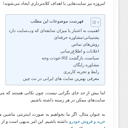
امروزه نیز سایت‌هایی با اهداف کلاه‌برداری ایجاد می‌شوند!
فهرست موضوعات این مطلب
اهمیت به اعتبار یا میزان سابقه‌ای که وب‌سایت دارد
پشتیبانی/مشاوره حرفه‌ای
روش‌های تماس
اعلانات و اطلاع‌رسانی
سیاست بازگشت کالا/عودت وجه
مشاوره رایگان
رابط و تجربه کاربری
معرفی بهترین سایت های ایرانی در نت چین
اما بیش از حد جای نگرانی نیست، چون نکاتی هستند که می‌تو
سایت‌های ممکن در هر زمینه داشته باشیم.
به عنوان مثال، اگر ما بخواهیم به صورت اینترنتی ماشین م
خرید و فروش خودرو
داشته باشیم. این امر بدیهی است و از ط