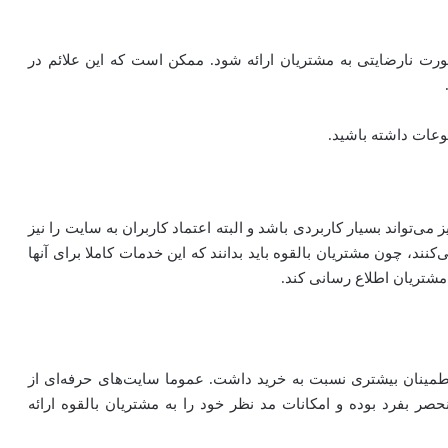
رت نارضایتی به مشتریان ارائه شود. ممکن است که این علائم در
وعات داشته باشید.
ی‌تواند بسیار کاربردی باشد و البته اعتماد کاربران به سایت را نیز
ند، چون مشتریان بالقوه باید بدانند که این خدمات کاملا برای آنها
 مشتریان اطلاع رسانی کند.
طمینان بیشتری نسبت به خرید داشت. عموما سایت‌های حرفه‌ای از
حصر بفرد بوده و امکانات مد نظر خود را به مشتریان بالقوه ارائه