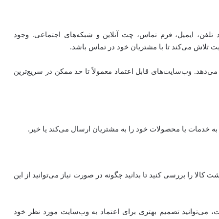
 تلفن، ایمیل، فرم تماس، چت آنلاین و شبکه‌های اجتماعی. وجود
 تلاش می‌کند تا با مشتریان خود در تماس باشد.
‌دهد. وب‌سایت‌های قابل اعتماد معمولاً تا حد ممکن در سریع‌ترین
به خدمات یا محصولات خود را به مشتریان ارسال می‌کند یا خیر.
 کالا را بررسی کنید تا بدانید چگونه در صورت نیاز می‌توانید از این
ت، می‌توانید تصمیم بهتری برای اعتماد به وب‌سایت مورد نظر خود