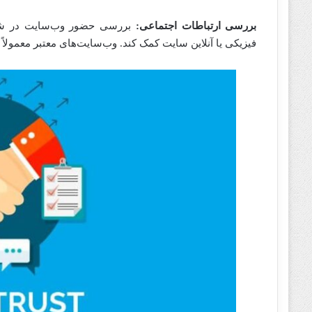
بررسی ارتباطات اجتماعی:
بررسی حضور وب‌سایت در شبکه‌
فیزیکی یا آنلاین سایت کمک کند. وب‌سایت‌های معتبر معمولاً