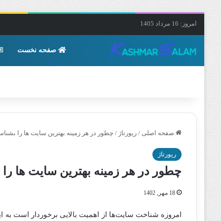
امروز: 16 مرداد 1405
صفحه نخست
صفحه اصلی
/
رپورتاژ
/
چطور در هر زمینه بهترین سایت ها را بشناس
رپورتاژ
چطور در هر زمینه بهترین سایت ها را
18 مهر, 1402
امروزه شناخت سایت‌ها از اهمیت بالایی برخوردار است به این