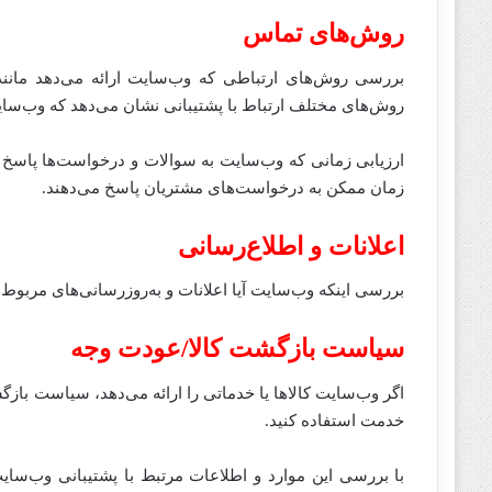
روش‌های تماس
بررسی روش‌های ارتباطی که وب‌سایت ارائه می‌دهد مانند
روش‌های مختلف ارتباط با پشتیبانی نشان می‌دهد که وب‌سایت
ارزیابی زمانی که وب‌سایت به سوالات و درخواست‌ها پاسخ می
زمان ممکن به درخواست‌های مشتریان پاسخ می‌دهند.
اعلانات و اطلاع‌رسانی
بررسی اینکه وب‌سایت آیا اعلانات و به‌روزرسانی‌های مربوط 
سیاست بازگشت کالا/عودت وجه
اگر وب‌سایت کالاها یا خدماتی را ارائه می‌دهد، سیاست بازگشت
خدمت استفاده کنید.
با بررسی این موارد و اطلاعات مرتبط با پشتیبانی وب‌سای