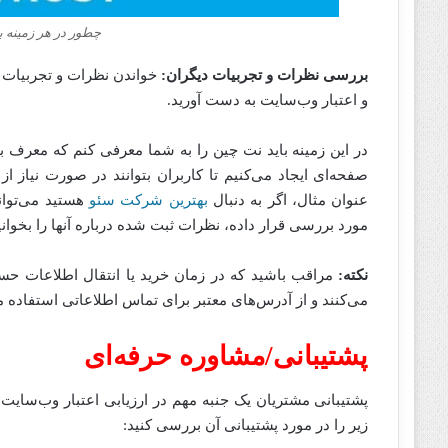
چطور در هر زمینه ب
بررسی نظرات و تجربیات دیگران:
خواندن نظرات و تجربیات دی
و اعتبار وب‌سایت به دست آورید.
در این زمینه باید نت چین را به شما معرفی کنم که معرف ب
صفحه‌ای ایجاد می‌کنیم تا کاربران بتوانند در صورت نیاز از 
عنوان مثال، اگر به دنبال
بهترین شرکت سئو
هستید می‌توان
مورد بررسی قرار داده، نظرات ثبت شده درباره آنها را بخوانید
نکته:
می‌کنند و از آدرس‌های معتبر برای تماس اطلاعاتی استفاده می‌
پشتیبانی/مشاوره حرفه‌ای
پشتیبانی مشتریان یک جنبه مهم در ارزیابی اعتبار وب‌سایت
زیر را در مورد پشتیبانی آن بررسی کنید: