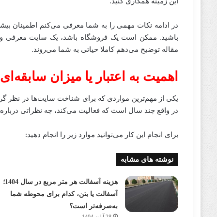
این زمینه همکاری کنید.
در ادامه نکات مهمی را به شما معرفی می‌کنم اطمینان بیشت
باشید. ممکن است یک فروشگاه باشد، یک سایت معرفی و بس
مقاله توضیح می‌دهم کاملا حیاتی به شما می‌روند.
اهمیت به اعتبار یا میزان سابقه‌ا
یکی از مهم‌ترین مواردی که برای شناخت سایت‌ها در نظر گرف
در واقع چند سال است که فعالیت می‌کند، چه نظراتی درباره
برای انجام این کار می‌توانید موارد زیر را انجام دهید:
نوشته های مشابه
هزینه آسفالت هر متر مربع در سال 1404؛
آسفالت یا بتن، کدام برای محوطه شما
به‌صرفه‌تر است؟
28 آبان 1404