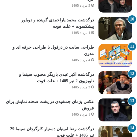
5 مرداد 1405
درگذشت محمد یاراحمدی گوینده و دوبلور
پیشکسوت + علت فوت
4 مرداد 1405
طراحی سایت در دزفول با طراحی حرفه‌ ای و
مدرن
4 مرداد 1405
درگذشت اکبر عبدی بازیگر محبوب سینما و
تلویزیون 2 تیر 1405 + علت فوت
3 مرداد 1405
عکس پژمان جمشیدی در پشت صحنه نمایش برای
فروش
1 مرداد 1405
درگذشت رضا امینیان دستیار کارگردان سینما 29
تیر 1405 + علت فوت