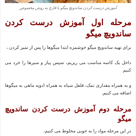
آموزش درست کردن ساندویچ میگو با قارچ به روش مخصوص
مرحله اول
آموزش درست کردن
ساندویچ میگو
برای تهیه ساندویچ میگو خوشمزه ابتدا میگوها را پس از تمیز کردن ،
داخل یک کاسه مناسب می ریزیم، سپس پیاز و سیرها را خرد می
کنیم
و به همراه مقداری نمک، فلفل سیاه به همراه ادویه ماهی به میگوها
اضافه می کنیم.
مرحله دوم آموزش درست کردن ساندویچ
میگو
در این مرحله مواد را به خوبی مخلوط می کنیم،