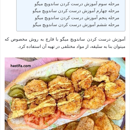
مرحله سوم آموزش درست کردن ساندویچ میگو
مرحله چهارم آموزش درست کردن ساندویچ میگو
مرحله پنجم آموزش درست کردن ساندویچ میگو
مرحله ششم آموزش درست کردن ساندویچ میگو
آموزش درست کردن ساندویچ میگو با قارچ به روش مخصوص که
میتوان بنا به سلیقه، از مواد مختلفی در تهیه آن استفاده کرد.