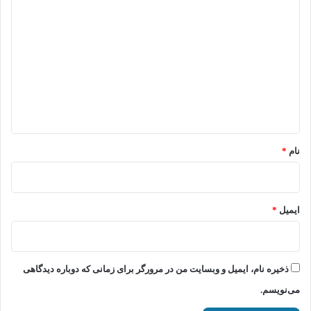
د
ی
د
گ
ا
ه
*
نام
*
ایمیل
*
ذخیره نام، ایمیل و وبسایت من در مرورگر برای زمانی که دوباره دیدگاهی
می‌نویسم.