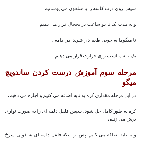
سپس روی درب کاسه را با سلفون می پوشانیم
و به مدت یک تا دو ساعت در یخچال قرار می دهیم
تا میگوها به خوبی طعم دار شوند. در ادامه ،
یک تابه مناسب روی حرارت قرار می دهیم.
مرحله سوم آموزش درست کردن ساندویچ
میگو
در این مرحله مقداری کره به تابه اضافه می کنیم و اجازه می دهیم،
کره به طور کامل حل شود، سپس فلفل دلمه ای را به صورت نواری
برش می زنیم،
و به تابه اضافه می کنیم. پس از اینکه فلفل دلمه ای به خوبی سرخ