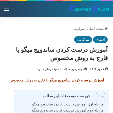
منو
صفحه اصلی
/
سرگرمی
آشپزی
سرگرمی
آموزش درست کردن ساندویچ میگو با
قارچ به روش مخصوص
4 مهر, 1399
خواندن این مطلب 2 دقیقه زمان میبرد
آموزش درست کردن ساندویچ میگو
با قارچ به روش مخصوص
فهرست موضوعات این مطلب
مرحله اول آموزش درست کردن ساندویچ میگو
مرحله دوم آموزش درست کردن ساندویچ میگو