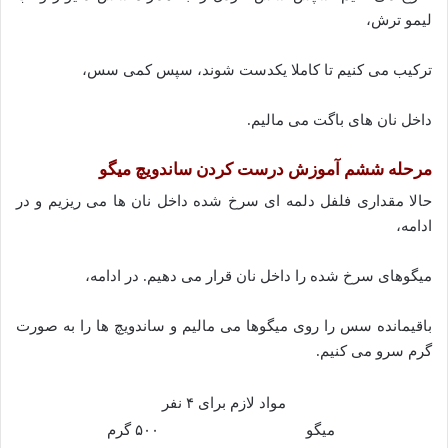
لیمو ترش،
ترکیب می کنیم تا کاملا یکدست شوند، سپس کمی سس،
داخل نان های باگت می مالیم.
مرحله ششم آموزش درست کردن ساندویچ میگو
حالا مقداری فلفل دلمه ای سرخ شده داخل نان ها می ریزیم و در
ادامه،
میگوهای سرخ شده را داخل نان قرار می دهیم. در ادامه،
باقیمانده سس را روی میگوها می مالیم و ساندویچ ها را به صورت
گرم سرو می کنیم.
مواد لازم برای ۴ نفر
میگو
۵۰۰ گرم