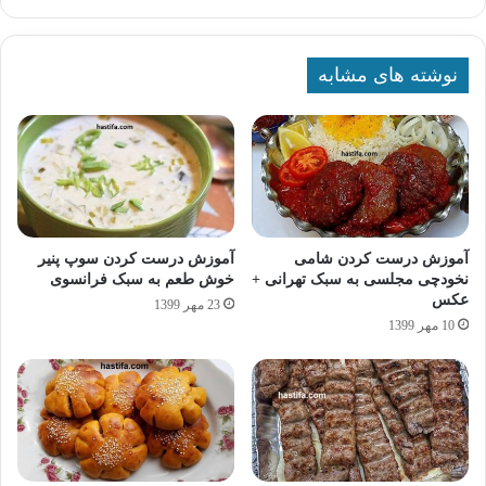
نوشته های مشابه
آموزش درست کردن شامی
آموزش درست کردن سوپ پنیر
نخودچی مجلسی به سبک تهرانی +
خوش طعم به سبک فرانسوی
عکس
23 مهر 1399
10 مهر 1399