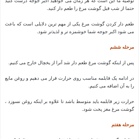
توصیه ما این است که هر زمان می خواهید اکبر جوجه درست کنید
حتما از شب قبل گوشت مرغ را طعم دار کنید.
طعم دار کردن گوشت مرغ یکی از مهم ترین دلایلی است که باعث
می شود اکبر جوجه شما خوشمزه تر و لذیذتر شود.
مرحله ششم
پس از اینکه گوشت مرغ طعم دار شد آنرا از یخچال خارج می کنیم.
در ادامه یک قابلمه مناسب روی حرارت قرار می دهیم و روغن مایع
را به آن اضافه می کنیم.
حرارت زیر قابلمه باید متوسط باشد تا علاوه بر اینکه روغن نسوزد ،
گوشت مرغ مغز پخت شود.
مرحله هفتم