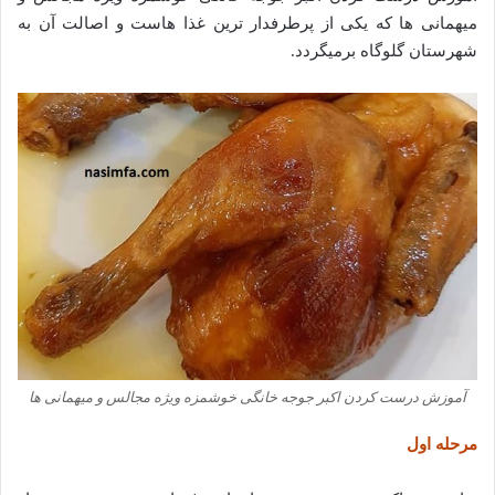
میهمانی ها که یکی از پرطرفدار ترین غذا هاست و اصالت آن به
شهرستان گلوگاه برمیگردد.
آموزش درست کردن اکبر جوجه خانگی خوشمزه ویژه مجالس و میهمانی ها
مرحله اول