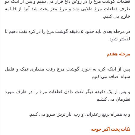
قطعات گوشت مرغ را در روغن داغ قرار می دهیم و پس از اینکه دو
طرف قطعات مرغ طلایی شد و مرغ مغز پخت شد آنرا از قابلمه
خارج می کنیم.
در مرحله بعدی باید حدود ۵ دقیقه گوشت مرغ را در کره تفت دهیم تا
لذیذتر شود.
مرحله هشتم
پس از اینکه کره به خورد گوشت مرغ رفت مقداری نمک و فلفل
سیاه اضافه می کنیم
و پس از یک دقیقه دیگر تفت دادن قطعات مرغ را در ظرف مورد
نظرمان می کشیم
و به همراه برنج زعفرانی و رب انار ترش سرو می کنیم.
نکات پخت اکبر جوجه