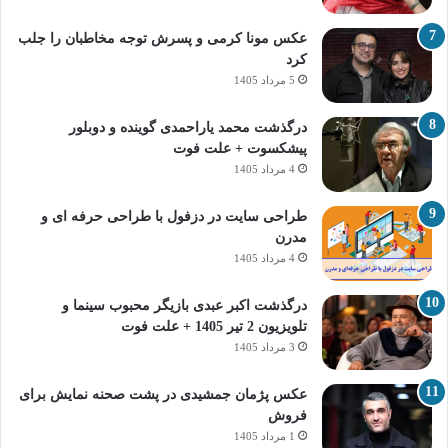
عکس مونا کرمی و پسرش توجه مخاطبان را جلب
کرد
5 مرداد 1405
درگذشت محمد یاراحمدی گوینده و دوبلور
پیشکسوت + علت فوت
4 مرداد 1405
طراحی سایت در دزفول با طراحی حرفه‌ ای و
مدرن
4 مرداد 1405
درگذشت اکبر عبدی بازیگر محبوب سینما و
تلویزیون 2 تیر 1405 + علت فوت
3 مرداد 1405
عکس پژمان جمشیدی در پشت صحنه نمایش برای
فروش
1 مرداد 1405