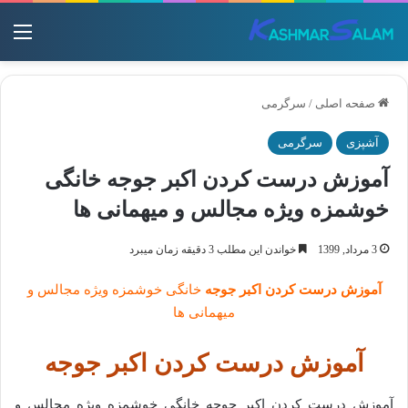
منو
صفحه اصلی
/
سرگرمی
آشپزی
سرگرمی
آموزش درست کردن اکبر جوجه خانگی
خوشمزه ویژه مجالس و میهمانی ها
3 مرداد, 1399
خواندن این مطلب 3 دقیقه زمان میبرد
آموزش درست کردن اکبر جوجه
خانگی خوشمزه ویژه مجالس و
میهمانی ها
آموزش درست کردن اکبر جوجه
آموزش درست کردن اکبر جوجه خانگی خوشمزه ویژه مجالس و