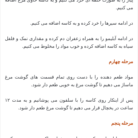
می کنیم.
در ادامه سیرها را خرد کرده و به کاسه اضافه می کنیم.
در ادامه آبلیمو را به همراه زعفران دم کرده و مقداری نمک و فلفل
سیاه به کاسه اضافه کرده و خوب مواد را مخلوط می کنیم.
مرحله چهارم
مواد طعم دهنده را با دست روی تمام قسمت های گوشت مرغ
ماساژ می دهیم تا گوشت مرغ به خوبی طعم دار شود.
پس از اینکار روی کاسه را با سلفون می پوشانیم و به مدت ۱۲
ساعت در یخچال قرار می دهیم تا گوشت مرغ طعم دار شود.
مرحله پنجم