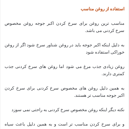
استفاده از روغن مناسب
مناسب ترین روغن برای سرخ کردن اکبر جوجه روغن مخصوص
سرخ کردنی می باشد.
به دلیل اینکه اکبر جوجه باید در روغن شناور سرخ شود اگر از روغن
خوراکی استفاده شود
روغن زیادی جذب مرغ می شود اما روغن های سرخ کردنی جذب
کمتری دارند.
به همین دلیل روغن های مخصوص سرخ کردنی برای سرخ کردن
اکبر جوجه مناسب تر هستند.
نکته دیگر اینکه روغن مخصوص سرخ کردنی به راحتی نمی سوزد
و برای سرخ کردن مناسب تر است و به همین دلیل باعث سیاه