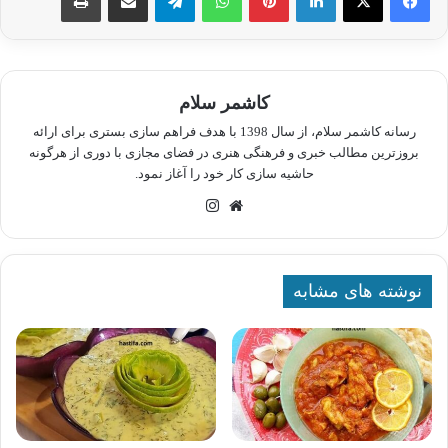
کاشمر سلام
رسانه کاشمر سلام، از سال 1398 با هدف فراهم سازی بستری برای ارائه
بروزترین مطالب خبری و فرهنگی هنری در فضای مجازی با دوری از هرگونه
حاشیه سازی کار خود را آغاز نمود.
وبسایت
اینستاگرام
نوشته های مشابه