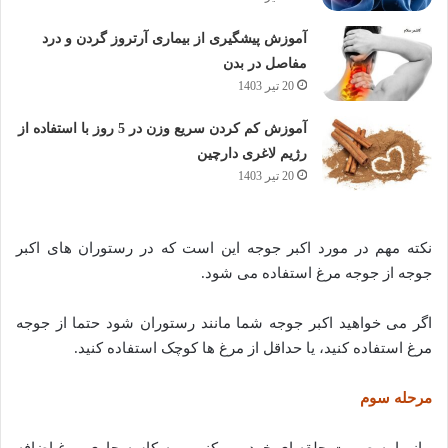
آموزش پیشگیری از بیماری آرتروز گردن و درد
مفاصل در بدن
20 تیر 1403
آموزش کم کردن سریع وزن در 5 روز با استفاده از
رژیم لاغری دارچین
20 تیر 1403
نکته مهم در مورد اکبر جوجه این است که در رستوران های اکبر
جوجه از جوجه مرغ استفاده می شود.
اگر می خواهید اکبر جوجه شما مانند رستوران شود حتما از جوجه
مرغ استفاده کنید، یا حداقل از مرغ ها کوچک استفاده کنید.
مرحله سوم
پیاز را به صورت حلقه ای خرد می کنیم و به کاسه حاوی مرغ اضافه