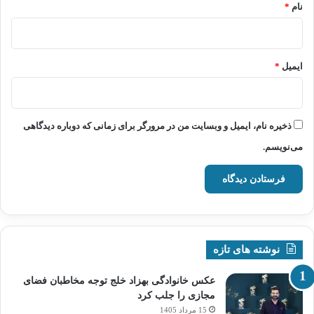
نام
*
ایمیل
*
ذخیره نام، ایمیل و وبسایت من در مرورگر برای زمانی که دوباره دیدگاهی
می‌نویسم.
نوشته های تازه
عکس خانوادگی بهزاد خلج توجه مخاطبان فضای
مجازی را جلب کرد
15 مرداد 1405