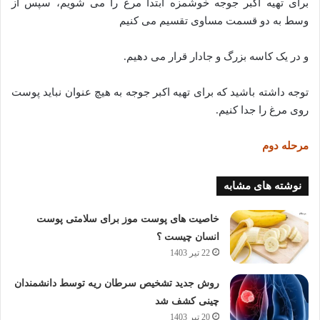
برای تهیه اکبر جوجه خوشمزه ابتدا مرغ را می شویم، سپس از
وسط به دو قسمت مساوی تقسیم می کنیم
و در یک کاسه بزرگ و جادار قرار می دهیم.
توجه داشته باشید که برای تهیه اکبر جوجه به هیچ عنوان نباید پوست
روی مرغ را جدا کنیم.
مرحله دوم
نوشته های مشابه
خاصیت های پوست موز برای سلامتی پوست
انسان چیست ؟
22 تیر 1403
روش جدید تشخیص سرطان ریه توسط دانشمندان
چینی کشف شد
20 تیر 1403