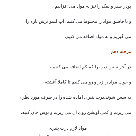
پودر سیر و نمک را نیز به مواد می افزاییم ،
و با قاشق مواد را مخلوط می کنیم. آب لیمو ترش تازه را،
می گیریم و به مواد اضافه می کنیم.
مرحله دهم
در آخر سس دیپ را کم کم اضافه می کنیم ،
و خوب مواد را زیر و رو می کنیم تا کاملا آغشته ،
به سس شوند.ذرت پنیری آماده شده را در ظرف مورد نظر ،
می ریزیم و کمی آویشن روی آن می ریزیم و نوش جان کنید.
مواد لازم ذرت پنیری