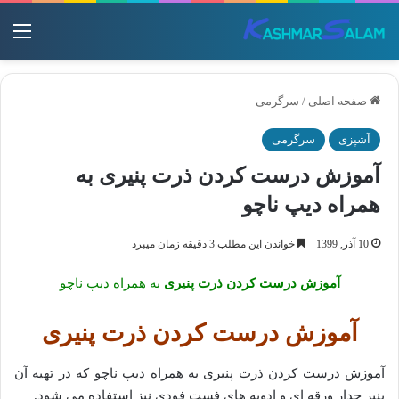
منو
صفحه اصلی
/
سرگرمی
آشپزی
سرگرمی
آموزش درست کردن ذرت پنیری به
همراه دیپ ناچو
10 آذر, 1399
خواندن این مطلب 3 دقیقه زمان میبرد
آموزش درست کردن ذرت پنیری
به همراه دیپ ناچو
آموزش درست کردن ذرت پنیری
آموزش درست کردن ذرت پنیری به همراه دیپ ناچو که در تهیه آن
پنیر چدار ورقه ای و ادویه های فست فودی نیز استفاده می شود.