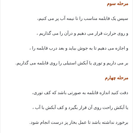
مرحله سوم
سپس یک قابلمه مناسب را تا نیمه آب پر می کنیم،
و روی حرارت قرار می دهیم و درآن را می گذاریم ،
و اجازه می دهیم تا به جوش بیاید و بعد درب قابلمه را ،
بر می داریم و توری یا آبکش استیلی را روی قابلمه می گذاریم.
مرحله چهارم
دقت کنید اندازه قابلمه به صورتی باشد که کف توری،
یا آبکش راحت روی آن قرار بگیرد و کف آبکش با آب ،
برخورد نداشته باشد تا عمل بخار پز درست انجام شود.