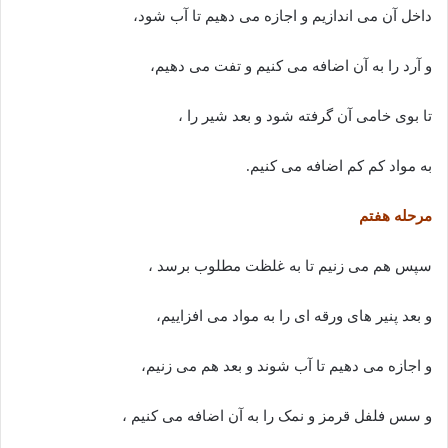
داخل آن می اندازیم و اجازه می دهیم تا آب شود،
و آرد را به آن اضافه می کنیم و تفت می دهیم،
تا بوی خامی آن گرفته شود و بعد شیر را ،
به مواد کم کم اضافه می کنیم.
مرحله هفتم
سپس هم می زنیم تا به غلظت مطلوب برسد ،
و بعد پنیر های ورقه ای را به مواد می افزاییم،
و اجازه می دهیم تا آب شوند و بعد هم می زنیم،
و سس فلفل قرمز و نمک را به آن اضافه می کنیم ،