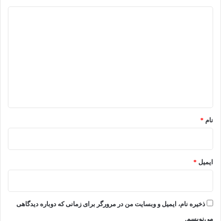
د
ی
د
گ
ا
ه
*
نام
*
ایمیل
*
ذخیره نام، ایمیل و وبسایت من در مرورگر برای زمانی که دوباره دیدگاهی
می‌نویسم.