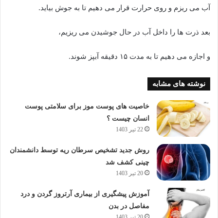
آب می ریزم و روی حرارت قرار می دهیم تا به جوش بیاید.
بعد ذرت ها را داخل آب در حال جوشیدن می ریزیم،
و اجازه می دهیم تا به مدت ۱۵ دقیقه آبپز شوند.
نوشته های مشابه
خاصیت های پوست موز برای سلامتی پوست
انسان چیست ؟
22 تیر 1403
روش جدید تشخیص سرطان ریه توسط دانشمندان
چینی کشف شد
20 تیر 1403
آموزش پیشگیری از بیماری آرتروز گردن و درد
مفاصل در بدن
20 تیر 1403