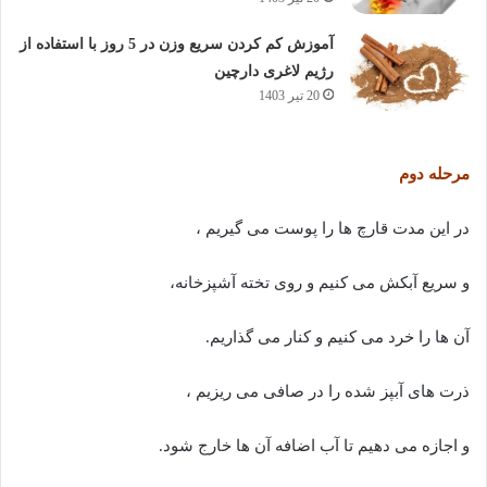
آموزش کم کردن سریع وزن در 5 روز با استفاده از
رژیم لاغری دارچین
20 تیر 1403
مرحله دوم
در این مدت قارچ ها را پوست می گیریم ،
و سریع آبکش می کنیم و روی تخته آشپزخانه،
آن ها را خرد می کنیم و کنار می گذاریم.
ذرت های آبپز شده را در صافی می ریزیم ،
و اجازه می دهیم تا آب اضافه آن ها خارج شود.