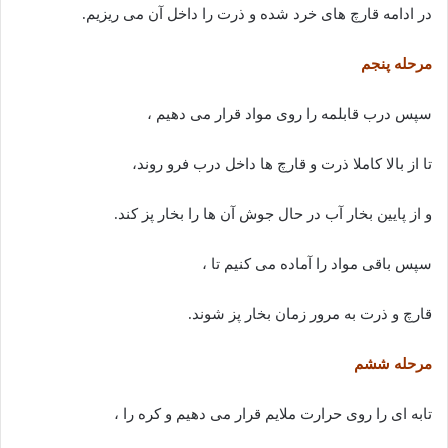
در ادامه قارچ های خرد شده و ذرت را داخل آن می ریزیم.
مرحله پنجم
سپس درب قابلمه را روی مواد قرار می دهیم ،
تا از بالا کاملا ذرت و قارچ ها داخل درب فرو روند،
و از پایین بخار آب در حال جوش آن ها را بخار پز کند.
سپس باقی مواد را آماده می کنیم تا ،
قارچ و ذرت به مرور زمان بخار پز شوند.
مرحله ششم
تابه ای را روی حرارت ملایم قرار می دهیم و کره را ،