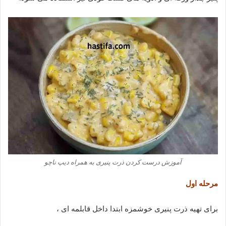
آموزش درست کردن ذرت پنیری به همراه دیپ ناچو
مرحله اول
برای تهیه ذرت پنیری خوشمزه ابتدا داخل قابلمه ای ،