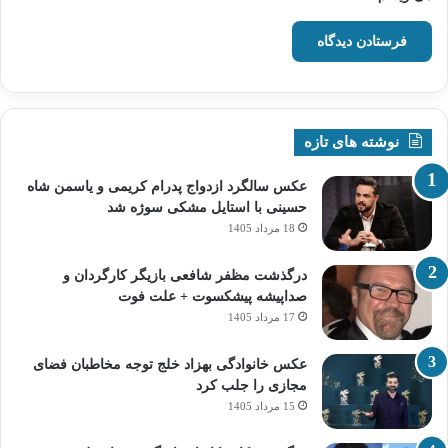
نوشته های تازه
عکس سالگرد ازدواج پدرام کریمی و یاسمن شاه‌
حسینی با استایل مشکی سوژه شد
18 مرداد 1405
درگذشت مظفر شافعی بازیگر کارگردان و
صداپیشه پیشکسوت + علت فوت
17 مرداد 1405
عکس خانوادگی بهزاد خلج توجه مخاطبان فضای
مجازی را جلب کرد
15 مرداد 1405