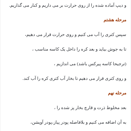
و دیپ آماده شده را از روی حرارت بر می داریم و کنار می گذاریم.
مرحله هشتم
سپس کتری را آب می کنیم و روی حرارت قرار می دهیم،
تا به جوش بیاید و بعد کره را داخل یک کاسه مناسب ،
(ترجیحا کاسه پیرکس باشد) می اندازیم ،
و روی کتری قرار می دهیم تا بخار آب کتری کره را آب کند.
مرحله نهم
بعد مخلوط ذرت و قارچ بخار پز شده را ،
به آن اضافه می کنیم و بلافاصله پودر پیاز،پودر آویشن،