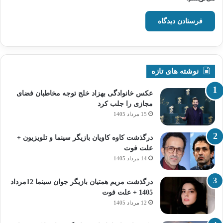
نوشته های تازه
عکس خانوادگی بهزاد خلج توجه مخاطبان فضای
مجازی را جلب کرد
15 مرداد 1405
درگذشت کاوه کاویان بازیگر سینما و تلویزیون +
علت فوت
14 مرداد 1405
درگذشت مریم همتیان بازیگر جوان سینما 12مرداد
1405 + علت فوت
12 مرداد 1405