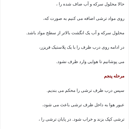
حالا محلول سرکه و آب صاف شده را ،
روی مواد ترشی اضافه می کنیم به صورت که،
محلول سرکه و آب یک انگشت بالاتر از سطح مواد باشد.
در ادامه روی درب ظرف را با یک پلاستیک فریزر،
می پوشانیم تا هوایی وارد ظرف نشود.
مرحله پنجم
سپس درب ظرف ترشی را محکم می بندیم.
عبور هوا به داخل ظرف ترشی باعث می شود،
ترشی کپک بزند و خراب شود. در پایان ترشی را ،