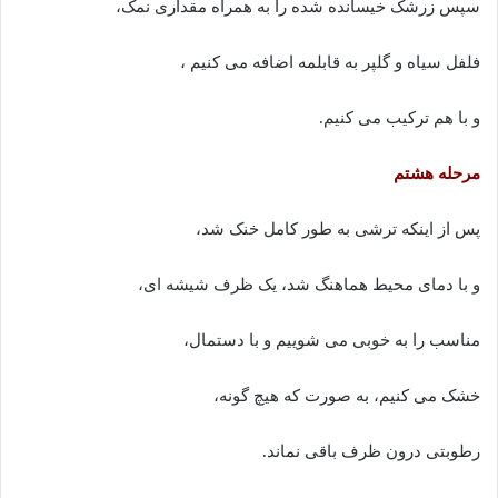
سپس زرشک خیسانده شده را به همراه مقداری نمک،
فلفل سیاه و گلپر به قابلمه اضافه می کنیم ،
و با هم ترکیب می کنیم.
مرحله هشتم
پس از اینکه ترشی به طور کامل خنک شد،
و با دمای محیط هماهنگ شد، یک ظرف شیشه ای،
مناسب را به خوبی می شوییم و با دستمال،
خشک می کنیم، به صورت که هیچ گونه،
رطوبتی درون ظرف باقی نماند.