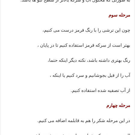
مرحله سوم
چون این ترشی را با رنگ قرمز درست می کنیم،
بهتر است از سرکه قرمز استفاده کنیم تا در پایان ،
رنگ بهتری داشته باشد، نکته دیگر اینکه حتما،
آب را از قبل بجوشانیم و سرد کنیم یا اینکه ،
از آب تصفیه شده استفاده کنیم.
مرحله چهارم
در این مرحله شکر را هم به قابلمه اضافه می کنیم.