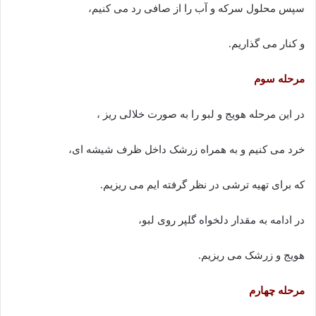
سپس محلول سرکه و آب را از صافی رد می کنیم،
و کنار می گذاریم.
مرحله سوم
در این مرحله هویج و لبو را به صورت خلالی ریز ،
خرد می کنیم و به همراه زرشک داخل ظرف شیشه ای،
که برای تهیه ترشی در نظر گرفته ایم می ریزیم.
در ادامه به مقدار دلخواه گلپر روی لبو،
هویج و زرشک می ریزیم.
مرحله چهارم