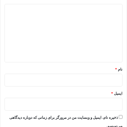
د
ی
د
گ
ا
ه
*
نام
*
ایمیل
*
ذخیره نام، ایمیل و وبسایت من در مرورگر برای زمانی که دوباره دیدگاهی
می‌نویسم.