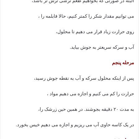
البته در صورتی که بخواهیم طعم ترشی ترش تر باشد،
می توانیم مقدار شکر را کمتر کنیم، حالا قابلمه را ،
روی حرارت زیاد قرار می دهیم تا محلول،
آب و سرکه سریعتر به جوش بیاید.
مرحله پنجم
پس از اینکه محلول سرکه و آب به نقطه جوش رسید،
حرارت را کم می کنیم و اجازه می دهیم مواد ،
به مدت ۲۰ دقیقه بجوشند. در همین حین زرشک را،
در یک کاسه حاوی آب می ریزیم و اجازه می دهیم خیس بخورد.