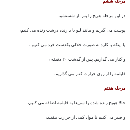
مرحله ششم
در این مرحله هویج را پس از شستشو،
پوست می گیریم و مانند لبو یا با رنده درشت رنده می کنیم،
یا اینکه با کارد به صورت خلالی یکدست خرد می کنیم ،
و کنار می گذاریم. پس از گذشت ۲۰ دقیقه ،
قابلمه را از روی حرارت کنار می گذاریم.
مرحله هفتم
حالا هویج رنده شده را سریعا به قابلمه اضافه می کنیم،
و صبر می کنیم تا مواد کمی از حرارت بیفتند،