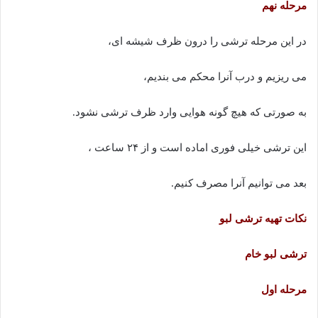
مرحله نهم
در این مرحله ترشی را درون ظرف شیشه ای،
می ریزیم و درب آنرا محکم می بندیم،
به صورتی که هیچ گونه هوایی وارد ظرف ترشی نشود.
این ترشی خیلی فوری اماده است و از ۲۴ ساعت ،
بعد می توانیم آنرا مصرف کنیم.
نکات تهیه ترشی لبو
ترشی لبو خام
مرحله اول