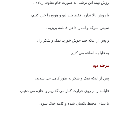
روش تهیه این ترشی به صورت خام تفاوت زیادی،
با روش بالا ندارد، فقط باید لبو و هویج را خرد کنیم،
سپس سرکه و آب را داخل قابلمه بریزیم،
و پس از اینکه چند جوش خورد، نمک و شکر را ،
به قابلمه اضافه می کنیم.
مرحله دوم
پس از اینکه نمک و شکر به طور کامل حل شدند،
قابلمه را از روی حرارت کنار می گذاریم و اجازه می دهیم،
با دمای محیط یکسان شده و کاملا خنک شود،