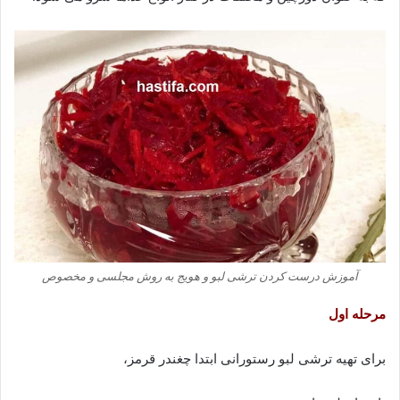
آموزش درست کردن ترشی لبو و هویج به روش مجلسی و مخصوص
مرحله اول
برای تهیه ترشی لبو رستورانی ابتدا چغندر قرمز،