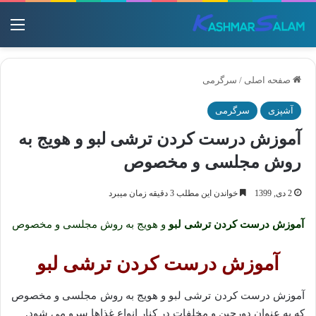
منو
صفحه اصلی
/
سرگرمی
آشپزی
سرگرمی
آموزش درست کردن ترشی لبو و هویج به
روش مجلسی و مخصوص
2 دی, 1399
خواندن این مطلب 3 دقیقه زمان میبرد
آموزش درست کردن ترشی لبو
و هویج به روش مجلسی و مخصوص
آموزش درست کردن ترشی لبو
آموزش درست کردن ترشی لبو و هویج به روش مجلسی و مخصوص
که به عنوان دورچین و مخلفات در کنار انواع غذاها سرو می شود.