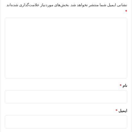
نشانی ایمیل شما منتشر نخواهد شد.
بخش‌های موردنیاز علامت‌گذاری شده‌اند
*
د
ی
د
گ
ا
ه
*
نام
*
ایمیل
*