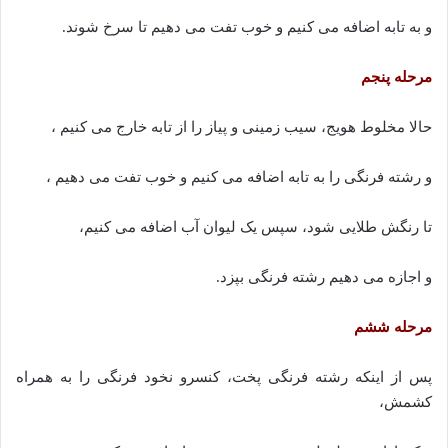
و به تابه اضافه می کنیم و خوب تفت می دهیم تا سرخ شوند.
مرحله پنجم
حالا مخلوط هویج، سیب زمینی و پیاز را از تابه خارج می کنیم ،
و رشته فرنگی را به تابه اضافه می کنیم و خوب تفت می دهیم ،
تا رنگش طلایی شود، سپس یک لیوان آب اضافه می کنیم،
و اجازه می دهیم رشته فرنگی بپزد.
مرحله ششم
پس از اینکه رشته فرنگی پخت، کنسرو نخود فرنگی را به همراه
کشمش،