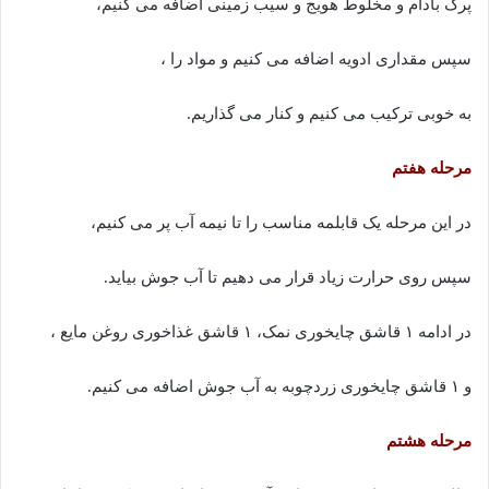
پرک بادام و مخلوط هویج و سیب زمینی اضافه می کنیم،
سپس مقداری ادویه اضافه می کنیم و مواد را ،
به خوبی ترکیب می کنیم و کنار می گذاریم.
مرحله هفتم
در این مرحله یک قابلمه مناسب را تا نیمه آب پر می کنیم،
سپس روی حرارت زیاد قرار می دهیم تا آب جوش بیاید.
در ادامه ۱ قاشق چایخوری نمک، ۱ قاشق غذاخوری روغن مایع ،
و ۱ قاشق چایخوری زردچوبه به آب جوش اضافه می کنیم.
مرحله هشتم