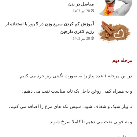
مفاصل در بدن
20 تیر 1403
آموزش کم کردن سریع وزن در 5 روز با استفاده از
رژیم لاغری دارچین
20 تیر 1403
مرحله دوم
در این مرحله ۱ عدد پیاز را به صورت نگینی ریز خرد می کنیم ،
و به همراه کمی روغن داخل یک تابه مناسب تفت می دهیم،
تا پیاز سبک و شفاف شود، سپس تکه های مرغ را اضافه می کنیم،
و به خوبی تفت می دهیم تا کاملا سرخ شوند.
مرحله سوم