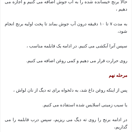
حالا برنج خیسانده شده را به آب جوش اضافه می کنیم و اجازه می
دهیم ،
به مدت ۷ تا ۱۰ دقیقه درون آب جوش بماند تا پخت اولیه برنج انجام
شود،
سپس آنرا آبکشی می کنیم. در ادامه یک قابلمه مناسب ،
روی حرارت قرار می دهیم و کمی روغن اضافه می کنیم.
مرحله نهم
پس از اینکه روغن داغ شد، به دلخواه برای ته دیگ از نان لواش ،
یا سیب زمینی اسلایس شده استفاده می کنیم.
در ادامه برنج را روی ته دیگ می ریزیم، سپس درب قابلمه را می
گذاریم،