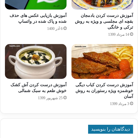
آموزش درست کردن بادمجان
آموزش بازیابی عکس های حذف
بقچه ای مجلسی و ویژه به روش
شده و پاک شده در واتساپ
ترکی و خانگی
6 آذر 1400
14 مرداد 1399
آموزش درست کردن کباب دیگی
آموزش درست کردن آش کشک
خوشمزه ویژه رستوران به روش
خوش طعم به سبک شمالی
آسان
25 شهریور 1399
3 مرداد 1399
دیدگاهتان را بنویسید