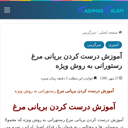
منو
صفحه اصلی
/
سرگرمی
آشپزی
سرگرمی
آموزش درست کردن بریانی مرغ
رستورانی به روش ویژه
27 مهر, 1399
خواندن این مطلب 3 دقیقه زمان میبرد
آموزش درست کردن بریانی مرغ
رستورانی به روش ویژه
آموزش درست کردن بریانی مرغ
آموزش درست کردن بریانی مرغ رستورانی به روش ویژه که معمولا
در میهمانی ها و مجالس، به عنوان یک غذای اصیل ایرانی، سرو می