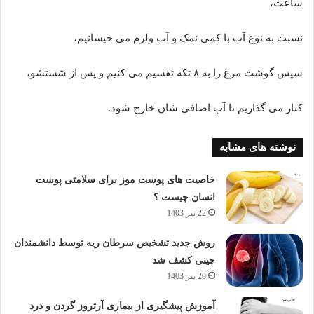
ساعت،
نسبت به نوع آب با کمی نمک و آب ولرم می خیسانیم،
سپس گوشت مرغ را به ۸ تکه تقسیم می کنیم و پس از شستشو،
کنار می گذاریم تا آب اضافی شان خارج شود.
نوشته های مشابه
خاصیت های پوست موز برای سلامتی پوست
انسان چیست ؟
22 تیر 1403
روش جدید تشخیص سرطان ریه توسط دانشمندان
چینی کشف شد
20 تیر 1403
آموزش پیشگیری از بیماری آرتروز گردن و درد