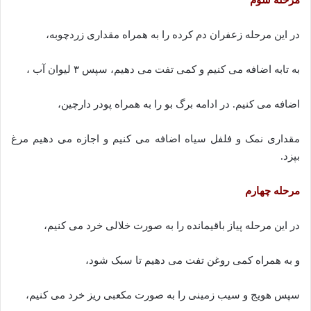
در این مرحله زعفران دم کرده را به همراه مقداری زردچوبه،
به تابه اضافه می کنیم و کمی تفت می دهیم، سپس ۳ لیوان آب ،
اضافه می کنیم. در ادامه برگ بو را به همراه پودر دارچین،
مقداری نمک و فلفل سیاه اضافه می کنیم و اجازه می دهیم مرغ
بپزد.
مرحله چهارم
در این مرحله پیاز باقیمانده را به صورت خلالی خرد می کنیم،
و به همراه کمی روغن تفت می دهیم تا سبک شود،
سپس هویج و سیب زمینی را به صورت مکعبی ریز خرد می کنیم،