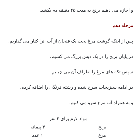
و اجازه می دهیم برنج به مدت ۴۵ دقیقه دم بکشد.
مرحله دهم
پس از اینکه گوشت مرغ پخت یک فنجان از آب انرا کنار می گذاریم.
در پایان برنج را در یک دیس بزرگ می کشیم،
سپس تکه های مرغ را اطراف آن می چینیم.
در ادامه سبزیجات سرخ شده و رشته فرنگی را اضافه کرده،
و به همراه آب مرغ سرو می کنیم.
مواد لازم برای ۴ نفر
برنج
۳ پیمانه
مرغ
۱ عدد