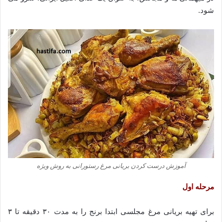
شود.
آموزش درست کردن بریانی مرغ رستورانی به روش ویژه
مرحله اول
برای تهیه بریانی مرغ مجلسی ابتدا برنج را به مدت ۳۰ دقیقه تا ۳