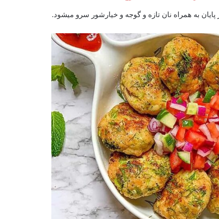
ان به همراه نان تازه و گوجه و خیارشور سرو میشود.