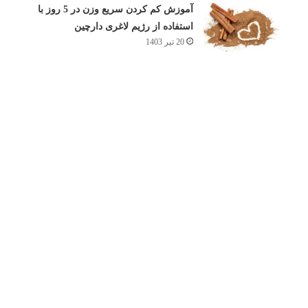
آموزش کم کردن سریع وزن در 5 روز با
استفاده از رژیم لاغری دارچین
20 تیر 1403