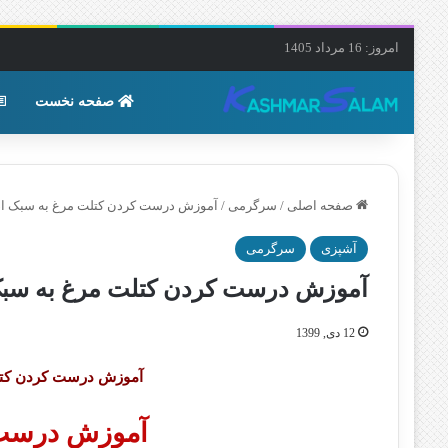
امروز: 16 مرداد 1405
صفحه نخست
صفحه اصلی
/
سرگرمی
/
آموزش درست کردن کتلت مرغ به سبک ا
آشپزی
سرگرمی
آموزش درست کردن کتلت مرغ به سب
12 دی, 1399
آموزش درست کردن کت
آموزش درست 