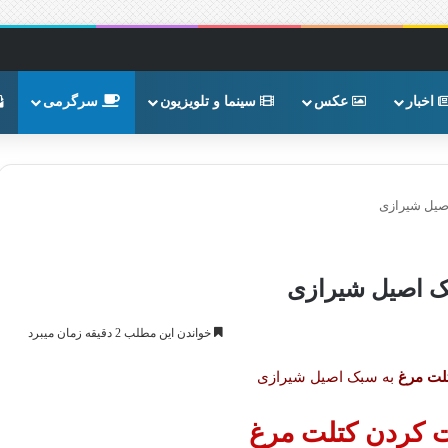
اخبار
عکس
سینما و تلویزیون
سرگرمی
صیل شیرازی
ک اصیل شیرازی
خواندن این مطلب 2 دقیقه زمان میبرد
لت مرغ
به سبک اصیل شیرازی
کردن کتلت مرغ