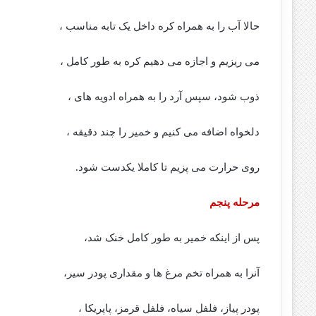
حالا آب را به همراه کره داخل یک تابه مناسب ،
می ریزیم و اجازه می دهیم کره به طور کامل ،
ذوب شود، سپس آرد را به همراه ادویه های ،
دلخواه اضافه می کنیم و خمیر را چند دقیقه ،
روی حرارت می پزیم تا کاملا یکدست شود.
مرحله پنجم
پس از اینکه خمیر به طور کامل خنک شد،
آنرا به همراه تخم مرغ ها و مقداری پودر سیر،
پودر پیاز، فلفل سیاه، فلفل قرمز، پاپریکا ،