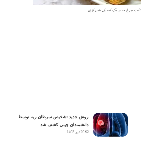
لت مرغ به سبک اصیل شیرازی
روش جدید تشخیص سرطان ریه توسط
دانشمندان چینی کشف شد
20 تیر 1403