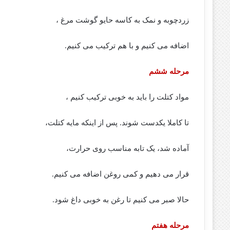
زردچوبه و نمک به کاسه حایو گوشت مرغ ،
اضافه می کنیم و با هم ترکیب می کنیم.
مرحله ششم
مواد کتلت را باید به خوبی ترکیب کنیم ،
تا کاملا یکدست شوند. پس از اینکه مایه کتلت،
آماده شد، یک تابه مناسب روی حرارت،
قرار می دهیم و کمی روغن اضافه می کنیم.
حالا صبر می کنیم تا رغن به خوبی داغ شود.
مرحله هفتم