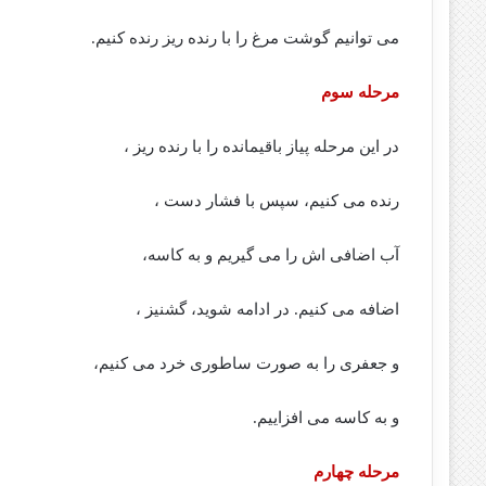
می توانیم گوشت مرغ را با رنده ریز رنده کنیم.
مرحله سوم
در این مرحله پیاز باقیمانده را با رنده ریز ،
رنده می کنیم، سپس با فشار دست ،
آب اضافی اش را می گیریم و به کاسه،
اضافه می کنیم. در ادامه شوید، گشنیز ،
و جعفری را به صورت ساطوری خرد می کنیم،
و به کاسه می افزاییم.
مرحله چهارم