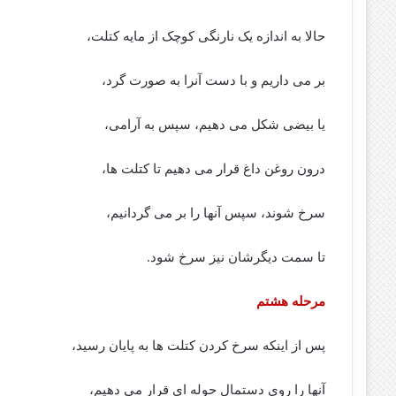
حالا به اندازه یک نارنگی کوچک از مایه کتلت،
بر می داریم و با دست آنرا به صورت گرد،
یا بیضی شکل می دهیم، سپس به آرامی،
درون روغن داغ قرار می دهیم تا کتلت ها،
سرخ شوند، سپس آنها را بر می گردانیم،
تا سمت دیگرشان نیز سرخ شود.
مرحله هشتم
پس از اینکه سرخ کردن کتلت ها به پایان رسید،
آنها را روی دستمال حوله ای قرار می دهیم،