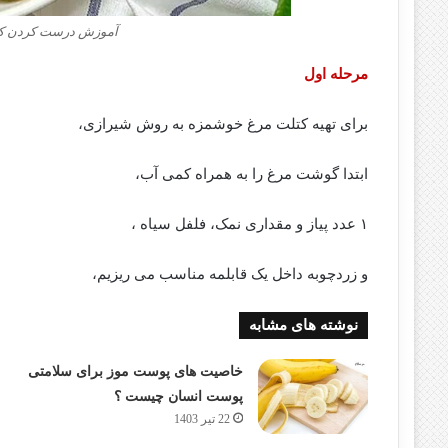
آموزش درست کردن کت
مرحله اول
برای تهیه کتلت مرغ خوشمزه به روش شیرازی،
ابتدا گوشت مرغ را به همراه کمی آب،
۱ عدد پیاز و مقداری نمک، فلفل سیاه ،
و زردچوبه داخل یک قابلمه مناسب می ریزیم،
نوشته های مشابه
خاصیت های پوست موز برای سلامتی
پوست انسان چیست ؟
22 تیر 1403