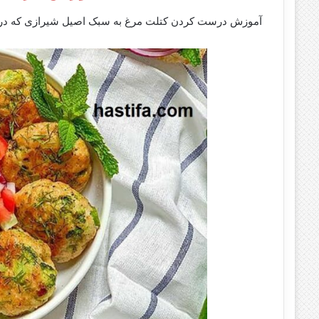
آموزش درست کردن کتلت مرغ به سبک اصیل شیرازی که در پای