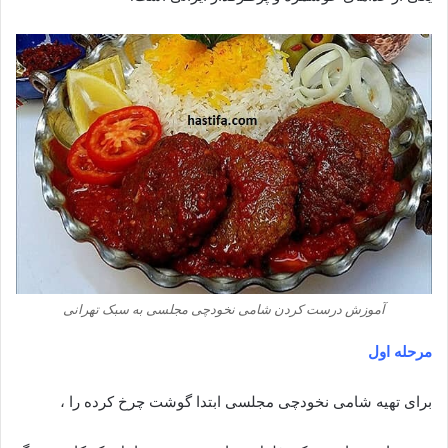
آموزش درست کردن شامی نخودچی مجلسی به سبک تهرانی
مرحله اول
برای تهیه شامی نخودچی مجلسی ابتدا گوشت چرخ کرده را ،