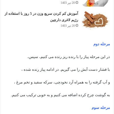
20 تیر 1403
آموزش کم کردن سریع وزن در 5 روز با استفاده از
رژیم لاغری دارچین
20 تیر 1403
مرحله دوم
در این مرحله پیاز را با رنده ریز رنده می کنیم، سپس،
با فشار دست آبش را می گیریم. در ادامه پیاز رنده شده ،
و آب گرفته را به همراه آرد نخودچی، سرکه سفید و تخم مرغ ،
به گوشت چرخ کرده اضافه می کنیم و به خوبی ترکیب می کنیم.
مرحله سوم