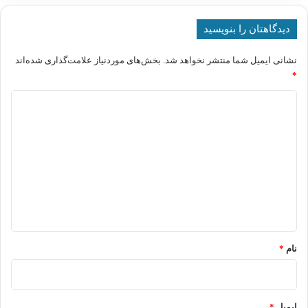
دیدگاهتان را بنویسید
نشانی ایمیل شما منتشر نخواهد شد.
بخش‌های موردنیاز علامت‌گذاری شده‌اند
*
د
ی
د
گ
ا
ه
*
نام
*
ایمیل
*