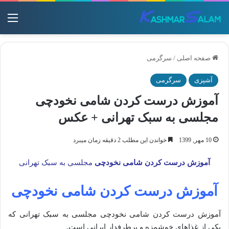
منو
صفحه اصلی
/
سرگرمی
آشپزی
سرگرمی
آموزش درست کردن شامی نخودچی
مجلسی به سبک تهرانی + عکس
10 مهر, 1399
خواندن این مطلب 2 دقیقه زمان میبرد
آموزش درست کردن شامی نخودچی
مجلسی به سبک تهرانی
آموزش درست کردن شامی نخودچی
آموزش درست کردن شامی نخودچی مجلسی به سبک تهرانی که
یکی از غذاهای خوشمزه و پرطرفدار ایرانی است.