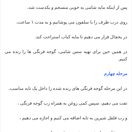
پس از اینکه مایه شامی به خوبی منسجم و یکدست شد،
روی درب ظرف را با سلفون می پوشانیم و به مدت ۱ ساعت،
در یخچال قرار می دهیم تا مایه کباب استراحت کند.
در همین حین برای تهیه سس شامی، گوجه فرنگی ها را رنده می
کنیم.
مرحله چهارم
در این مرحله گوجه فرنگی های رنده شده را داخل یک تابه مناسب،
تفت می دهیم، سپس کمی روغن به همراه رب گوجه فرنگی ،
و رب فلفل شیرین به تابه اضافه می کنیم و اجازه می دهیم ،