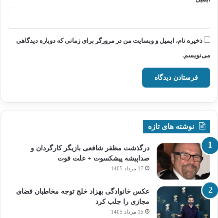
ذخیره نام، ایمیل و وبسایت من در مرورگر برای زمانی که دوباره دیدگاهی
می‌نویسم.
نوشته های تازه
درگذشت مظفر شافعی بازیگر کارگردان و
صداپیشه پیشکسوت + علت فوت
17 مرداد 1405
عکس خانوادگی بهزاد خلج توجه مخاطبان فضای
مجازی را جلب کرد
15 مرداد 1405