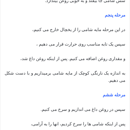
سس شامی جا بیفتد و به خوبی روغن بیندازد.
مرحله پنجم
در این مرحله مایه شامی را از یخچال خارج می کنیم،
سپس یک تابه مناسب روی حرارت قرار می دهیم ،
و مقداری روغن اضافه می کنیم. پس از اینکه روغن داغ شد،
به اندازه یک نارنگی کوچک از مایه شامی برمیداریم و با دست شکل
می دهیم.
مرحله ششم
سپس در روغن داغ می اندازیم و سرخ می کنیم.
پس از اینکه شامی ها را سرخ کردیم، انها را به آرامی،