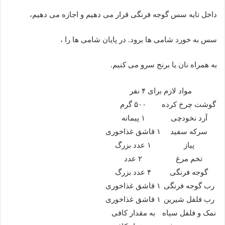
داخل تایه سس گوجه فرنگی قرار می دهیم و اجازه می دهیم،
سس به خورد شامی ها برود. در پایان شامی ها را ،
به همراه نان یا برنج سرو می کنیم.
مواد لازم برای ۴ نفر
گوشت چرخ کرده
۵۰۰ گرم
آرد نخودچی
۱ پیمانه
سرکه سفید
۱ قاشق غذاخوری
پیاز
۱ عدد بزرگ
تخم مرغ
۲ عدد
گوجه فرنگی
۴ عدد بزرگ
رب گوجه فرنگی
۱ قاشق غذاخوری
رب فلفل شیرین
۱ قاشق غذاخوری
نمک و فلفل سیاه
به مقدار کافی