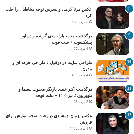
عکس مونا کرمی و پسرش توجه مخاطبان را جلب
کرد
5 مرداد 1405
درگذشت محمد یاراحمدی گوینده و دوبلور
پیشکسوت + علت فوت
4 مرداد 1405
طراحی سایت در دزفول با طراحی حرفه‌ ای و
مدرن
4 مرداد 1405
درگذشت اکبر عبدی بازیگر محبوب سینما و
تلویزیون 2 تیر 1405 + علت فوت
3 مرداد 1405
عکس پژمان جمشیدی در پشت صحنه نمایش برای
فروش
1 مرداد 1405