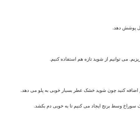
مل پوشش دهد.
ریزیم. می توانیم از شوید تازه هم استفاده کنیم.
 اضافه کنید چون شوید خشک عطر بسیار خوبی به پلو می دهد.
یک سوراخ وسط برنج ایجاد می کنیم تا به خوبی دم بکشد.