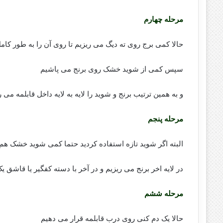
مرحله چهارم
حالا کمی برج روی ته دیگ می ریزیم تا روی آن را به طور کا
سپس کمی از شوید خشک روی برنج می پاشیم
و به همین ترتیب برنج و شوید را لایه به لایه داخل قابلمه می 
مرحله پنجم
البته اگر شوید تازه استفاده کردید حتما کمی شوید خشک هم
در لایه اخر برنج می ریزیم و در آخر با دسته کفگیر یا قاشق 
مرحله ششم
حالا یک دم کنی روی درب قابلمه قرار می دهیم