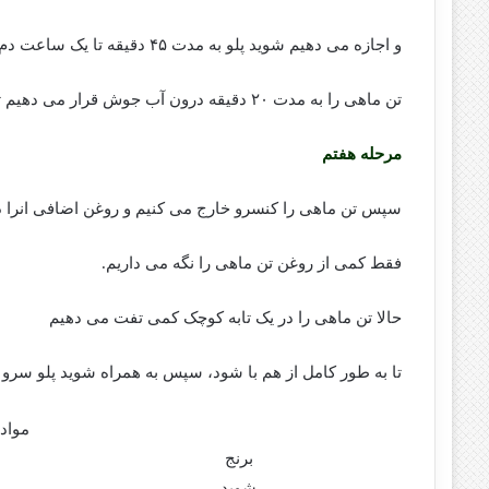
و اجازه می دهیم شوید پلو به مدت ۴۵ دقیقه تا یک ساعت دم بکشد.
تن ماهی را به مدت ۲۰ دقیقه درون آب جوش قرار می دهیم تا از سالم بودن کنسرو اطمینان حاصل کنیم.
مرحله هفتم
سپس تن ماهی را کنسرو خارج می کنیم و روغن اضافی انرا د
فقط کمی از روغن تن ماهی را نگه می داریم.
حالا تن ماهی را در یک تابه کوچک کمی تفت می دهیم
تا به طور کامل از هم با شود، سپس به همراه شوید پلو سرو 
مواد لا
برنج
شوید