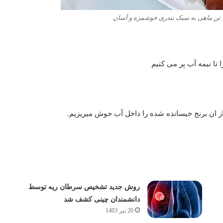
 تن ماهی به سبک بندری خوشمزه و آسان
 تا نیمه آب پر می کنیم
روش جدید تشخیص سرطان ریه توسط
دانشمندان چینی کشف شد
20 تیر 1403