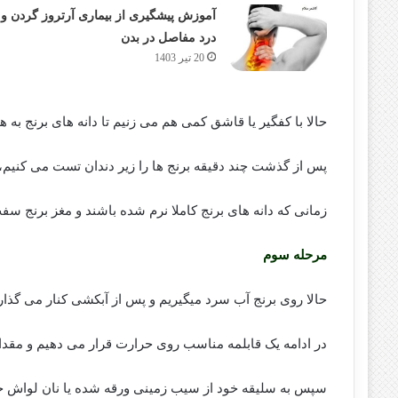
آموزش پیشگیری از بیماری آرتروز گردن و
درد مفاصل در بدن
20 تیر 1403
حالا با کفگیر یا قاشق کمی هم می زنیم تا دانه های برنج به ه
پس از گذشت چند دقیقه برنج ها را زیر دندان تست می کنیم،
زمانی که دانه های برنج کاملا نرم شده باشند و مغز برنج سفت
مرحله سوم
حالا روی برنج آب سرد میگیریم و پس از آبکشی کنار می گذار
در ادامه یک قابلمه مناسب روی حرارت قرار می دهیم و مقدا
سپس به سلیقه خود از سیب زمینی ورقه شده یا نان لواش خا