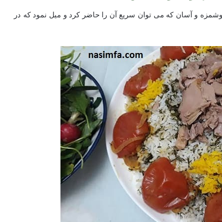
مزه و آسان که می توان سریع آن را حاضر کرد و میل نمود که در