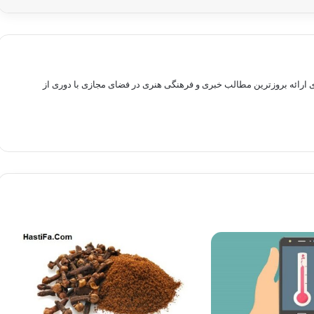
راهم سازی بستری برای ارائه بروزترین مطالب خبری و فرهنگی هنری در فضای مجازی با دوری از