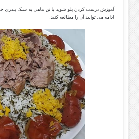
آموزش درست کردن پلو شوید با تن ماهی به سبک بندری خوش
ادامه می توانید آن را مطالعه کنید.