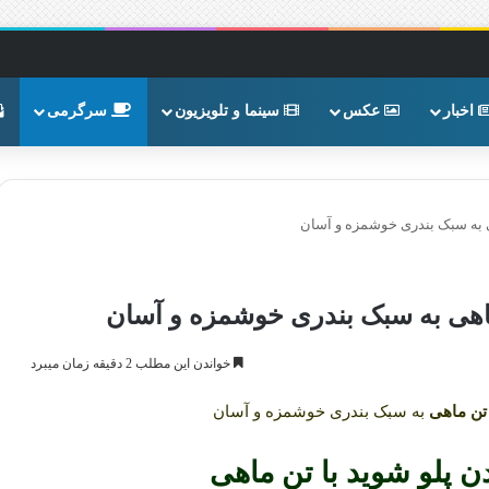
اخبار
عکس
سینما و تلویزیون
سرگرمی
 به سبک بندری خوشمزه و آسان
اهی به سبک بندری خوشمزه و آسان
خواندن این مطلب 2 دقیقه زمان میبرد
تن ماهی
به سبک بندری خوشمزه و آسان
پلو شوید با تن ماهی