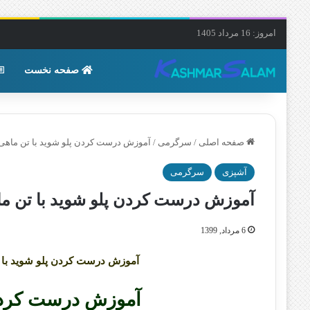
امروز: 16 مرداد 1405
صفحه نخست
صفحه اصلی
/
سرگرمی
/
آموزش درست کردن پلو شوید با تن ماهی
آشپزی
سرگرمی
آموزش درست کردن پلو شوید با تن م
6 مرداد, 1399
آموزش درست کردن پلو شوید با 
آموزش درست کردن 