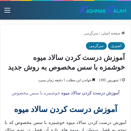
منو
صفحه اصلی
/
سرگرمی
آشپزی
سرگرمی
آموزش درست کردن سالاد میوه
خوشمزه با سس مخصوص به روش جدید
1 شهریور, 1399
خواندن این مطلب 1 دقیقه زمان میبرد
آموزش درست کردن سالاد میوه
خوشمزه با سس مخصوص
آموزش درست کردن سالاد میوه
آموزش درست کردن سالاد میوه خوشمزه با سس مخصوص که با
توجه به فصل میتوان از میوه های تازه آن فصل در تهیه سالاد