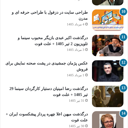
طراحی سایت در دزفول با طراحی حرفه‌ ای و
مدرن
4 مرداد 1405
درگذشت اکبر عبدی بازیگر محبوب سینما و
تلویزیون 2 تیر 1405 + علت فوت
3 مرداد 1405
عکس پژمان جمشیدی در پشت صحنه نمایش برای
فروش
1 مرداد 1405
درگذشت رضا امینیان دستیار کارگردان سینما 29
تیر 1405 + علت فوت
31 تیر 1405
درگذشت میهن اعلا چهره پرداز پیشکسوت ایران +
علت فوت
30 تیر 1405