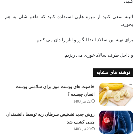
کنید،
البته سعی کنید از میوه هایی استفاده کنید که طعم شان به هم
بخورد.
برای تهیه این سالاد ابتدا انگور و انار را دان می کنیم
و داخل ظرف سالاد خوری می ریزیم.
نوشته های مشابه
خاصیت های پوست موز برای سلامتی پوست
انسان چیست ؟
22 تیر 1403
روش جدید تشخیص سرطان ریه توسط دانشمندان
چینی کشف شد
20 تیر 1403