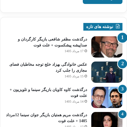
نوشته های تازه
درگذشت مظفر شافعی بازیگر کارگردان و
صداپیشه پیشکسوت + علت فوت
17 مرداد 1405
عکس خانوادگی بهزاد خلج توجه مخاطبان فضای
مجازی را جلب کرد
15 مرداد 1405
درگذشت کاوه کاویان بازیگر سینما و تلویزیون +
علت فوت
14 مرداد 1405
درگذشت مریم همتیان بازیگر جوان سینما 12مرداد
1405 + علت فوت
12 مرداد 1405