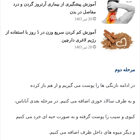
آموزش پیشگیری از بیماری آرتروز گردن و درد
مفاصل در بدن
20 تیر 1403
آموزش کم کردن سریع وزن در 5 روز با استفاده از
رژیم لاغری دارچین
20 تیر 1403
مرحله دوم
در ادامه نارنگی ها را پوست می گیریم و از هم باز کرده
و به ظرف سالاد خوری اضافه می کنیم. در مرحله بعدی آناناس،
کیوی و سیب را پوست گرفته و به صورت حبه ای خرد می کنیم
و دیگر میوه های داخل ظرف اضافه می کنیم.