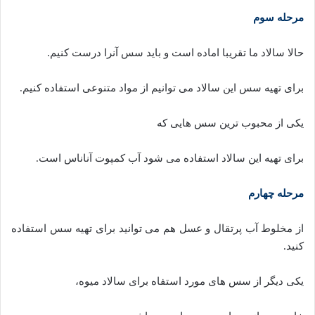
مرحله سوم
حالا سالاد ما تقریبا اماده است و باید سس آنرا درست کنیم.
برای تهیه سس این سالاد می توانیم از مواد متنوعی استفاده کنیم.
یکی از محبوب ترین سس هایی که
برای تهیه این سالاد استفاده می شود آب کمپوت آناناس است.
مرحله چهارم
از مخلوط آب پرتقال و عسل هم می توانید برای تهیه سس استفاده
کنید.
یکی دیگر از سس های مورد استفاه برای سالاد میوه،