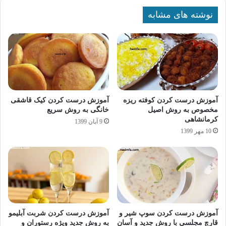
نوشته های مشابه
آموزش درست کردن کوفته ریزه
آموزش درست کردن کیک قاشقی
مخصوص به روش اصیل
خانگی به روش سریع
کرمانشاهی
9 آبان 1399
10 مهر 1399
آموزش درست کردن سوپ شیر و
آموزش درست کردن شربت آبلیمو
قارچ مجلسی با روش جدید و آسان
به روش جدید ویژه رستوران و