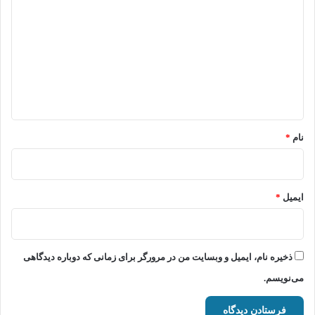
ی
د
گ
ا
ه
*
نام
*
ایمیل
*
ذخیره نام، ایمیل و وبسایت من در مرورگر برای زمانی که دوباره دیدگاهی
می‌نویسم.