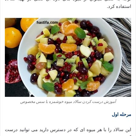
استفاده کرد.
آموزش درست کردن سالاد میوه خوشمزه با سس مخصوص
مرحله اول
این سالاد را با هر میوه ای که در دسترس دارید می توانید درست