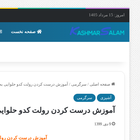
امروز: 15 مرداد 1405
صفحه نخست
صفحه اصلی
/
سرگرمی
/
آموزش درست کردن رولت کدو حلوایی 
آشپزی
سرگرمی
آموزش درست کردن رولت کدو حلوا
9 دی, 1399
آموزش درست کردن رولت