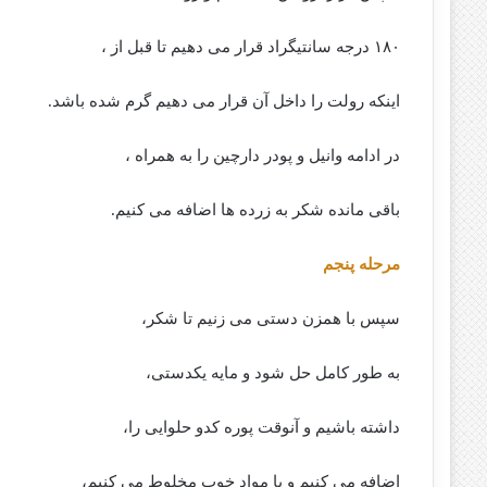
۱۸۰ درجه سانتیگراد قرار می دهیم تا قبل از ،
اینکه رولت را داخل آن قرار می دهیم گرم شده باشد.
در ادامه وانیل و پودر دارچین را به همراه ،
باقی مانده شکر به زرده ها اضافه می کنیم.
مرحله پنجم
سپس با همزن دستی می زنیم تا شکر،
به طور کامل حل شود و مایه یکدستی،
داشته باشیم و آنوقت پوره کدو حلوایی را،
اضافه می کنیم و با مواد خوب مخلوط می کنیم،