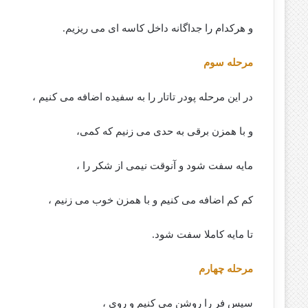
و هرکدام را جداگانه داخل کاسه ای می ریزیم.
مرحله سوم
در این مرحله پودر تاتار را به سفیده اضافه می کنیم ،
و با همزن برقی به حدی می زنیم که کمی،
مایه سفت شود و آنوقت نیمی از شکر را ،
کم کم اضافه می کنیم و با همزن خوب می زنیم ،
تا مایه کاملا سفت شود.
مرحله چهارم
سپس فر را روشن می کنیم و روی ،