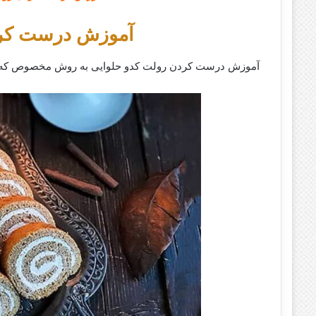
آموزش درست کرد
آموزش درست کردن رولت کدو حلوایی به روش مخصوص که میتو