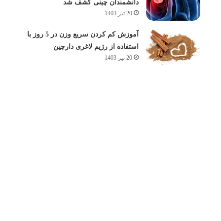
دانشمندان چینی کشف شد
20 تیر 1403
آموزش کم کردن سریع وزن در 5 روز با
استفاده از رژیم لاغری دارچین
20 تیر 1403