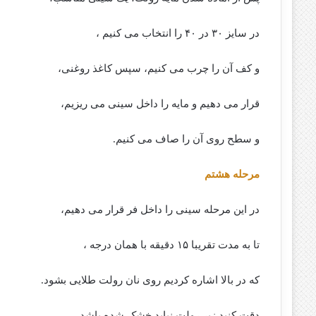
در سایز ۳۰ در ۴۰ را انتخاب می کنیم ،
و کف آن را چرب می کنیم، سپس کاغذ روغنی،
قرار می دهیم و مایه را داخل سینی می ریزیم،
و سطح روی آن را صاف می کنیم.
مرحله هشتم
در این مرحله سینی را داخل فر قرار می دهیم،
تا به مدت تقریبا ۱۵ دقیقه با همان درجه ،
که در بالا اشاره کردیم روی نان رولت طلایی بشود.
دقت کنید زیر رولت نباید خشک شده باشد،