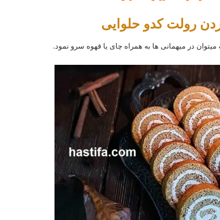
ن رولت کدو حلوایی
ان در میهمانی ها به همراه چای یا قهوه سرو نمود.