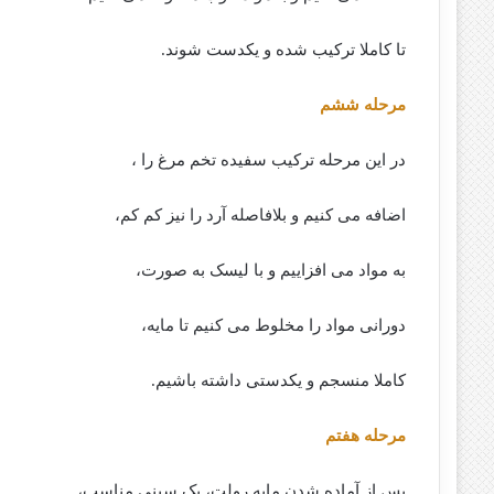
تا کاملا ترکیب شده و یکدست شوند.
مرحله ششم
در این مرحله ترکیب سفیده تخم مرغ را ،
اضافه می کنیم و بلافاصله آرد را نیز کم کم،
به مواد می افزاییم و با لیسک به صورت،
دورانی مواد را مخلوط می کنیم تا مایه،
کاملا منسجم و یکدستی داشته باشیم.
مرحله هفتم
پس از آماده شدن مایه رولت، یک سینی مناسب،