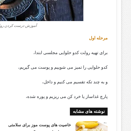
آموزش درست کردن رول
مرحله اول
برای تهیه رولت کدو حلوایی مجلسی ابتدا،
کدو حلوایی را تمیز می شوییم و پوست می گیریم،
و به چند تکه تقسیم می کنیم و داخل،
پارچ غذاساز یا خرد کن می ریزیم و پوره شده،
نوشته های مشابه
خاصیت های پوست موز برای سلامتی