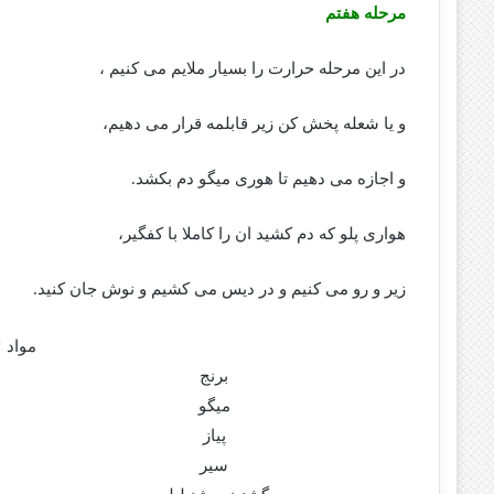
مرحله هفتم
در این مرحله حرارت را بسیار ملایم می کنیم ،
و یا شعله پخش کن زیر قابلمه قرار می دهیم،
و اجازه می دهیم تا هوری میگو دم بکشد.
هواری پلو که دم کشید ان را کاملا با کفگیر،
زیر و رو می کنیم و در دیس می کشیم و نوش جان کنید.
مواد لاز
برنج
میگو
پیاز
سیر