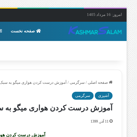
امروز: 16 مرداد 1405
صفحه نخست
صفحه اصلی
/
سرگرمی
/
آموزش درست کردن هواری میگو به سبک
آشپزی
سرگرمی
آموزش درست کردن هواری میگو به س
11 آذر, 1399
آموزش درست کردن هوا