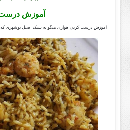
آموزش درست ک
آموزش درست کردن هواری میگو به سبک اصیل بوشهری که 