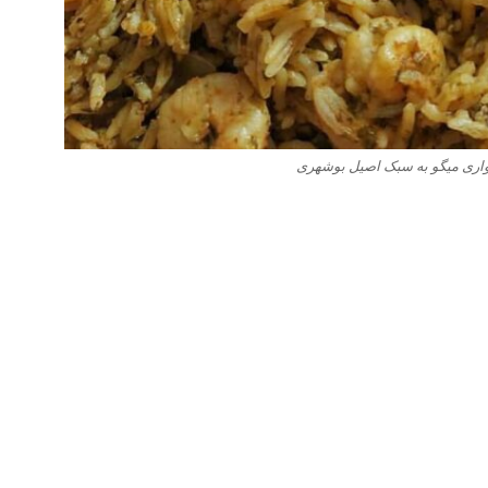
ری میگو به سبک اصیل بوشهری