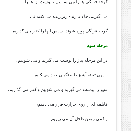
گوجه فرنگی ها را می شوییم و پوست آن ها را ،
می گیریم. حالا با رنده ریز رنده می کنیم تا ،
گوجه فرنگی پوره شوند، سپس آنها را کنار می گذاریم.
مرحله سوم
در این مرحله پیاز را پوست می گیریم و می شوییم ،
و روی تخته آشپزخانه نگینی خرد می کنیم.
سیر را پوست می گیریم و می شوییم و کنار می گذاریم.
قابلمه ای را روی حرارت قرار می دهیم،
و کمی روغن داخل آن می ریزیم.