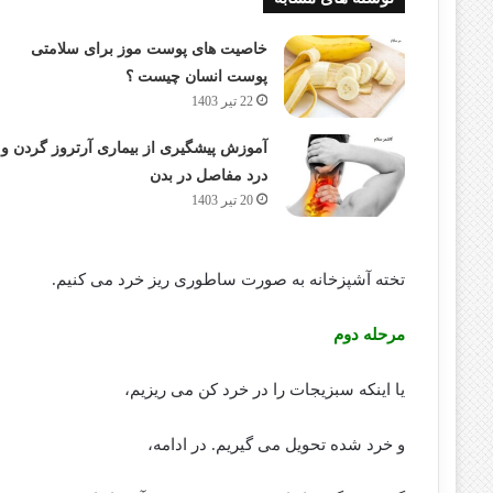
خاصیت های پوست موز برای سلامتی
پوست انسان چیست ؟
22 تیر 1403
آموزش پیشگیری از بیماری آرتروز گردن و
درد مفاصل در بدن
20 تیر 1403
تخته آشپزخانه به صورت ساطوری ریز خرد می کنیم.
مرحله دوم
یا اینکه سبزیجات را در خرد کن می ریزیم،
و خرد شده تحویل می گیریم. در ادامه،