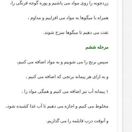
زردچوبه را روی مواد می پاشیم و پوره گوجه فرنگی را،
همراه با میگوها به مواد می افزاییم و مداوم ،
تفت می دهیم تا میگوها سرخ شوند.
مرحله ششم
سپس برنج را می شوییم و به مواد اضافه می کنیم،
و به ازای هر پیمانه برنجی که اضافه می کنیم ،
۱ پیمانه آب نیز اضافه می کنیم و همگی مواد را ،
مخلوط می کنیم و اجازه می دهیم تا آب غذا کشیده شود،
و آنوقت درب قابلمه را می گذاریم.