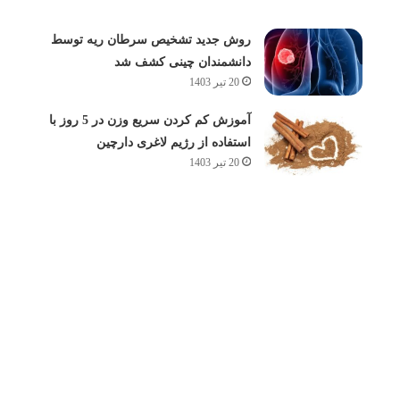
روش جدید تشخیص سرطان ریه توسط
دانشمندان چینی کشف شد
20 تیر 1403
آموزش کم کردن سریع وزن در 5 روز با
استفاده از رژیم لاغری دارچین
20 تیر 1403