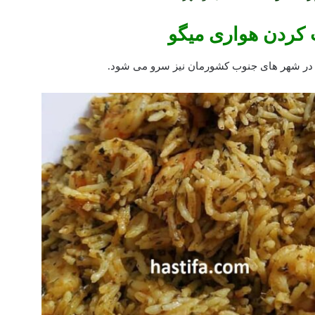
ردن هواری میگو
در شهر های جنوب کشورمان نیز سرو می شود.