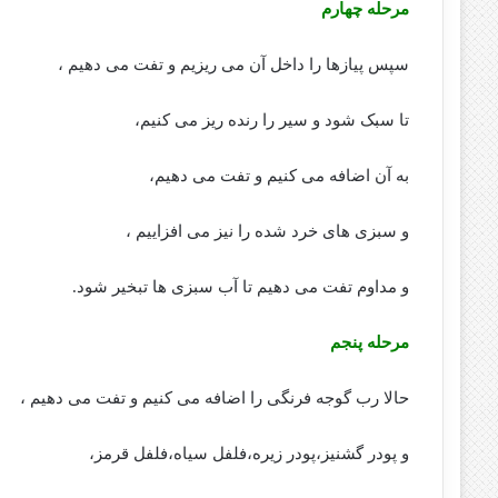
مرحله چهارم
سپس پیازها را داخل آن می ریزیم و تفت می دهیم ،
تا سبک شود و سیر را رنده ریز می کنیم،
به آن اضافه می کنیم و تفت می دهیم،
و سبزی های خرد شده را نیز می افزاییم ،
و مداوم تفت می دهیم تا آب سبزی ها تبخیر شود.
مرحله پنجم
حالا رب گوجه فرنگی را اضافه می کنیم و تفت می دهیم ،
و پودر گشنیز،پودر زیره،فلفل سیاه،فلفل قرمز،