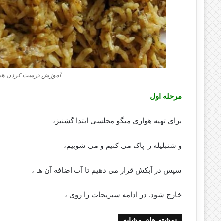
آموزش درست کردن هوا
مرحله اول
برای تهیه هواری میگو مجلسی ابتدا گشنیز،
و شنبلیله را پاک می کنیم و می شوییم،
سپس در آبکش قرار می دهیم تا آب اضافه آن ها ،
خارج شود. در ادامه سبزیجات را روی ،
نوشته های مشابه