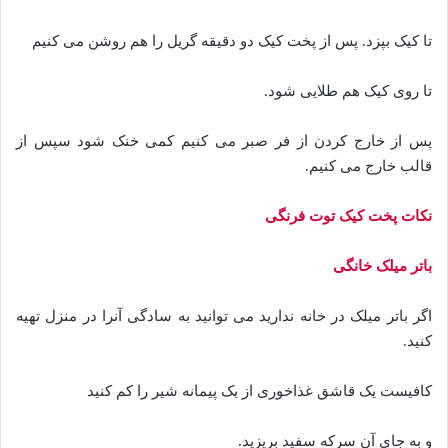
تا کیک بپزد. پس از پخت کیک دو دقیقه گریل را هم روشن می کنیم
تا روی کیک هم طلایی شود.
پس از خارج کردن از فر صبر می کنیم کمی خنک شود سپس از
قالب خارج می کنیم.
نکات پخت کیک توت فرنگی
باتر میلک خانگی
اگر باتر میلک در خانه ندارید می توانید به سادگی آنرا در منزل تهیه
کنید.
کافیست یک قاشق غذاخوری از یک پیمانه شیر را کم کنید
و به جای آن سرکه سفید بریزید.