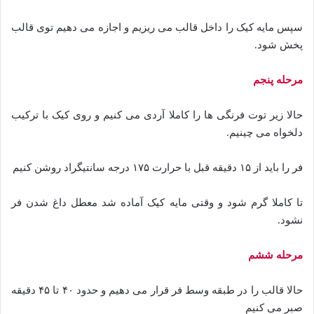
سپس مایه کیک را داخل قالب می ریزیم و اجازه می دهیم توی قالب
پخش شود.
مرحله پنجم
حالا زیر توت فرنگی ها را کاملا آردی می کنیم و روی کیک با ترکیب
دلخواه می چینیم.
فر را باید از ۱۵ دقیقه قبل با حرارت ۱۷۵ درجه سانتیگراد روشن کنیم
تا کاملا گرم شود و وقتی مایه کیک آماده شد معطل داغ شدن فر
نشود.
مرحله ششم
حالا قالب را در طبقه وسط فر قرار می دهیم و حدود ۴۰ تا ۴۵ دقیقه
صبر می کنیم