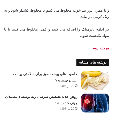
و با همزن دور تند خوب مخلوط می کنیم تا مخلوط کشدار شود و به
رنگ کرمی در بیاید.
در ادامه باترمیلک را اضافه می کنیم و کمی مخلوط می کنیم تا با
مواد یکدست شود.
مرحله دوم
نوشته های مشابه
خاصیت های پوست موز برای سلامتی پوست
انسان چیست ؟
22 تیر 1403
روش جدید تشخیص سرطان ریه توسط دانشمندان
چینی کشف شد
20 تیر 1403