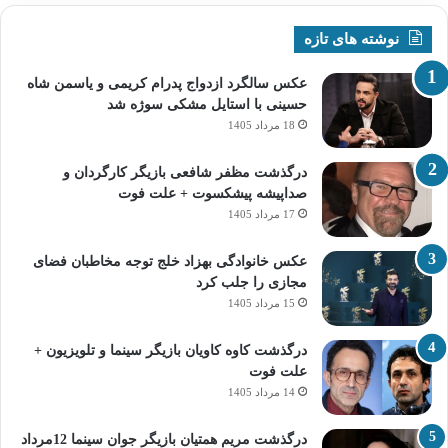
نوشته های تازه
عکس سالگرد ازدواج پدرام کریمی و یاسمن شاه‌
حسینی با استایل مشکی سوژه شد
18 مرداد 1405
درگذشت مظفر شافعی بازیگر کارگردان و
صداپیشه پیشکسوت + علت فوت
17 مرداد 1405
عکس خانوادگی بهزاد خلج توجه مخاطبان فضای
مجازی را جلب کرد
15 مرداد 1405
درگذشت کاوه کاویان بازیگر سینما و تلویزیون +
علت فوت
14 مرداد 1405
درگذشت مریم همتیان بازیگر جوان سینما 12مرداد