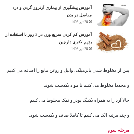
آموزش پیشگیری از بیماری آرتروز گردن و درد
مفاصل در بدن
20 تیر 1403
آموزش کم کردن سریع وزن در 5 روز با استفاده از
رژیم لاغری دارچین
20 تیر 1403
پس از مخلوط شدن باترمیلک، وانیل و روغن مایع را اضافه می کنیم
و مجددا مخلوط می کنیم تا مواد یکدست شوند.
حالا آرد را به همراه بکینگ پودر و نمک مخلوط می کنیم
و چند مرتبه الک می کنیم تا کاملا صاف و یکدست شود.
مرحله سوم