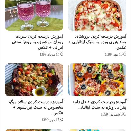
آموزش درست کردن بروشتای
آموزش درست کردن شربت
مرغ پنیری ویژه به سبک ایتالیایی +
ریحان خوشمزه به روش سنتی
عکس
ایرانی + عکس
15 مهر 1399
10 مرداد 1399
آموزش درست کردن فلفل دلمه
آموزش درست کردن سالاد میگو
پیتزایی ویژه به سبک ایتالیایی
مخصوص به سبک فرانسوی +
عکس
3 شهریور 1399
15 مهر 1399