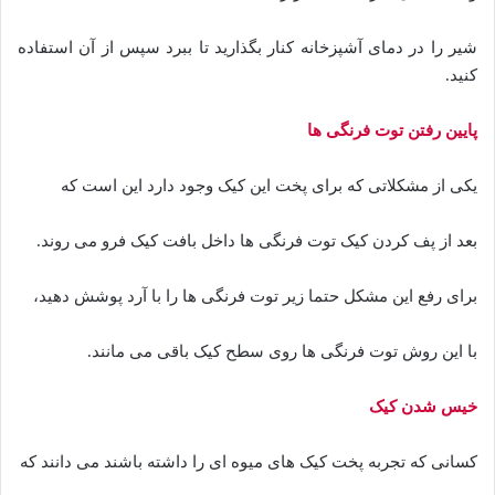
شیر را در دمای آشپزخانه کنار بگذارید تا ببرد سپس از آن استفاده
کنید.
پایین رفتن توت فرنگی ها
یکی از مشکلاتی که برای پخت این کیک وجود دارد این است که
بعد از پف کردن کیک توت فرنگی ها داخل بافت کیک فرو می روند.
برای رفع این مشکل حتما زیر توت فرنگی ها را با آرد پوشش دهید،
با این روش توت فرنگی ها روی سطح کیک باقی می مانند.
خیس شدن کیک
کسانی که تجربه پخت کیک های میوه ای را داشته باشند می دانند که