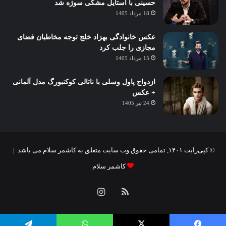
حسینی با استایل مشکی سوژه شد
18 مرداد 1405
عکس خانوادگی بهزاد خلج توجه مخاطبان فضای
مجازی را جلب کرد
15 مرداد 1405
ازدواج پاول وسلی با ناتالی کوکنبورگ مدل آلمانی
+ عکس
24 تیر 1405
© کپی‌رایت ۱۴۰۱, تمامی حقوق وب سایت متعلق به کاشمر سلام می باشد |
کاشمر سلام
خوراک
اینستاگرام