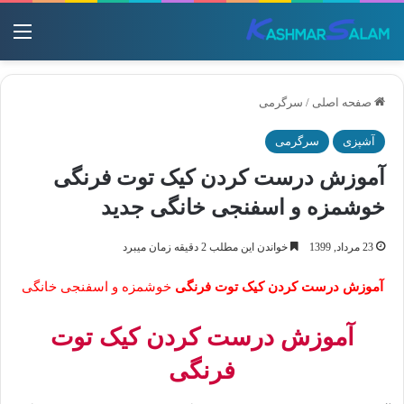
منو
صفحه اصلی
/
سرگرمی
آشپزی
سرگرمی
آموزش درست کردن کیک توت فرنگی
خوشمزه و اسفنجی خانگی جدید
23 مرداد, 1399
خواندن این مطلب 2 دقیقه زمان میبرد
آموزش درست کردن کیک توت فرنگی
خوشمزه و اسفنجی خانگی
آموزش درست کردن کیک توت
فرنگی