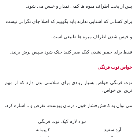
پس از پخت اطراف میوه ها کمی نمدار و خیس می شود.
برای کسانی که آشنایی ندارند باید بگوییم که اصلا جای نگرانی نیست
و خیس شدن اطراف میوه ها طبیعی است،
فقط برای خمیر نشدن کیک صبر کنید خنک شود سپس برش بزنید.
خواص توت فرنگی
توت فرنگی خواص بسیار زیادی برای سلامتی بدن دارد که از مهم
ترین این خواص،
می توان به کاهش فشار خون، درمان یبوست، نقرص و .. اشاره کرد.
مواد لازم کیک توت فرنگی
آرد سفید
۲ پیمانه