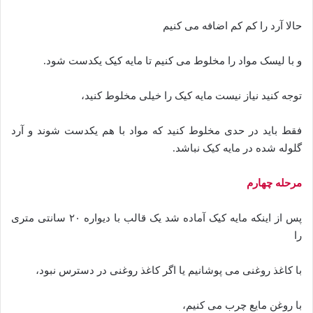
حالا آرد را کم کم اضافه می کنیم
و با لیسک مواد را مخلوط می کنیم تا مایه کیک یکدست شود.
توجه کنید نیاز نیست مایه کیک را خیلی مخلوط کنید،
فقط باید در حدی مخلوط کنید که مواد با هم یکدست شوند و آرد
گلوله شده در مایه کیک نباشد.
مرحله چهارم
پس از اینکه مایه کیک آماده شد یک قالب با دیواره ۲۰ سانتی متری
را
با کاغذ روغنی می پوشانیم یا اگر کاغذ روغنی در دسترس نبود،
با روغن مایع چرب می کنیم،