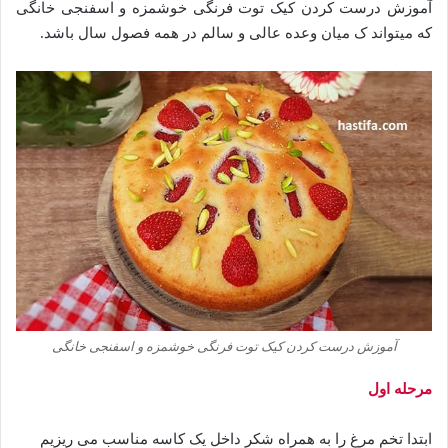
آموزش درست کردن کیک توت فرنگی خوشمزه و اسفنجی خانگی
که میتواند ک میان وعده عالی و سالم در همه فصول سال باشد.
آموزش درست کردن کیک توت فرنگی خوشمزه و اسفنجی خانگی
مرحله اول
ابتدا تخم مرغ را به همراه شکر داخل یک کاسه مناسب می ریزیم