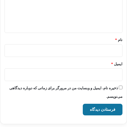
گ
ا
ه
*
نام
*
ایمیل
*
ذخیره نام، ایمیل و وبسایت من در مرورگر برای زمانی که دوباره دیدگاهی
می‌نویسم.