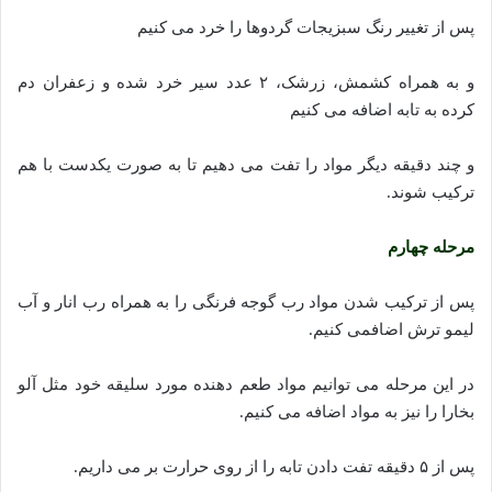
پس از تغییر رنگ سبزیجات گردوها را خرد می کنیم
و به همراه کشمش، زرشک، ۲ عدد سیر خرد شده و زعفران دم
کرده به تابه اضافه می کنیم
و چند دقیقه دیگر مواد را تفت می دهیم تا به صورت یکدست با هم
ترکیب شوند.
مرحله چهارم
پس از ترکیب شدن مواد رب گوجه فرنگی را به همراه رب انار و آب
لیمو ترش اضافمی کنیم.
در این مرحله می توانیم مواد طعم دهنده مورد سلیقه خود مثل آلو
بخارا را نیز به مواد اضافه می کنیم.
پس از ۵ دقیقه تفت دادن تابه را از روی حرارت بر می داریم.