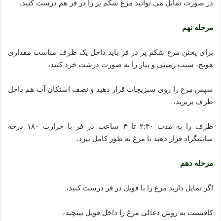
در صورت تمایل می توانید مرغ شکم پر را در فر هم درست کنید.
مرحله نهم
برای پختن مرغ شکم پر در فر باید داخل یک ظرف مناسب مقداری
هویج، سیب زمینی و پیاز را به صورت درشت خرد کنید،
سپس مرغ را روی سبزیجات قرار دهید و نصف استکان آب هم داخل
ظرف بریزید.
ظرف را به مدت ۲:۳۰ تا ۴ ساعت در فر با حرارت ۱۸۰ درجه
سانتیگراد قرار دهید تا مرغ به طور کامل بپزد.
مرحله دهم
اگر تمایل دارید مرغ را با فویل در فر درست کنید،
کافیست به روش ذغالی مرغ را داخل فویل بپیچید،