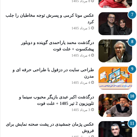
8 مرداد 1405
عکس مونا کرمی و پسرش توجه مخاطبان را جلب
کرد
5 مرداد 1405
درگذشت محمد یاراحمدی گوینده و دوبلور
پیشکسوت + علت فوت
4 مرداد 1405
طراحی سایت در دزفول با طراحی حرفه‌ ای و
مدرن
4 مرداد 1405
درگذشت اکبر عبدی بازیگر محبوب سینما و
تلویزیون 2 تیر 1405 + علت فوت
3 مرداد 1405
عکس پژمان جمشیدی در پشت صحنه نمایش برای
فروش