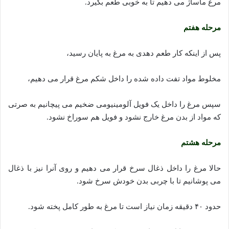
مرغ ماساژ می دهیم تا به خوبی طعم بگیرد.
مرحله هفتم
پس از اینکه کار طعم دهدی به مرغ به پایان رسید،
مخلوط مواد تفت داده شده را داخل شکم مرغ قرار می دهیم،
سپس مرغ را داخل یک فویل آلومینیومی ضخیم می پیچانیم به صرتی
که مواد از بدن مرغ خارج نشود و فویل هم سوراخ نشود.
مرحله هشتم
حالا مرغ را داخل ذغال سرخ قرار می دهیم و روی آنرا نیز با ذغال
می پوشانیم تا با چربی بدن خودش سرخ شود.
حدود ۴۰ دقیقه زمان نیاز است تا مرغ به طور کامل پخته شود.