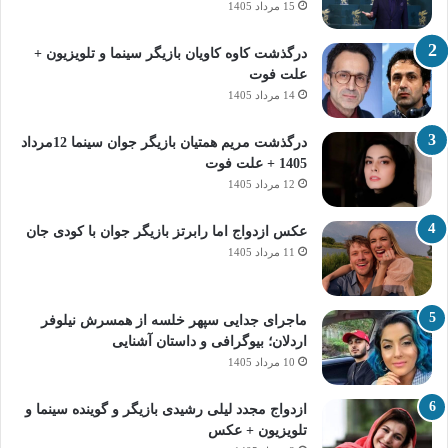
15 مرداد 1405
درگذشت کاوه کاویان بازیگر سینما و تلویزیون +
علت فوت
14 مرداد 1405
درگذشت مریم همتیان بازیگر جوان سینما 12مرداد
1405 + علت فوت
12 مرداد 1405
عکس ازدواج اما رابرتز بازیگر جوان با کودی جان
11 مرداد 1405
ماجرای جدایی سپهر خلسه از همسرش نیلوفر
اردلان؛ بیوگرافی و داستان آشنایی
10 مرداد 1405
ازدواج مجدد لیلی رشیدی بازیگر و گوینده سینما و
تلویزیون + عکس