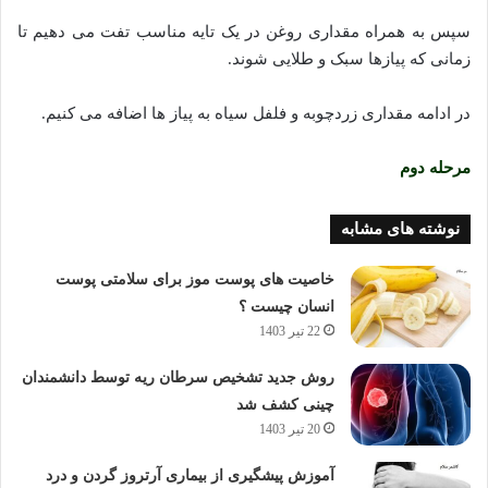
سپس به همراه مقداری روغن در یک تایه مناسب تفت می دهیم تا
زمانی که پیازها سبک و طلایی شوند.
در ادامه مقداری زردچوبه و فلفل سیاه به پیاز ها اضافه می کنیم.
مرحله دوم
نوشته های مشابه
خاصیت های پوست موز برای سلامتی پوست
انسان چیست ؟
22 تیر 1403
روش جدید تشخیص سرطان ریه توسط دانشمندان
چینی کشف شد
20 تیر 1403
آموزش پیشگیری از بیماری آرتروز گردن و درد