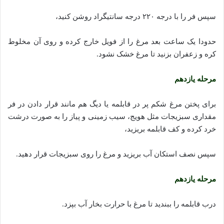
سپس فر را با درجه ۲۲۰ درجه سانتیگراد روشن کنید،
حدودا یک ساعت بعد مرغ را از فویل خارج کرده و روی آن مخلوط
کره و زعفران بزنید تا مرغ خشک نشود.
مرحله یازدهم
برای پختن مرغ شکم پر در قابلمه یا دیگ هم مانند قرار دادن در فر
مقداری سبزیجات مثل هویج، سیب زمینی و پیاز را به صورت درشت
خرد کرده و کف قابلمه بریزید،
سپس نصف استکان آب بریزید و مرغ را روی سبزیجات قرار دهید.
مرحله یازدهم
درب قابلمه را ببندید تا مرغ با حرارت بخار آب بپزد.