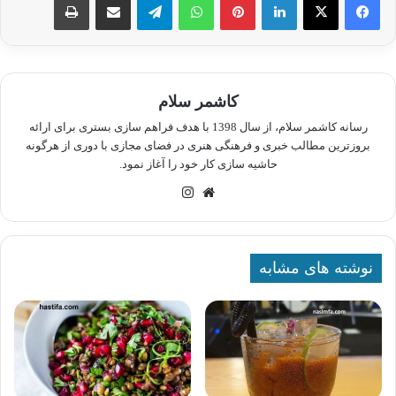
کاشمر سلام
رسانه کاشمر سلام، از سال 1398 با هدف فراهم سازی بستری برای ارائه
بروزترین مطالب خبری و فرهنگی هنری در فضای مجازی با دوری از هرگونه
حاشیه سازی کار خود را آغاز نمود.
وبسایت
اینستاگرام
نوشته های مشابه