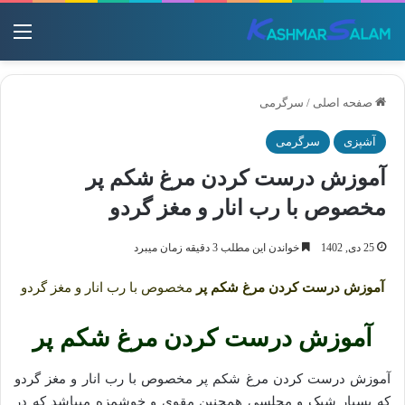
منو
صفحه اصلی
/
سرگرمی
آشپزی
سرگرمی
آموزش درست کردن مرغ شکم پر
مخصوص با رب انار و مغز گردو
25 دی, 1402
خواندن این مطلب 3 دقیقه زمان میبرد
آموزش درست کردن مرغ شکم پر
مخصوص با رب انار و مغز گردو
آموزش درست کردن مرغ شکم پر
آموزش درست کردن مرغ شکم پر مخصوص با رب انار و مغز گردو
که بسیار شیک و مجلسی همچنین مقوی و خوشمزه میباشد که در