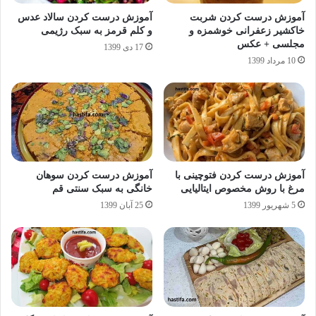
آموزش درست کردن شربت
آموزش درست کردن سالاد عدس
خاکشیر زعفرانی خوشمزه و
و کلم قرمز به سبک رژیمی
مجلسی + عکس
17 دی 1399
10 مرداد 1399
آموزش درست کردن فتوچینی با
آموزش درست کردن سوهان
مرغ با روش مخصوص ایتالیایی
خانگی به سبک سنتی قم
5 شهریور 1399
25 آبان 1399