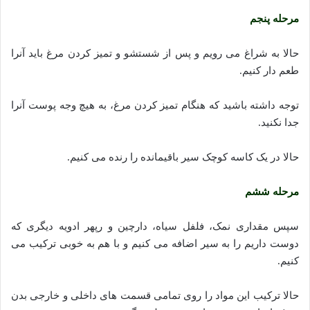
مرحله پنجم
حالا به شراغ می رویم و پس از شستشو و تمیز کردن مرغ باید آنرا
طعم دار کنیم.
توجه داشته باشید که هنگام تمیز کردن مرغ، به هیچ وجه پوست آنرا
جدا نکنید.
حالا در یک کاسه کوچک سیر باقیمانده را رنده می کنیم.
مرحله ششم
سپس مقداری نمک، فلفل سیاه، دارچین و رپهر ادویه دیگری که
دوست داریم را به سیر اضافه می کنیم و با هم به خوبی ترکیب می
کنیم.
حالا ترکیب این مواد را روی تمامی قسمت های داخلی و خارجی بدن