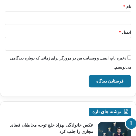
نام
*
ایمیل
*
ذخیره نام، ایمیل و وبسایت من در مرورگر برای زمانی که دوباره دیدگاهی
می‌نویسم.
نوشته های تازه
عکس خانوادگی بهزاد خلج توجه مخاطبان فضای
مجازی را جلب کرد