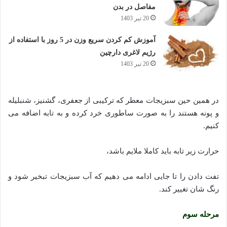
مفاصل در بدن
20 تیر 1403
آموزش کم کردن سریع وزن در 5 روز با استفاده از
رژیم لاغری دارچین
20 تیر 1403
در همین حین سبزیجات معطر که ترکیبی از جعفری، گشنیز، شنبلیله
و پونه هستند را به صورت ساطوری خرد کرده و به تابه اضافه می
کنیم.
حرارت زیر تابه باید کاملا ملایم باشد،
تفت دادن را تا جایی ادامه می دهیم که آب سبزیجات تبخیر شود و
رنگ شان تغییر کند.
مرحله سوم