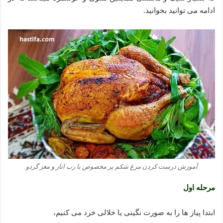
ادامه می توانید بخوانید.
آموزش درست کردن مرغ شکم پر مخصوص با رب انار و مغز گردو
مرحله اول
ابتدا پیاز ها را به صورت نگینی یا خلالی خرد می کنیم،