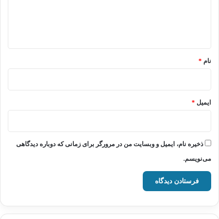
ا
ه
*
نام
*
ایمیل
*
ذخیره نام، ایمیل و وبسایت من در مرورگر برای زمانی که دوباره دیدگاهی
می‌نویسم.