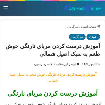
منو
صفحه اصلی
/
سرگرمی
آشپزی
سرگرمی
آموزش درست کردن مربای نارنگی خوش
طعم به سبک اصیل شمالی
23 مهر, 1399
خواندن این مطلب 2 دقیقه زمان میبرد
آموزش درست کردن مربای نارنگی
خوش طعم به سبک اصیل
شمالی
آموزش درست کردن مربای نارنگی
آموزش درست کردن مربای نارنگی خوش طعم به سبک اصیل