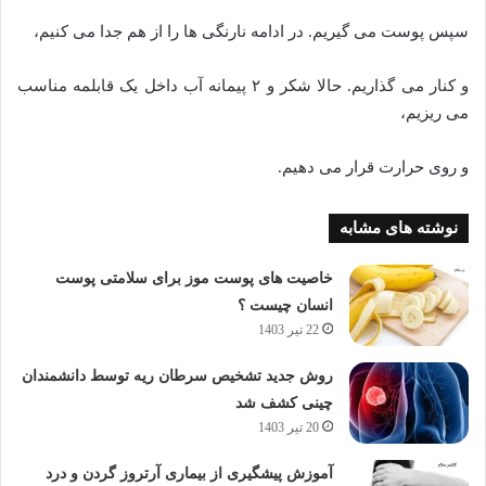
سپس پوست می گیریم. در ادامه نارنگی ها را از هم جدا می کنیم،
و کنار می گذاریم. حالا شکر و ۲ پیمانه آب داخل یک قابلمه مناسب
می ریزیم،
و روی حرارت قرار می دهیم.
نوشته های مشابه
خاصیت های پوست موز برای سلامتی پوست
انسان چیست ؟
22 تیر 1403
روش جدید تشخیص سرطان ریه توسط دانشمندان
چینی کشف شد
20 تیر 1403
آموزش پیشگیری از بیماری آرتروز گردن و درد