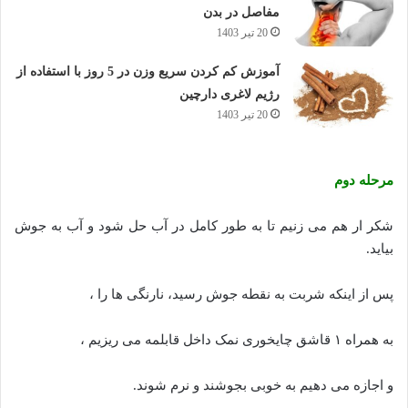
مفاصل در بدن
20 تیر 1403
آموزش کم کردن سریع وزن در 5 روز با استفاده از
رژیم لاغری دارچین
20 تیر 1403
مرحله دوم
شکر ار هم می زنیم تا به طور کامل در آب حل شود و آب به جوش
بیاید.
پس از اینکه شربت به نقطه جوش رسید، نارنگی ها را ،
به همراه ۱ قاشق چایخوری نمک داخل قابلمه می ریزیم ،
و اجازه می دهیم به خوبی بجوشند و نرم شوند.