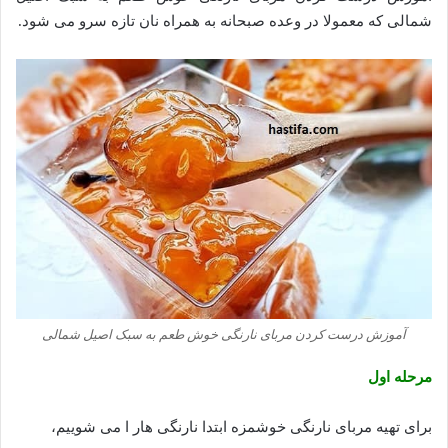
شمالی که معمولا در وعده صبحانه به همراه نان تازه سرو می شود.
آموزش درست کردن مربای نارنگی خوش طعم به سبک اصیل شمالی
مرحله اول
برای تهیه مربای نارنگی خوشمزه ابتدا نارنگی هار ا می شوییم،