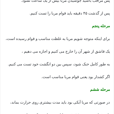
پس مراقب باشید جوشیدن مربا بیش از یک ساعت نشود.
پس از گذشت ۴۵ دقیقه باید قوام مربا را تست کنیم.
مرحله پنجم
برای اینکه متوجه شویم مربا به غلظت مناسب و قوام رسیده است،
یک قاشق از شهر آن را خارج می کنیم و اجازه می دهیم ،
به طور کامل خنک شود، سپس بین دو انگشت خود تست می کنیم.
اگر کشدار بود یعنی قوام مربا مناسب است.
مرحله ششم
در صورتی که مربا آبکی بود باید مدت بیشتری روی حرارت بماند،