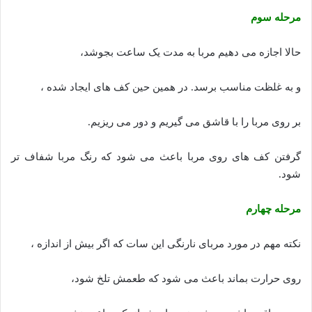
مرحله سوم
حالا اجازه می دهیم مربا به مدت یک ساعت بجوشد،
و به غلظت مناسب برسد. در همین حین کف های ایجاد شده ،
بر روی مربا را با قاشق می گیریم و دور می ریزیم.
گرفتن کف های روی مربا باعث می شود که رنگ مربا شفاف تر
شود.
مرحله چهارم
نکته مهم در مورد مربای نارنگی این سات که اگر بیش از اندازه ،
روی حرارت بماند باعث می شود که طعمش تلخ شود،