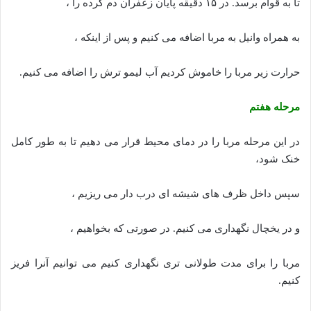
تا به قوام برسد. در ۱۵ دقیقه پایان زعفران دم کرده را ،
به همراه وانیل به مربا اضافه می کنیم و پس از اینکه ،
حرارت زیر مربا را خاموش کردیم آب لیمو ترش را اضافه می کنیم.
مرحله هفتم
در این مرحله مربا را در دمای محیط قرار می دهیم تا به طور کامل
خنک شود،
سپس داخل ظرف های شیشه ای درب دار می ریزیم ،
و در یخچال نگهداری می کنیم. در صورتی که بخواهیم ،
مربا را برای مدت طولانی تری نگهداری کنیم می توانیم آنرا فریز
کنیم.