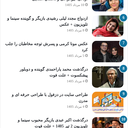
10 مرداد 1405
ازدواج مجدد لیلی رشیدی بازیگر و گوینده سینما و
تلویزیون + عکس
8 مرداد 1405
عکس مونا کرمی و پسرش توجه مخاطبان را جلب
کرد
5 مرداد 1405
درگذشت محمد یاراحمدی گوینده و دوبلور
پیشکسوت + علت فوت
4 مرداد 1405
طراحی سایت در دزفول با طراحی حرفه‌ ای و
مدرن
4 مرداد 1405
درگذشت اکبر عبدی بازیگر محبوب سینما و
تلویزیون 2 تیر 1405 + علت فوت