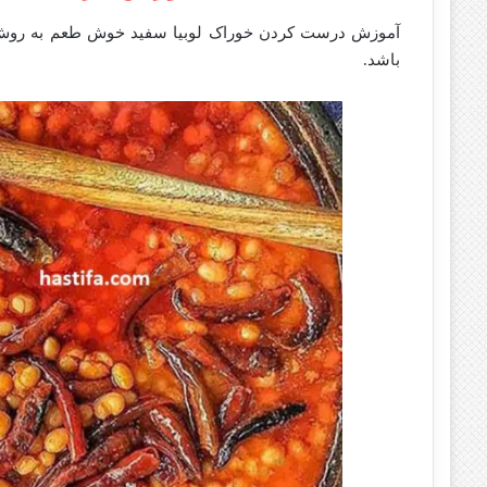
آموزش درست کردن خوراک لوبیا سفید خوش طعم به روش 
باشد.