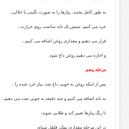
به طور کامل پختند، پیازها را به صورت نگینی یا خلالی،
خرد می کنیم. سپس یک تابه مناسب روی حرارت ،
قرار می دهیم و مقداری روغن اضافه می کنیم ،
و اجازه می دهیم روغن داغ شود.
مرحله پنجم
پس از اینکه روغن به خوبی داغ شد، پیاز خرد شده را ،
به تابه اضافه می کنیم و چند دقیقه به خوبی تفت می دهیم ،
تا رنگ پیازها تغییر کند و طلایی شوند.
در این مرحله مقداری نمک، فلفل سیاه،