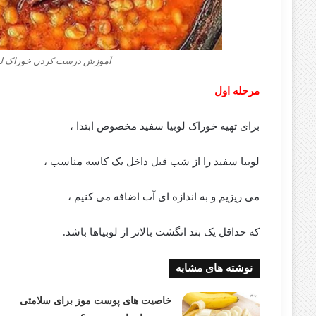
آموزش درست کردن خوراک ل
مرحله اول
برای تهیه خوراک لوبیا سفید مخصوص ابتدا ،
لوبیا سفید را از شب قبل داخل یک کاسه مناسب ،
می ریزیم و به اندازه ای آب اضافه می کنیم ،
که حداقل یک بند انگشت بالاتر از لوبیاها باشد.
نوشته های مشابه
خاصیت های پوست موز برای سلامتی