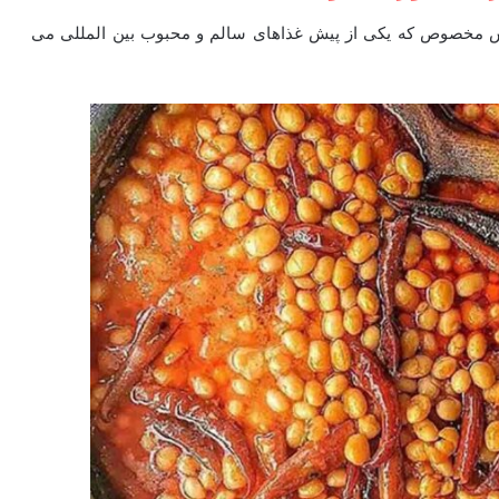
مخصوص که یکی از پیش غذاهای سالم و محبوب بین المللی می