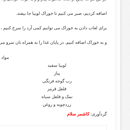
اضافه کردیم، صبر می کنیم تا خوراک لوبیا جا بیفتد.
برای لعاب دادن به خوراک می توانیم کمی آرد را سرخ کنیم ،
و به خوراک اضافه کنیم. در پایان غذا را به همراه نان سرو می
مواد لا
لوبیا سفید
پیاز
رب گوجه فرنگی
فلفل قرمز
نمک و فلفل سیاه
زردچوبه و روغن
گردآوری:
کاشمر سلام