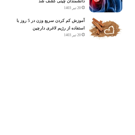
دانشمندان چینی کشف شد
20 تیر 1403
آموزش کم کردن سریع وزن در 5 روز با
استفاده از رژیم لاغری دارچین
20 تیر 1403