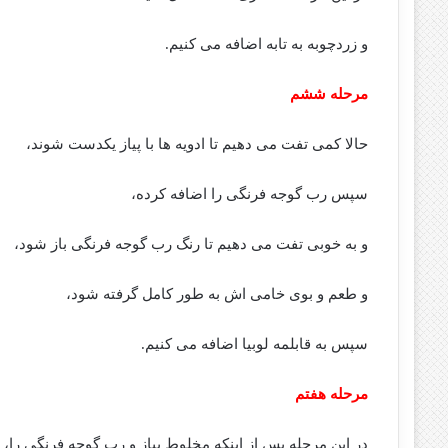
و زردچوبه به تابه اضافه می کنیم.
مرحله ششم
حالا کمی تفت می دهیم تا ادویه ها با پیاز یکدست شوند،
سپس رب گوجه فرنگی را اضافه کرده،
و به خوبی تفت می دهیم تا رنگ رب گوجه فرنگی باز شود،
و طعم و بوی خامی اش به طور کامل گرفته شود،
سپس به قابلمه لوبیا اضافه می کنیم.
مرحله هفتم
در این مرحله پس از اینکه مخلوط پیاز و رب گوجه فرنگی را،