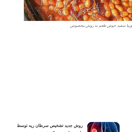
وبیا سفید خوش طعم به روش مخصوص
روش جدید تشخیص سرطان ریه توسط