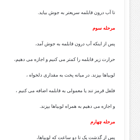
تا آب درون قابلمه سریعتر به جوش بیاید.
مرحله سوم
پس از اینکه آب درون قابلمه به جوش آمد،
حرارت زیر قابلمه را کمتر می کنیم و اجازه می دهیم،
لوبیاها بپزند. در میانه پخت به مقداری دلخواه ،
فلفل قرمز تند یا معمولی به قابلمه اضافه می کنیم ،
و اجازه می دهیم به همراه لوبیاها بپزند.
مرحله چهارم
پس از گذشت یک تا دو ساعت که لوبیاها،