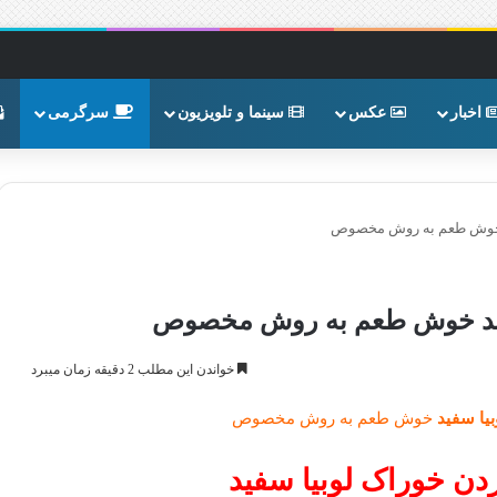
اخبار
عکس
سینما و تلویزیون
سرگرمی
 خوش طعم به روش مخصوص
فید خوش طعم به روش مخصوص
خواندن این مطلب 2 دقیقه زمان میبرد
یا سفید
خوش طعم به روش مخصوص
 خوراک لوبیا سفید