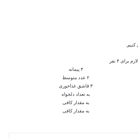
 کنیم.
زم برای ۴ نفر
۴ پیمانه
۲ عدد متوسط
۳ قاشق غذاخوری
به تعداد دلخواه
به مقدار کافی
به مقدار کافی