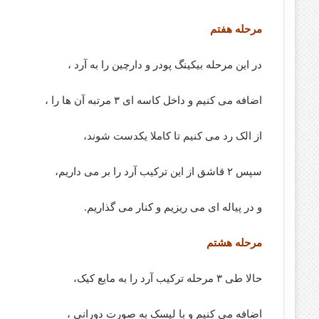
مرحله هفتم
در این مرحله بیکینگ پودر و دارچین را به آرد ،
اضافه می کنیم و داخل کاسه ای ۳ مرتبه آن ها را ،
از الک رد می کنیم تا کاملا یکدست شوند،
سپس ۲ قاشق از این ترکیب آرد را بر می داریم،
و در پیاله ای می ریزیم و کنار می گذاریم.
مرحله هشتم
حالا طی ۳ مرحله ترکیب آرد را به مایع کیک،
اضافه می کنیم و با لیسک به صورت دورانی ،