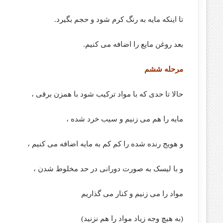
تا اینکه مایه به رنگ کرم شود و حجم بگیرد.
بعد روغن مایع را اضافه می کنیم.
مرحله ششم
حالا تا حدی که با مواد ترکیب شود با همزن برقی ،
مایه را هم می زنیم و سیب خرد شده ،
و هویج رنده شده را کم کم به مایه اضافه می کنیم ،
و با لیسک به صورت دورانی در حد مخلوط شدن ،
مواد را می زنیم و کنار می گذاریم
(به هیچ وجه زیاد مواد را هم نزنید)