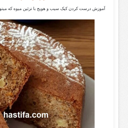
آموزش درست کردن کیک سیب و هویج با تزئین میوه که میتوا