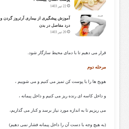
22 تیر 1403
آموزش پیشگیری از بیماری آرتروز گردن و
درد مفاصل در بدن
20 تیر 1403
قرار می دهیم تا با دمای محیط سازگار شود.
مرحله دوم
هویج ها را با پوست کن تمیز می کنیم و می شوییم ،
و داخل کاسه ای رنده ریز می کنیم و داخل پیمانه ،
می ریزیم تا به اندازه مورد نیاز برسد و کنار می گذاریم،
(به هیچ وجه با دست آن را داخل پیمانه فشار نمی دهیم)