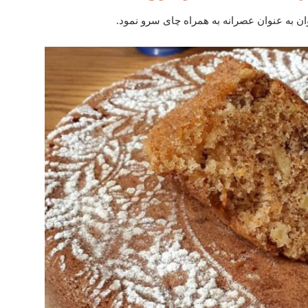
ن به عنوان عصرانه به همراه چای سرو نمود.