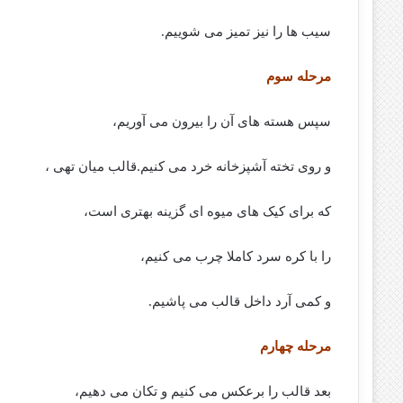
سیب ها را نیز تمیز می شوییم.
مرحله سوم
سپس هسته های آن را بیرون می آوریم،
و روی تخته آشپزخانه خرد می کنیم.قالب میان تهی ،
که برای کیک های میوه ای گزینه بهتری است،
را با کره سرد کاملا چرب می کنیم،
و کمی آرد داخل قالب می پاشیم.
مرحله چهارم
بعد قالب را برعکس می کنیم و تکان می دهیم،