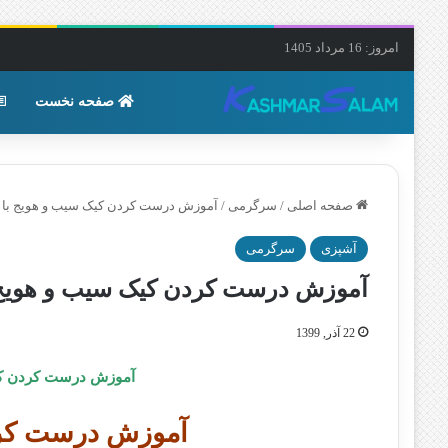
امروز: 16 مرداد 1405
صفحه نخست
صفحه اصلی
/
سرگرمی
/
آموزش درست کردن کیک سیب و هویج با ت
آشپزی
سرگرمی
آموزش درست کردن کیک سیب و هویج ب
22 آذر, 1399
آموزش درست کردن ک
آموزش درست کرد