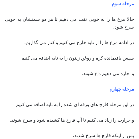
مرحله سوم
حالا مرغ ها را به خوبی تفت می دهیم تا هر دو سمتشان به خوبی
سرخ شود.
در ادامه مرغ ها را از تابه خارج می کنیم و کنار می گذاریم،
سپس باقیمانده کره و روغن زیتون را به تابه اضافه می کنیم
و اجازه می دهیم داغ شوند.
مرحله چهارم
در این مرحله قارچ های ورقه ای شده را به تابه اضافه می کنیم
و حرارت را زیاد می کنیم تا آب قارچ ها کشیده شود و سرخ شوند.
پس از اینکه قارچ ها سرخ شدند،