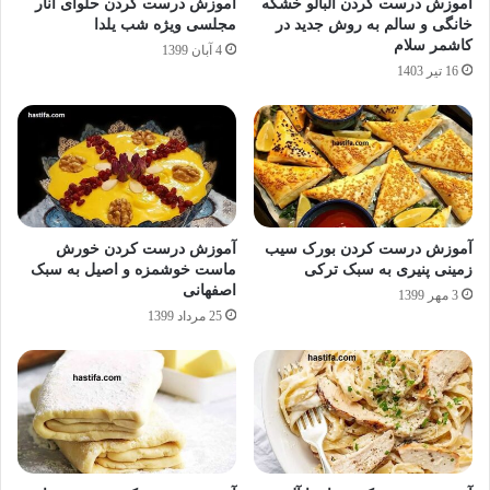
آموزش درست کردن آلبالو خشکه
آموزش درست کردن حلوای انار
خانگی و سالم به روش جدید در
مجلسی ویژه شب یلدا
کاشمر سلام
4 آبان 1399
16 تیر 1403
آموزش درست کردن بورک سیب
آموزش درست کردن خورش
زمینی پنیری به سبک ترکی
ماست خوشمزه و اصیل به سبک
اصفهانی
3 مهر 1399
25 مرداد 1399