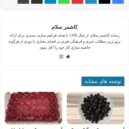
کاشمر سلام
رسانه کاشمر سلام، از سال 1398 با هدف فراهم سازی بستری برای ارائه
بروزترین مطالب خبری و فرهنگی هنری در فضای مجازی با دوری از هرگونه
حاشیه سازی کار خود را آغاز نمود.
وبسایت
اینستاگرام
نوشته های مشابه