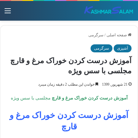
منو
صفحه اصلی
/
سرگرمی
آشپزی
سرگرمی
آموزش درست کردن خوراک مرغ و قارچ
مجلسی با سس ویژه
21 شهریور, 1399
خواندن این مطلب 2 دقیقه زمان میبرد
آموزش درست کردن خوراک مرغ و قارچ
مجلسی با سس ویژه
آموزش درست کردن خوراک مرغ و
قارچ