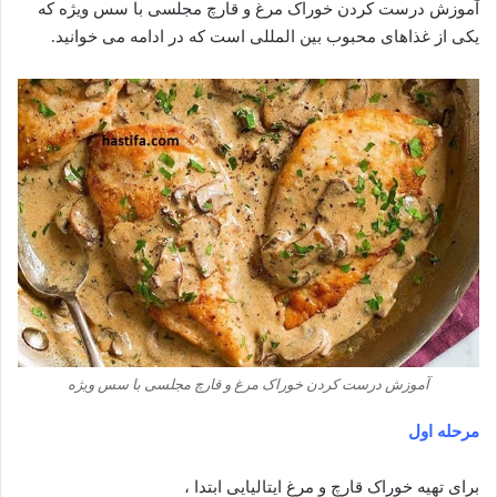
آموزش درست کردن خوراک مرغ و قارچ مجلسی با سس ویژه که
یکی از غذاهای محبوب بین المللی است که در ادامه می خوانید.
آموزش درست کردن خوراک مرغ و قارچ مجلسی با سس ویژه
مرحله اول
برای تهیه خوراک قارچ و مرغ ایتالیایی ابتدا ،