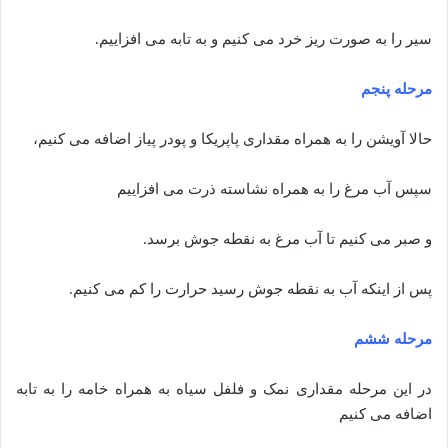
سیر را به صورت ریز خرد می کنیم و به تابه می افزاییم.
مرحله پنجم
حالا آویشن را به همراه مقداری پاپریکا و پودر پیاز اضافه می کنیم،
سپس آب مرغ را به همراه نشاسته ذرت می افزاییم
و صبر می کنیم تا آب مرغ به نقطه جوش برسد.
پس از اینکه آب به نقطه جوش رسید حرارت را کم می کنیم.
مرحله ششم
در این مرحله مقداری نمک و فلفل سیاه به همراه خامه را به تابه
اضافه می کنیم