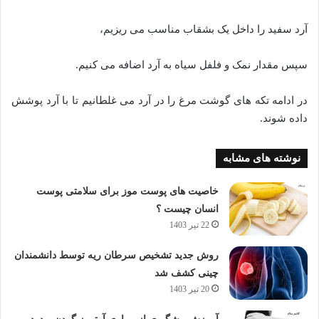
آرد سفید را داخل یک بشقاب مناسب می ریزیم،
سپس مقدار نمک و فلفل سیاه به آرد اضافه می کنیم.
در ادامه تکه های گوشت مرغ را در آرد می غلطانیم تا با آرد پوشش
داده شوند.
نوشته های مشابه
خاصیت های پوست موز برای سلامتی پوست
انسان چیست ؟
22 تیر 1403
روش جدید تشخیص سرطان ریه توسط دانشمندان
چینی کشف شد
20 تیر 1403