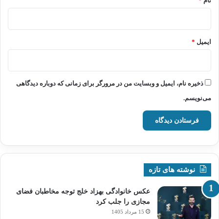
نام
*
ایمیل
*
ذخیره نام، ایمیل و وبسایت من در مرورگر برای زمانی که دوباره دیدگاهی
می‌نویسم.
نوشته های تازه
عکس خانوادگی بهزاد خلج توجه مخاطبان فضای
مجازی را جلب کرد
15 مرداد 1405