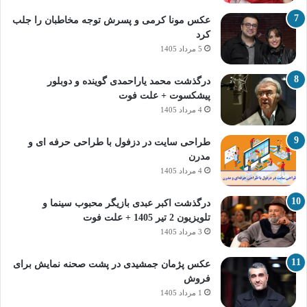
عکس مونا کرمی و پسرش توجه مخاطبان را جلب
کرد
5 مرداد 1405
درگذشت محمد یاراحمدی گوینده و دوبلور
پیشکسوت + علت فوت
4 مرداد 1405
طراحی سایت در دزفول با طراحی حرفه‌ ای و
مدرن
4 مرداد 1405
درگذشت اکبر عبدی بازیگر محبوب سینما و
تلویزیون 2 تیر 1405 + علت فوت
3 مرداد 1405
عکس پژمان جمشیدی در پشت صحنه نمایش برای
فروش
1 مرداد 1405