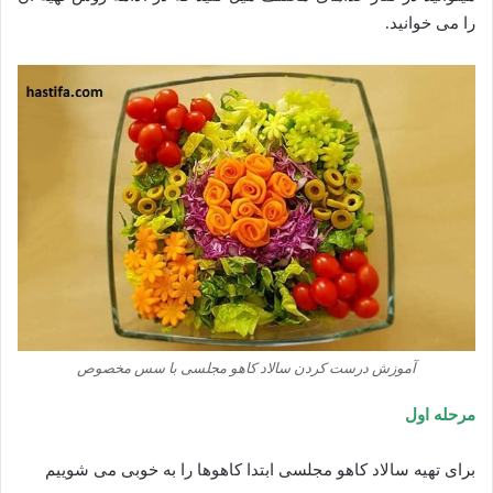
را می خوانید.
آموزش درست کردن سالاد کاهو مجلسی با سس مخصوص
مرحله اول
برای تهیه سالاد کاهو مجلسی ابتدا کاهوها را به خوبی می شوییم