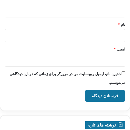
ه
*
نام
*
ایمیل
*
ذخیره نام، ایمیل و وبسایت من در مرورگر برای زمانی که دوباره دیدگاهی
می‌نویسم.
نوشته های تازه