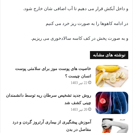
و داخل آبکش قرار می دهیم تا آب اضافی شان خارج شود.
در ادامه کاهوها را به صورت ریز خرد می کنیم
و به صورت پخش در کف کاسه سالادخوری می ریزیم.
نوشته های مشابه
خاصیت های پوست موز برای سلامتی پوست
انسان چیست ؟
22 تیر 1403
روش جدید تشخیص سرطان ریه توسط دانشمندان
چینی کشف شد
20 تیر 1403
آموزش پیشگیری از بیماری آرتروز گردن و درد
مفاصل در بدن