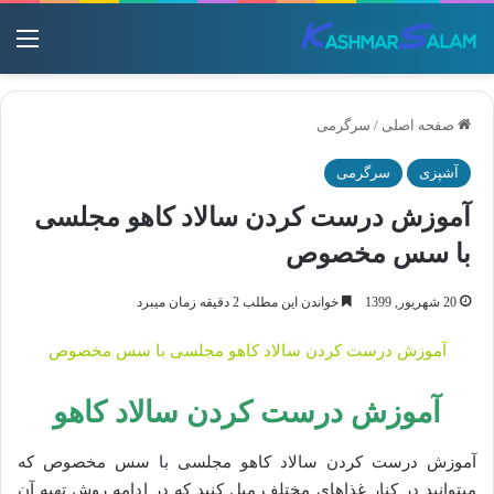
منو
صفحه اصلی
/
سرگرمی
آشپزی
سرگرمی
آموزش درست کردن سالاد کاهو مجلسی
با سس مخصوص
20 شهریور, 1399
خواندن این مطلب 2 دقیقه زمان میبرد
آموزش درست کردن سالاد کاهو مجلسی با سس مخصوص
آموزش درست کردن سالاد کاهو
آموزش درست کردن سالاد کاهو مجلسی با سس مخصوص که
میتوانید در کنار غذاهای مختلف میل کنید که در ادامه روش تهیه آن