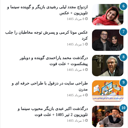
ازدواج مجدد لیلی رشیدی بازیگر و گوینده سینما و
تلویزیون + عکس
8 مرداد 1405
عکس مونا کرمی و پسرش توجه مخاطبان را جلب
کرد
5 مرداد 1405
درگذشت محمد یاراحمدی گوینده و دوبلور
پیشکسوت + علت فوت
4 مرداد 1405
طراحی سایت در دزفول با طراحی حرفه‌ ای و
مدرن
4 مرداد 1405
درگذشت اکبر عبدی بازیگر محبوب سینما و
تلویزیون 2 تیر 1405 + علت فوت
3 مرداد 1405