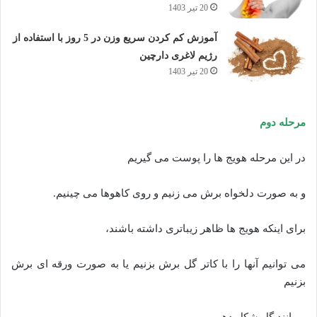
20 تیر 1403
آموزش کم کردن سریع وزن در 5 روز با استفاده از
رژیم لاغری دارچین
20 تیر 1403
مرحله دوم
در این مرحله هویج ها را پوست می گیریم
و به صورت دلخواه برش می زنیم و روی کاهوها می چینیم.
برای اینکه هویج ها ظاهر زیباتری داشته باشند،
می توانیم آنها را با کاتر گل برش بزنیم یا به صورت ورقه ای برش
بزنیم
و مانند گل شکل دهیم.