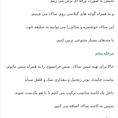
سپس به صورت ورقه ای برش می زینم
و به همراه گوجه های گیلاسی روی سالاد می چینیم.
این سالاد خوشمزه و سالم را می توانیم به سلیقه خود،
با متدهای بسیار متنوعی تزیین کنیم.
مرحله پنجم
حالا برای تهیه سس سالاد، سس فرانسوی را به همراه سس مایونز،
ماست چکیده، پودر زنجبیل و مقداری نمک و فلفل سیاه
داخل یک کاسه مناسب ترکیب می کنیم تا با هم یکدست شوند،
سپس به کاسه سالاد اضافه می کنیم.