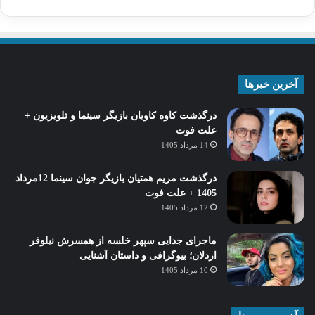
آخرین خبرها
درگذشت کاوه کاویان بازیگر سینما و تلویزیون +
علت فوت
14 مرداد 1405
درگذشت مریم همتیان بازیگر جوان سینما 12مرداد
1405 + علت فوت
12 مرداد 1405
ماجرای جدایی سپهر خلسه از همسرش نیلوفر
اردلان؛ بیوگرافی و داستان آشنایی
10 مرداد 1405