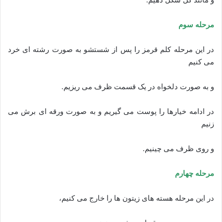
مرحله سوم
در این مرحله کلم قرمز را پس از شستشو به صورت رشته ای خرد
می کنیم
و به صورت دلخواه در یک قسمت ظرف می ریزیم.
در ادامه خیارها را پوست می گیریم و به صورت ورقه ای برش می
زنیم
و روی ظرف می چینیم.
مرحله چهارم
در این مرحله هسته های زیتون ها را خارج می کنیم،