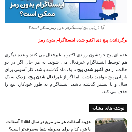
آیا بازیابی پیج اینستاگرام بدون رمز ممکن است؟
برگرداندن پیج دی اکتیو شده اینستاگرام بدون رمز
عده ای پیج خودشون رو دی اکتیو یا غیرفعال می کنند و عده دیگری
هم توسط اینستاگرام غیرفعال می شوند. به هر حال اگر در دو
حالت، از
دی اکتیو شدن پیج
تا یک ماه گذشته باشد، کار آسونی برای
بازیابی پیج خواهید داشت. اما اگر از
غیرفعال شدن پیج
، نزدیک به یک
سال و یا بیشتر گذشته باشد، اینستاگرام به طور خودکار، پیج را
حذف می کند.
نوشته های مشابه
هزینه آسفالت هر متر مربع در سال 1404؛ آسفالت
یا بتن، کدام برای محوطه شما به‌صرفه‌تر است؟