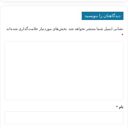
دیدگاهتان را بنویسید
نشانی ایمیل شما منتشر نخواهد شد.
بخش‌های موردنیاز علامت‌گذاری شده‌اند
*
د
ی
د
گ
ا
ه
*
نام
*