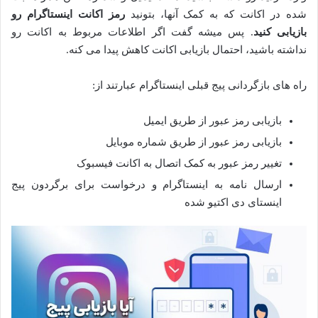
شده در اکانت که به کمک آنها، بتونید
رمز اکانت اینستاگرام رو
بازیابی کنید
. پس میشه گفت اگر اطلاعات مربوط به اکانت رو
نداشته باشید، احتمال بازیابی اکانت کاهش پیدا می کنه.
راه های بازگردانی پیج قبلی اینستاگرام عبارتند از:
بازیابی رمز عبور از طریق ایمیل
بازیابی رمز عبور از طریق شماره موبایل
تغییر رمز عبور به کمک اتصال به اکانت فیسبوک
ارسال نامه به اینستاگرام و درخواست برای برگردون پیج
اینستای دی اکتیو شده