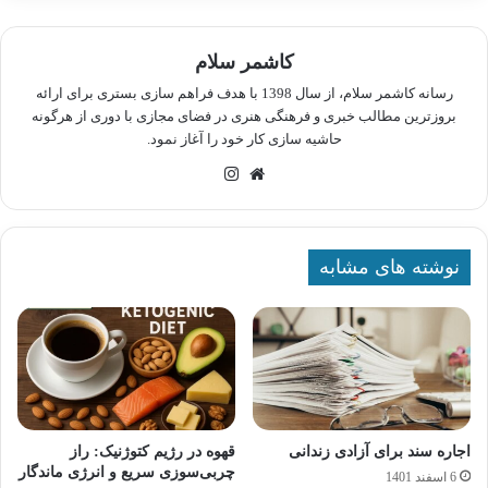
کاشمر سلام
رسانه کاشمر سلام، از سال 1398 با هدف فراهم سازی بستری برای ارائه
بروزترین مطالب خبری و فرهنگی هنری در فضای مجازی با دوری از هرگونه
حاشیه سازی کار خود را آغاز نمود.
وبسایت
اینستاگرام
نوشته های مشابه
اجاره سند برای آزادی زندانی
قهوه در رژیم کتوژنیک: راز
چربی‌سوزی سریع و انرژی ماندگار
6 اسفند 1401