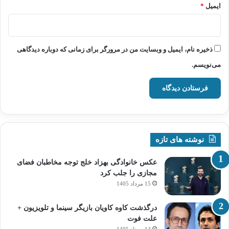
ایمیل
*
ذخیره نام، ایمیل و وبسایت من در مرورگر برای زمانی که دوباره دیدگاهی
می‌نویسم.
نوشته های تازه
عکس خانوادگی بهزاد خلج توجه مخاطبان فضای
مجازی را جلب کرد
15 مرداد 1405
درگذشت کاوه کاویان بازیگر سینما و تلویزیون +
علت فوت
14 مرداد 1405