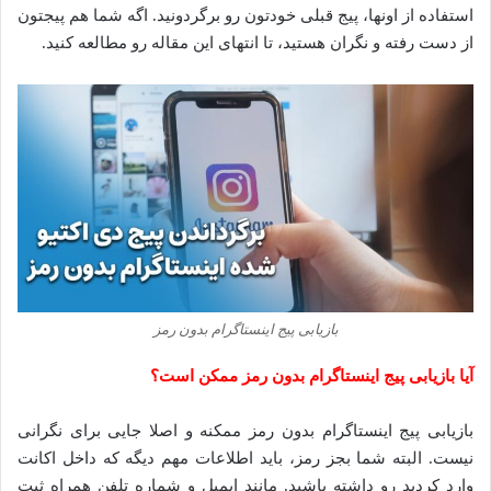
استفاده از اونها، پیج قبلی خودتون رو برگردونید. اگه شما هم پیجتون
از دست رفته و نگران هستید، تا انتهای این مقاله رو مطالعه کنید.
بازیابی پیج اینستاگرام بدون رمز
آیا بازیابی پیج اینستاگرام بدون رمز ممکن است؟
بازیابی پیج اینستاگرام بدون رمز ممکنه و اصلا جایی برای نگرانی
نیست. البته شما بجز رمز، باید اطلاعات مهم دیگه که داخل اکانت
وارد کردید رو داشته باشید. مانند ایمیل و شماره تلفن همراه ثبت