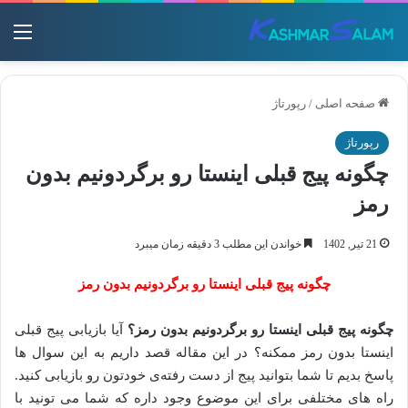
منو
صفحه اصلی
/
رپورتاژ
رپورتاژ
چگونه پیج قبلی اینستا رو برگردونیم بدون
رمز
21 تیر, 1402
خواندن این مطلب 3 دقیقه زمان میبرد
چگونه پیج قبلی اینستا رو برگردونیم بدون رمز
چگونه پیج قبلی اینستا رو برگردونیم بدون رمز؟
آیا بازیابی پیج قبلی
اینستا بدون رمز ممکنه؟ در این مقاله قصد داریم به این سوال ها
پاسخ بدیم تا شما بتوانید پیج از دست رفته‌ی خودتون رو بازیابی کنید.
راه های مختلفی برای این موضوع وجود داره که شما می تونید با