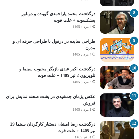
درگذشت محمد یاراحمدی گوینده و دوبلور
پیشکسوت + علت فوت
4 مرداد 1405
طراحی سایت در دزفول با طراحی حرفه‌ ای و
مدرن
4 مرداد 1405
درگذشت اکبر عبدی بازیگر محبوب سینما و
تلویزیون 2 تیر 1405 + علت فوت
3 مرداد 1405
عکس پژمان جمشیدی در پشت صحنه نمایش برای
فروش
1 مرداد 1405
درگذشت رضا امینیان دستیار کارگردان سینما 29
تیر 1405 + علت فوت
31 تیر 1405