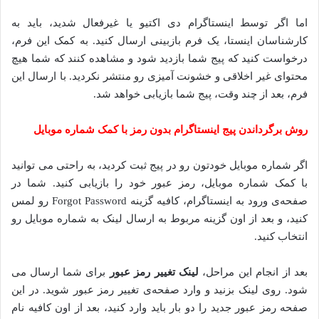
اما اگر توسط اینستاگرام دی اکتیو یا غیرفعال شدید، باید به
کارشناسان اینستا، یک فرم بازبینی ارسال کنید. به کمک این فرم،
درخواست کنید که پیج شما بازدید شود و مشاهده کنند که شما هیچ
محتوای غیر اخلاقی و خشونت آمیزی رو منتشر نکردید. با ارسال این
فرم، بعد از چند وقت، پیج شما بازیابی خواهد شد.
روش برگرداندن پیج اینستاگرام بدون رمز با کمک شماره موبایل
اگر شماره موبایل خودتون رو در پیج ثبت کردید، به راحتی می توانید
با کمک شماره موبایل، رمز عبور خود را بازیابی کنید. شما در
صفحه‌ی ورود به اینستاگرام، کافیه گزینه Forgot Password رو لمس
کنید، و بعد از اون گزینه مربوط به ارسال لینک به شماره موبایل رو
انتخاب کنید.
بعد از انجام این مراحل،
لینک تغییر رمز عبور
برای شما ارسال می
شود. روی لینک بزنید و وارد صفحه‌ی تغییر رمز عبور شوید. در این
صفحه رمز عبور جدید را دو بار باید وارد کنید، بعد از اون کافیه نام