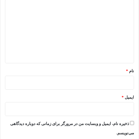
د
ی
د
گ
ا
ه
*
نام
*
ایمیل
*
ذخیره نام، ایمیل و وبسایت من در مرورگر برای زمانی که دوباره دیدگاهی
می‌نویسم.