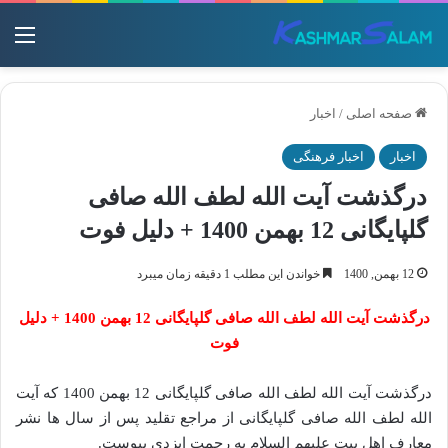
منو
صفحه اصلی
/
اخبار
اخبار
اخبار فرهنگی
درگذشت آیت الله لطف الله صافی
گلپایگانی 12 بهمن 1400 + دلیل فوت
12 بهمن, 1400
خواندن این مطلب 1 دقیقه زمان میبرد
درگذشت آیت الله لطف الله صافی گلپایگانی 12 بهمن 1400 + دلیل
فوت
درگذشت آیت الله لطف الله صافی گلپایگانی 12 بهمن 1400 که آیت
الله لطف الله صافی گلپایگانی از مراجع تقلید پس از سال ها نشر
معارف اهل بیت علیهم السلام به رحمت ایزدی پیوست.