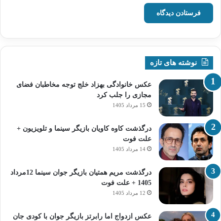
نوشته های تازه
عکس خانوادگی بهزاد خلج توجه مخاطبان فضای
مجازی را جلب کرد
15 مرداد 1405
درگذشت کاوه کاویان بازیگر سینما و تلویزیون +
علت فوت
14 مرداد 1405
درگذشت مریم همتیان بازیگر جوان سینما 12مرداد
1405 + علت فوت
12 مرداد 1405
عکس ازدواج اما رابرتز بازیگر جوان با کودی جان