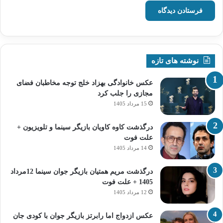
نوشته های تازه
عکس خانوادگی بهزاد خلج توجه مخاطبان فضای
مجازی را جلب کرد
15 مرداد 1405
درگذشت کاوه کاویان بازیگر سینما و تلویزیون +
علت فوت
14 مرداد 1405
درگذشت مریم همتیان بازیگر جوان سینما 12مرداد
1405 + علت فوت
12 مرداد 1405
عکس ازدواج اما رابرتز بازیگر جوان با کودی جان