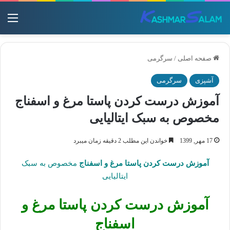
منو
صفحه اصلی
/
سرگرمی
آشپزی
سرگرمی
آموزش درست کردن پاستا مرغ و اسفناج
مخصوص به سبک ایتالیایی
17 مهر, 1399
خواندن این مطلب 2 دقیقه زمان میبرد
آموزش درست کردن پاستا مرغ و اسفناج
مخصوص به سبک
ایتالیایی
آموزش درست کردن پاستا مرغ و
اسفناج