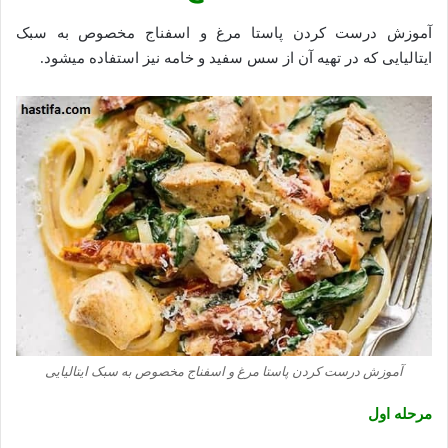
آموزش درست کردن پاستا مرغ و اسفناج مخصوص به سبک
ایتالیایی که در تهیه آن از سس سفید و خامه نیز استفاده میشود.
آموزش درست کردن پاستا مرغ و اسفناج مخصوص به سبک ایتالیایی
مرحله اول