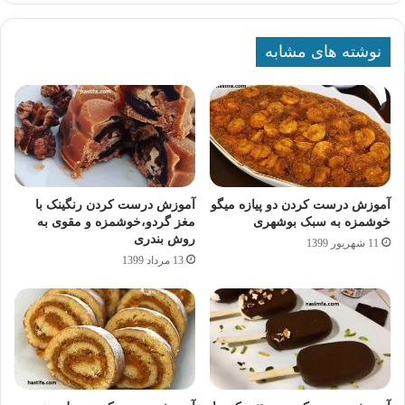
نوشته های مشابه
آموزش درست کردن دو پیازه میگو
آموزش درست کردن رنگینک با
خوشمزه به سبک بوشهری
مغز گردو،خوشمزه و مقوی به
روش بندری
11 شهریور 1399
13 مرداد 1399