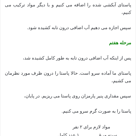
پاستای آبکشی شده را اضافه می کنیم و با دیگر مواد ترکیب می
کنیم،
سپس اجازه می دهیم آب اضافی درون تابه کشیده شود.
مرحله هفتم
پس از اینکه آب اضافی درون تابه به طور کامل کشیده شد،
پاستای ما آماده سرو است. حالا پاستا را درون ظرف مورد نظرمان
می کشیم،
سپس مقداری پنیر پارمزان روی پاستا می ریزیم. در پایان،
پاستا را به صورت گرم سرو می کنیم.
مواد لازم برای ۲ نفر
سینه مرغ
۱ عدد کامل