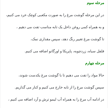
مرحله سوم
در این مرحله گوشت مرغ را به صورت مکعبی کوچک خرد می کنیم،
و به همراه کمی روغن داخل یک تابه مناسب تفت می دهیم ،
تا گوشت مرغ تغییر رنگ دهد، سپس مقداری نمک،
فلفل سیاه، زردچوبه، پاپریکا و اورگانو اضافه می کنیم.
مرحله چهارم
حالا مواد را تفت می دهیم تا با گوشت مرغ یکدست شوند،
سپس گوشت مرغ را از تابه خارج می کنیم و کنار می گذاریم.
در ادامه آب مرغ را به همراه آب لیمو ترش و آرد اضافه می کنیم ،