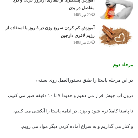
آموزش پیشگیری از بیماری آرتروز گردن و درد
مفاصل در بدن
20 تیر 1403
آموزش کم کردن سریع وزن در 5 روز با استفاده از
رژیم لاغری دارچین
20 تیر 1403
مرحله دوم
در این مرحله پاستا را طبق دستورالعمل روی بسته ،
درون آب جوش قرار می دهیم و حدودا ۷ تا ۱۰ دقیقه صبر می کنیم،
تا پاستا کاملا نرم شود و بپزد. در ادامه پاستا را آبکشی می کنیم،
و کنار می گذاریم و به سراغ آماده کردن دیگر مواد می رویم.