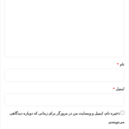
د
ی
د
گ
ا
ه
*
نام
*
ایمیل
*
ذخیره نام، ایمیل و وبسایت من در مرورگر برای زمانی که دوباره دیدگاهی
می‌نویسم.