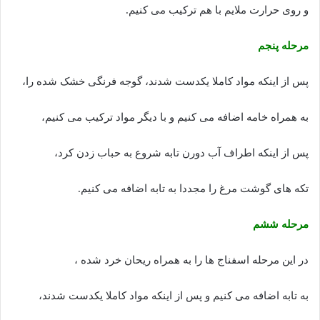
و روی حرارت ملایم با هم ترکیب می کنیم.
مرحله پنجم
پس از اینکه مواد کاملا یکدست شدند، گوجه فرنگی خشک شده را،
به همراه خامه اضافه می کنیم و با دیگر مواد ترکیب می کنیم،
پس از اینکه اطراف آب دورن تابه شروع به حباب زدن کرد،
تکه های گوشت مرغ را مجددا به تابه اضافه می کنیم.
مرحله ششم
در این مرحله اسفناج ها را به همراه ریحان خرد شده ،
به تابه اضافه می کنیم و پس از اینکه مواد کاملا یکدست شدند،