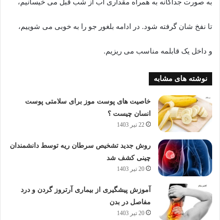
به صورت جداگانه به همراه مقداری آب از شب قبل می خیسانیم،
تا نفخ شان گرفته شود. در ادامه بلغور جو را به خوبی می شوییم،
و داخل یک قابلمه مناسب می ریزیم.
نوشته های مشابه
خاصیت های پوست موز برای سلامتی پوست
انسان چیست ؟
22 تیر 1403
روش جدید تشخیص سرطان ریه توسط دانشمندان
چینی کشف شد
20 تیر 1403
آموزش پیشگیری از بیماری آرتروز گردن و درد
مفاصل در بدن
20 تیر 1403