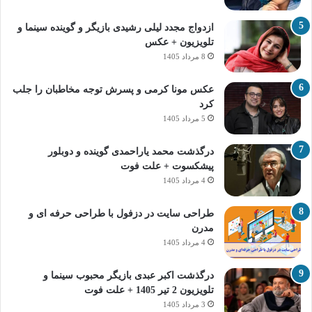
ازدواج مجدد لیلی رشیدی بازیگر و گوینده سینما و
تلویزیون + عکس
8 مرداد 1405
عکس مونا کرمی و پسرش توجه مخاطبان را جلب
کرد
5 مرداد 1405
درگذشت محمد یاراحمدی گوینده و دوبلور
پیشکسوت + علت فوت
4 مرداد 1405
طراحی سایت در دزفول با طراحی حرفه‌ ای و
مدرن
4 مرداد 1405
درگذشت اکبر عبدی بازیگر محبوب سینما و
تلویزیون 2 تیر 1405 + علت فوت
3 مرداد 1405