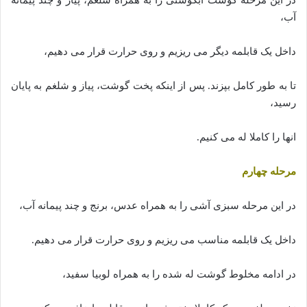
آب،
داخل یک قابلمه دیگر می ریزیم و روی حرارت قرار می دهیم،
تا به طور کامل بپزند. پس از اینکه پخت گوشت، پیاز و شلغم به پایان
رسید،
انها را کاملا له می کنیم.
مرحله چهارم
در این مرحله سبزی آشی را به همراه عدس، برنج و چند پیمانه آب،
داخل یک قابلمه مناسب می ریزیم و روی حرارت قرار می دهیم.
در ادامه مخلوط گوشت له شده را به همراه لوبیا سفید،