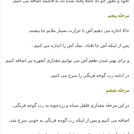
نخود و بلغور جو که کاملا پخته شده اند به قابلمه اضافه می کنیم.
مرحله پنجم
حالا اجازه می دهیم آش با حرارت بسیار ملایم جا بیفتند.
پس از اینکه آش جا افتاد، نمک آش را انداره می کنیم ،
و برای بهتر شدن طعم آش می توانیم مقداری آبغوره نیز اضافه کنیم.
در ادامه رب گوجه فرنگی را سرخ می کنیم.
مرحله ششم
در این مرحله مقداری فلفل سیاه و زردچوبه به رب گوجه فرنگی،
اضافه می کنیم و پس از اینکه رب گوجه فرنگی به خوبی سرخ شد،