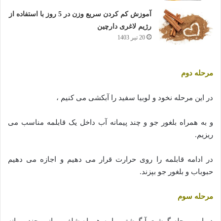
آموزش کم کردن سریع وزن در 5 روز با استفاده از
رژیم لاغری دارچین
20 تیر 1403
مرحله دوم
در این مرحله نخود و لوبیا سفید را آبکشی می کنیم ،
و به همراه بلغور جو و چند پیمانه آب داخل یک قابلمه مناسب می
ریزیم.
در ادامه قابلمه را روی حرارت قرار می دهیم و اجازه می دهیم
حبوباب و بلغور جو بپزند.
مرحله سوم
در این مرحله گوشت آبگوشتی را به همراه شلغم، پیاز و چند پیمانه