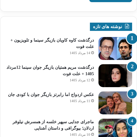
نوشته های تازه
درگذشت کاوه کاویان بازیگر سینما و تلویزیون +
علت فوت
14 مرداد 1405
درگذشت مریم همتیان بازیگر جوان سینما 12مرداد
1405 + علت فوت
12 مرداد 1405
عکس ازدواج اما رابرتز بازیگر جوان با کودی جان
11 مرداد 1405
ماجرای جدایی سپهر خلسه از همسرش نیلوفر
اردلان؛ بیوگرافی و داستان آشنایی
10 مرداد 1405