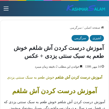
منو
صفحه اصلی
/
سرگرمی
آشپزی
سرگرمی
آموزش درست کردن آش شلغم خوش
طعم به سبک سنتی یزدی + عکس
14 مهر, 1399
خواندن این مطلب 2 دقیقه زمان میبرد
آموزش درست کردن آش شلغم
خوش طعم به سبک سنتی یزدی
آموزش درست کردن آش شلغم
آموزش درست کردن آش شلغم خوش طعم به سبک سنتی یزدی که
در فصل سرد سال و درمان سرماخوردگی بسیار پیشنهاد میشود.