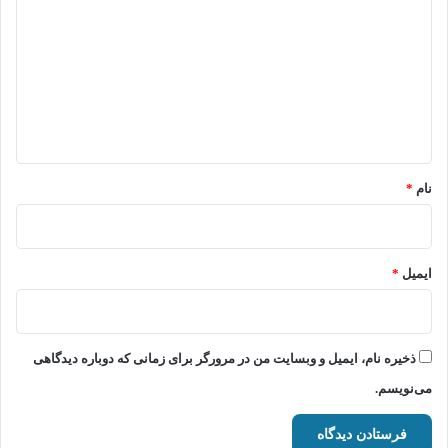
ی
د
گ
ا
ه
*
نام
*
ایمیل
*
ذخیره نام، ایمیل و وبسایت من در مرورگر برای زمانی که دوباره دیدگاهی
می‌نویسم.